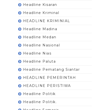
Headline Kisaran
Headline Kriminal
HEADLINE KRIMINIAL
Headline Madina
Headline Medan
Headline Nasional
Headline Nias
Headline Paluta
Headline Pematang Siantar
HEADLINE PEMERINTAH
HEADLINE PERISTIWA
Headline Politik
Headline Politik.
Headline Samosir