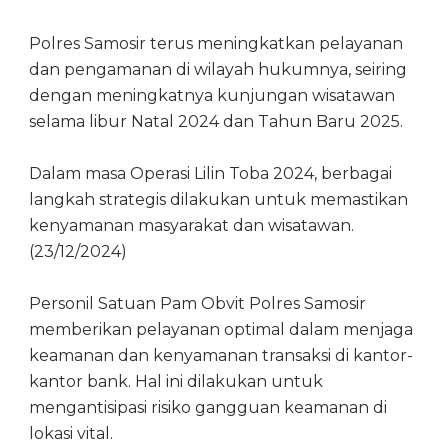
Polres Samosir terus meningkatkan pelayanan
dan pengamanan di wilayah hukumnya, seiring
dengan meningkatnya kunjungan wisatawan
selama libur Natal 2024 dan Tahun Baru 2025.
Dalam masa Operasi Lilin Toba 2024, berbagai
langkah strategis dilakukan untuk memastikan
kenyamanan masyarakat dan wisatawan.
(23/12/2024)
Personil Satuan Pam Obvit Polres Samosir
memberikan pelayanan optimal dalam menjaga
keamanan dan kenyamanan transaksi di kantor-
kantor bank. Hal ini dilakukan untuk
mengantisipasi risiko gangguan keamanan di
lokasi vital.