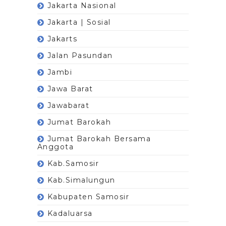
Jakarta Nasional
Jakarta | Sosial
Jakarts
Jalan Pasundan
Jambi
Jawa Barat
Jawabarat
Jumat Barokah
Jumat Barokah Bersama
Anggota
Kab.Samosir
Kab.Simalungun
Kabupaten Samosir
Kadaluarsa