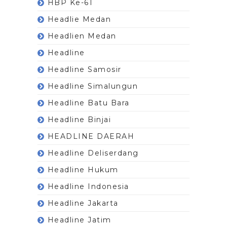
HBP Ke-61
Headlie Medan
Headlien Medan
Headline
Headline Samosir
Headline Simalungun
Headline Batu Bara
Headline Binjai
HEADLINE DAERAH
Headline Deliserdang
Headline Hukum
Headline Indonesia
Headline Jakarta
Headline Jatim