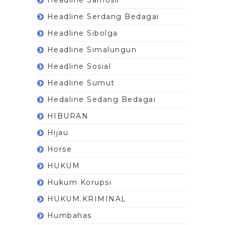
Headline Serdang Bedagai
Headline Sibolga
Headline Simalungun
Headline Sosial
Headline Sumut
Hedaline Sedang Bedagai
HIBURAN
Hijau
Horse
HUKUM
Hukum Korupsi
HUKUM.KRIMINAL
Humbahas