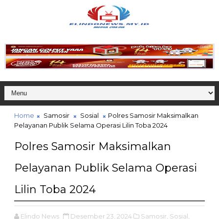
Home
Samosir
Sosial
Polres Samosir Maksimalkan
Pelayanan Publik Selama Operasi Lilin Toba 2024
Polres Samosir Maksimalkan
Pelayanan Publik Selama Operasi
Lilin Toba 2024
Elindo News
Desember 23, 2024
Samosir,
Sosial,