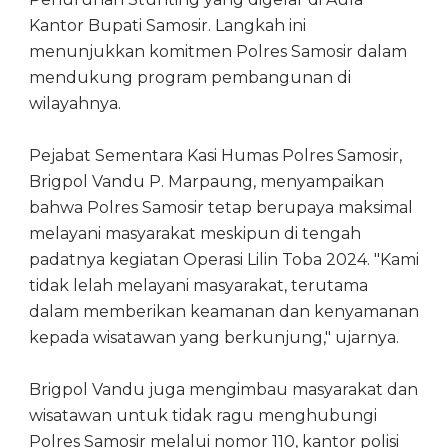
Kantor Bupati Samosir. Langkah ini
menunjukkan komitmen Polres Samosir dalam
mendukung program pembangunan di
wilayahnya.
Pejabat Sementara Kasi Humas Polres Samosir,
Brigpol Vandu P. Marpaung, menyampaikan
bahwa Polres Samosir tetap berupaya maksimal
melayani masyarakat meskipun di tengah
padatnya kegiatan Operasi Lilin Toba 2024. "Kami
tidak lelah melayani masyarakat, terutama
dalam memberikan keamanan dan kenyamanan
kepada wisatawan yang berkunjung," ujarnya.
Brigpol Vandu juga mengimbau masyarakat dan
wisatawan untuk tidak ragu menghubungi
Polres Samosir melalui nomor 110, kantor polisi