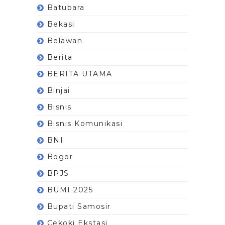
Batubara
Bekasi
Belawan
Berita
BERITA UTAMA
Binjai
Bisnis
Bisnis Komunikasi
BNI
Bogor
BPJS
BUMI 2025
Bupati Samosir
Cekoki Ekstasi