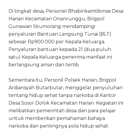
Di tingkat desa, Personel Bhabinkamtibmas Desa
Harian Kecamatan Onanrunggu, Brigpol
Gunawan Situmorang mendampingi
penyaluran Bantuan Langsung Tunai (BLT)
sebesar Rp900.000 per Kepala Keluarga.
Penyaluran bantuan kepada 21 (dua puluh
satu) Kepala Keluarga penerima manfaat ini
berlangsung aman dan tertib.
Sementara itu, Personil Polsek Harian, Brigpol
Ardiansyah Butarbutar, menggelar penyuluhan
tentang hidup sehat tanpa narkoba di Kantor
Desa Sosor Dolok Kecamatan Harian. Kegiatan ini
melibatkan pemerintah desa dan para pelajar
untuk memberikan pemahaman bahaya
narkoba dan pentingnya pola hidup sehat.