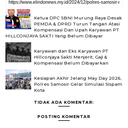
Ketua DPC SBNI Murung Raya Desak
PEMDA & DPRD Turun Tangan Atasi
Kompensasi Dan Upah Karyawan PT
HILLCONJAYA SAKTI Yang Belum Dibayar
Karyawan dan Eks Karyawan PT
Hillconjaya Sakti Menjerit, Gaji &
Kompensasi Belum Dibayarkan
Kesiapan Akhir Jelang May Day 2026,
Polres Samosir Gelar Simulasi Sispam
Kota
TIDAK ADA KOMENTAR:
POSTING KOMENTAR