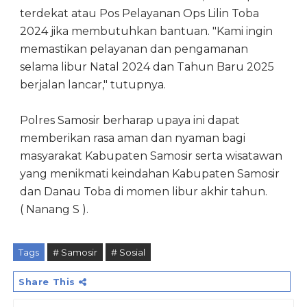
terdekat atau Pos Pelayanan Ops Lilin Toba
2024 jika membutuhkan bantuan. "Kami ingin
memastikan pelayanan dan pengamanan
selama libur Natal 2024 dan Tahun Baru 2025
berjalan lancar," tutupnya.
Polres Samosir berharap upaya ini dapat
memberikan rasa aman dan nyaman bagi
masyarakat Kabupaten Samosir serta wisatawan
yang menikmati keindahan Kabupaten Samosir
dan Danau Toba di momen libur akhir tahun.
( Nanang S ).
Tags
# Samosir
# Sosial
Share This