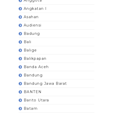
Anggota
Angkatan I
Asahan
Audiensi
Badung
Bali
Balige
Balikpapan
Banda Aceh
Bandung
Bandung Jawa Barat
BANTEN
Barito Utara
Batam