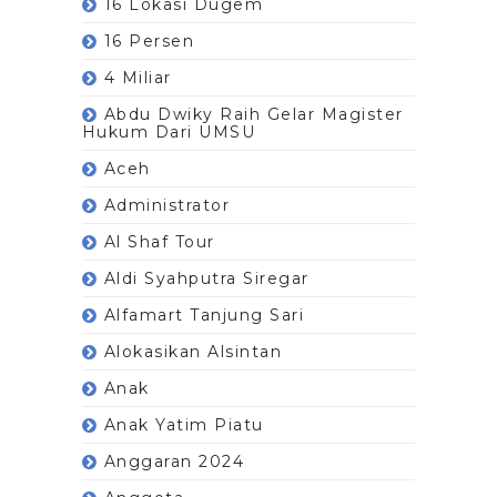
16 Lokasi Dugem
16 Persen
4 Miliar
Abdu Dwiky Raih Gelar Magister
Hukum Dari UMSU
Aceh
Administrator
Al Shaf Tour
Aldi Syahputra Siregar
Alfamart Tanjung Sari
Alokasikan Alsintan
Anak
Anak Yatim Piatu
Anggaran 2024