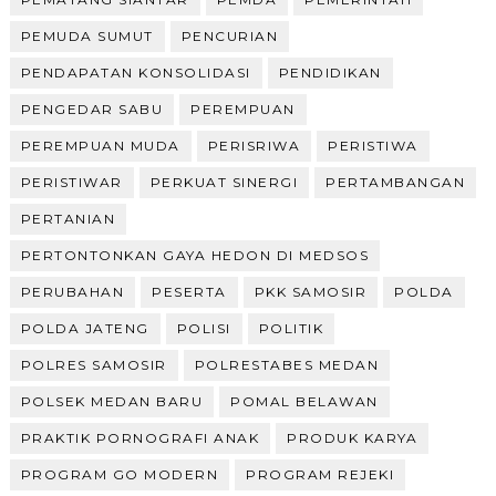
PEMUDA SUMUT
PENCURIAN
PENDAPATAN KONSOLIDASI
PENDIDIKAN
PENGEDAR SABU
PEREMPUAN
PEREMPUAN MUDA
PERISRIWA
PERISTIWA
PERISTIWAR
PERKUAT SINERGI
PERTAMBANGAN
PERTANIAN
PERTONTONKAN GAYA HEDON DI MEDSOS
PERUBAHAN
PESERTA
PKK SAMOSIR
POLDA
POLDA JATENG
POLISI
POLITIK
POLRES SAMOSIR
POLRESTABES MEDAN
POLSEK MEDAN BARU
POMAL BELAWAN
PRAKTIK PORNOGRAFI ANAK
PRODUK KARYA
PROGRAM GO MODERN
PROGRAM REJEKI