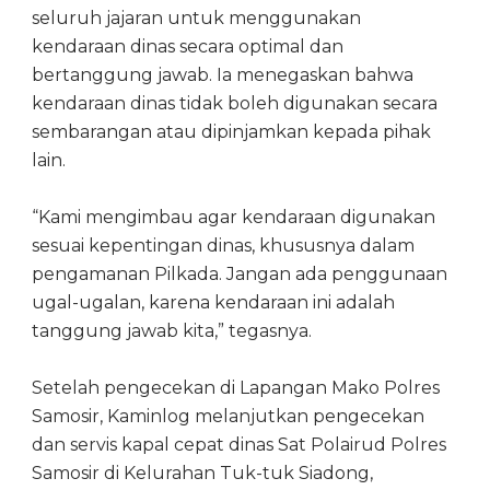
seluruh jajaran untuk menggunakan
kendaraan dinas secara optimal dan
bertanggung jawab. Ia menegaskan bahwa
kendaraan dinas tidak boleh digunakan secara
sembarangan atau dipinjamkan kepada pihak
lain.
“Kami mengimbau agar kendaraan digunakan
sesuai kepentingan dinas, khususnya dalam
pengamanan Pilkada. Jangan ada penggunaan
ugal-ugalan, karena kendaraan ini adalah
tanggung jawab kita,” tegasnya.
Setelah pengecekan di Lapangan Mako Polres
Samosir, Kaminlog melanjutkan pengecekan
dan servis kapal cepat dinas Sat Polairud Polres
Samosir di Kelurahan Tuk-tuk Siadong,