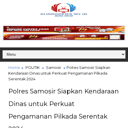
Home
POLITIK
Samosir
Polres Samosir Siapkan
Kendaraan Dinas untuk Perkuat Pengamanan Pilkada
Serentak 2024
Polres Samosir Siapkan Kendaraan
Dinas untuk Perkuat
Pengamanan Pilkada Serentak