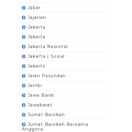
Jabar
Jajanan
Jakarta
Jàkarta
Jakarta Nasional
Jakarta | Sosial
Jakarts
Jalan Pasundan
Jambi
Jawa Barat
Jawabarat
Jumat Barokah
Jumat Barokah Bersama
Anggota