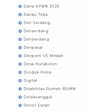
Dana APBN 2025
Danau Toba
Deli Serdang
Deliserdang
Deliswrdang
Denpasar
Denpom I/5 Medan
Desa Hutabolon
Diciduk Polisi
Digital
Disabilitas Rumah BUMN
Doloksanggul
Donor Darah