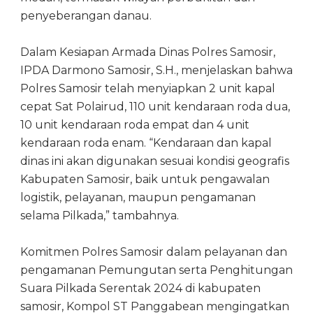
penyeberangan danau.
Dalam Kesiapan Armada Dinas Polres Samosir,
IPDA Darmono Samosir, S.H., menjelaskan bahwa
Polres Samosir telah menyiapkan 2 unit kapal
cepat Sat Polairud, 110 unit kendaraan roda dua,
10 unit kendaraan roda empat dan 4 unit
kendaraan roda enam. “Kendaraan dan kapal
dinas ini akan digunakan sesuai kondisi geografis
Kabupaten Samosir, baik untuk pengawalan
logistik, pelayanan, maupun pengamanan
selama Pilkada,” tambahnya.
Komitmen Polres Samosir dalam pelayanan dan
pengamanan Pemungutan serta Penghitungan
Suara Pilkada Serentak 2024 di kabupaten
samosir, Kompol ST Panggabean mengingatkan