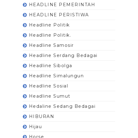
HEADLINE PEMERINTAH
HEADLINE PERISTIWA
Headline Politik
Headline Politik.
Headline Samosir
Headline Serdang Bedagai
Headline Sibolga
Headline Simalungun
Headline Sosial
Headline Sumut
Hedaline Sedang Bedagai
HIBURAN
Hijau
Horse