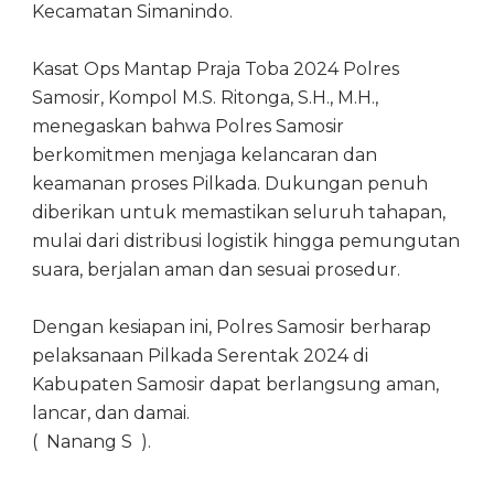
Kecamatan Simanindo.
Kasat Ops Mantap Praja Toba 2024 Polres
Samosir, Kompol M.S. Ritonga, S.H., M.H.,
menegaskan bahwa Polres Samosir
berkomitmen menjaga kelancaran dan
keamanan proses Pilkada. Dukungan penuh
diberikan untuk memastikan seluruh tahapan,
mulai dari distribusi logistik hingga pemungutan
suara, berjalan aman dan sesuai prosedur.
Dengan kesiapan ini, Polres Samosir berharap
pelaksanaan Pilkada Serentak 2024 di
Kabupaten Samosir dapat berlangsung aman,
lancar, dan damai.
( Nanang S ).