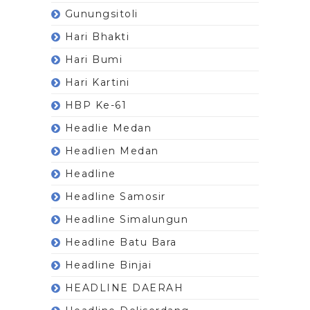
Gunungsitoli
Hari Bhakti
Hari Bumi
Hari Kartini
HBP Ke-61
Headlie Medan
Headlien Medan
Headline
Headline Samosir
Headline Simalungun
Headline Batu Bara
Headline Binjai
HEADLINE DAERAH