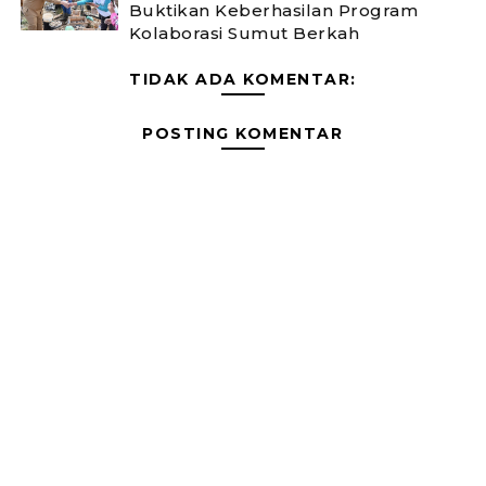
Buktikan Keberhasilan Program
Kolaborasi Sumut Berkah
TIDAK ADA KOMENTAR:
POSTING KOMENTAR