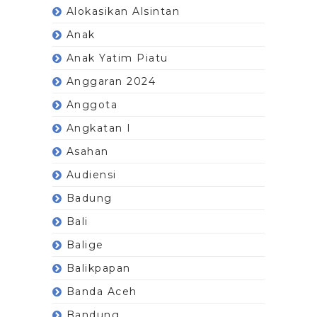
Alokasikan Alsintan
Anak
Anak Yatim Piatu
Anggaran 2024
Anggota
Angkatan I
Asahan
Audiensi
Badung
Bali
Balige
Balikpapan
Banda Aceh
Bandung