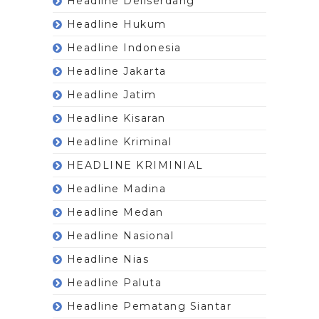
Headline Deliserdang
Headline Hukum
Headline Indonesia
Headline Jakarta
Headline Jatim
Headline Kisaran
Headline Kriminal
HEADLINE KRIMINIAL
Headline Madina
Headline Medan
Headline Nasional
Headline Nias
Headline Paluta
Headline Pematang Siantar