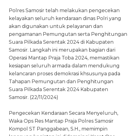
Polres Samosir telah melakukan pengecekan
kelayakan seluruh kendaraan dinas Polri yang
akan digunakan untuk pelayanan dan
pengamanan Pemungutan serta Penghitungan
Suara Pilkada Serentak 2024 di Kabupaten
Samosir. Langkah ini merupakan bagian dari
Operasi Mantap Praja Toba 2024, memastikan
kesiapan seluruh armada dalam mendukung
kelancaran proses demokrasi khsusunya pada
Tahapan Pemungutan dan Penghitungan
Suara Pilkada Serentak 2024 Kabupaten
Samosir. (22/11/2024)
Pengecekan Kendaraan Secara Menyeluruh,
Waka Ops Res Mantap Praja Polres Samosir
Kompol ST Panggabean, S.H., memimpin