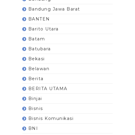
Bandung Jawa Barat
BANTEN
Barito Utara
Batam
Batubara
Bekasi
Belawan
Berita
BERITA UTAMA
Binjai
Bisnis
Bisnis Komunikasi
BNI