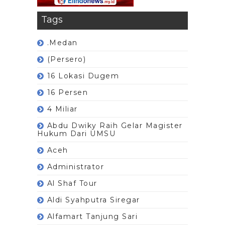
Tags
.Medan
(Persero)
16 Lokasi Dugem
16 Persen
4 Miliar
Abdu Dwiky Raih Gelar Magister
Hukum Dari UMSU
Aceh
Administrator
Al Shaf Tour
Aldi Syahputra Siregar
Alfamart Tanjung Sari