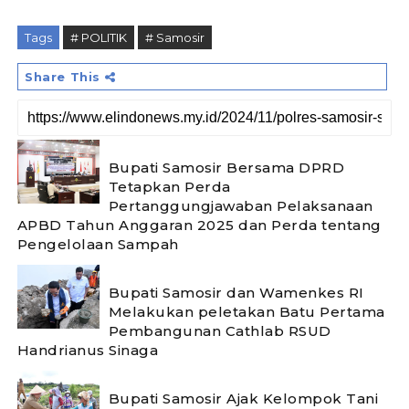
Tags
# POLITIK
# Samosir
Share This
Bupati Samosir Bersama DPRD
Tetapkan Perda
Pertanggungjawaban Pelaksanaan
APBD Tahun Anggaran 2025 dan Perda tentang
Pengelolaan Sampah
Bupati Samosir dan Wamenkes RI
Melakukan peletakan Batu Pertama
Pembangunan Cathlab RSUD
Handrianus Sinaga
Bupati Samosir Ajak Kelompok Tani