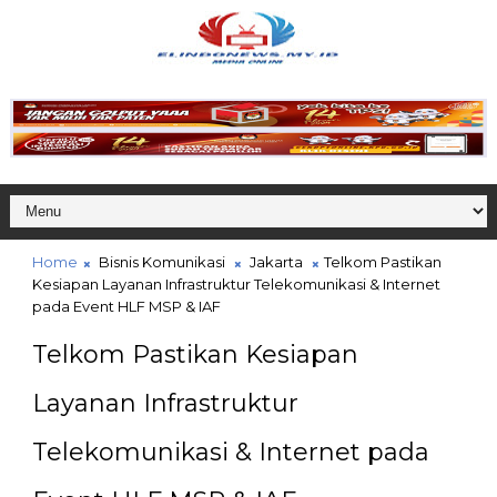
Home
Bisnis Komunikasi
Jakarta
Telkom Pastikan
Kesiapan Layanan Infrastruktur Telekomunikasi & Internet
pada Event HLF MSP & IAF
Telkom Pastikan Kesiapan
Layanan Infrastruktur
Telekomunikasi & Internet pada