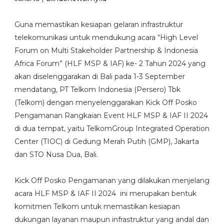
Guna memastikan kesiapan gelaran infrastruktur
telekomunikasi untuk mendukung acara “High Level
Forum on Multi Stakeholder Partnership & Indonesia
Africa Forum” (HLF MSP & IAF) ke- 2 Tahun 2024 yang
akan diselenggarakan di Bali pada 1-3 September
mendatang, PT Telkom Indonesia (Persero) Tbk
(Telkom) dengan menyelenggarakan Kick Off Posko
Pengamanan Rangkaian Event HLF MSP & IAF II 2024
di dua tempat, yaitu TelkomGroup Integrated Operation
Center (TIOC) di Gedung Merah Putih (GMP), Jakarta
dan STO Nusa Dua, Bali.
Kick Off Posko Pengamanan yang dilakukan menjelang
acara HLF MSP & IAF II 2024 ini merupakan bentuk
komitmen Telkom untuk memastikan kesiapan
dukungan layanan maupun infrastruktur yang andal dan