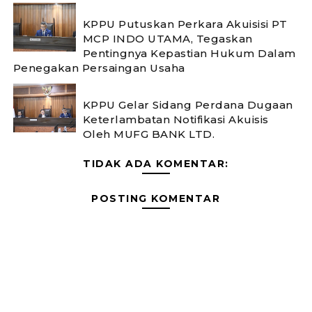
KPPU Putuskan Perkara Akuisisi PT
MCP INDO UTAMA, Tegaskan
Pentingnya Kepastian Hukum Dalam
Penegakan Persaingan Usaha
KPPU Gelar Sidang Perdana Dugaan
Keterlambatan Notifikasi Akuisis
Oleh MUFG BANK LTD.
TIDAK ADA KOMENTAR:
POSTING KOMENTAR