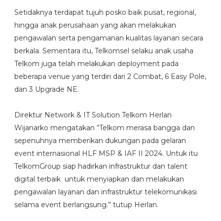
Setidaknya terdapat tujuh posko baik pusat, regional,
hingga anak perusahaan yang akan melakukan
pengawalan serta pengamanan kualitas layanan secara
berkala. Sementara itu, Telkomsel selaku anak usaha
Telkom juga telah melakukan deployment pada
beberapa venue yang terdiri dari 2 Combat, 6 Easy Pole,
dan 3 Upgrade NE.
Direktur Network & IT Solution Telkom Herlan
Wijanarko mengatakan “Telkom merasa bangga dan
sepenuhnya memberikan dukungan pada gelaran
event internasional HLF MSP & IAF II 2024. Untuk itu
TelkomGroup siap hadirkan infrastruktur dan talent
digital terbaik untuk menyiapkan dan melakukan
pengawalan layanan dan infrastruktur telekomunikasi
selama event berlangsung.” tutup Herlan.