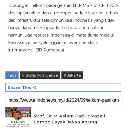
Dukungan Telkom pada gelaran HLF MSP & IAF II 2024
diharapkan akan dapat memperlihatkan kualitas terbaik
dari infrastruktur telekomunikasi Indonesia yang tidak
hanya dapat meningkatkan reputasi perusahaan,
namun juga reputasi Indonesia di mata dunia melalui
kesuksesan penyelenggaraan event berskala
internasional. (JB Rumapea)
Tags
# Bisnis Komunikasi
# Jakarta
Share This
Prof. Dr M Aslam Fadli : Nazali
Lempo Layak Jaksa Agung