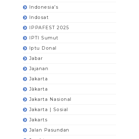
Indonesia’s
Indosat
IPPAFEST 2025
IPTI Sumut
Iptu Donal
Jabar
Jajanan
Jakarta
Jàkarta
Jakarta Nasional
Jakarta | Sosial
Jakarts
Jalan Pasundan