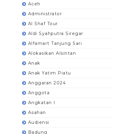
Aceh
Administrator
Al Shaf Tour
Aldi Syahputra Siregar
Alfamart Tanjung Sari
Alokasikan Alsintan
Anak
Anak Yatim Piatu
Anggaran 2024
Anggota
Angkatan I
Asahan
Audiensi
Badung