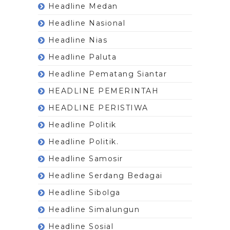
Headline Medan
Headline Nasional
Headline Nias
Headline Paluta
Headline Pematang Siantar
HEADLINE PEMERINTAH
HEADLINE PERISTIWA
Headline Politik
Headline Politik.
Headline Samosir
Headline Serdang Bedagai
Headline Sibolga
Headline Simalungun
Headline Sosial