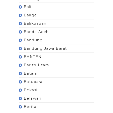
Bali
Balige
Balikpapan
Banda Aceh
Bandung
Bandung Jawa Barat
BANTEN
Barito Utara
Batam
Batubara
Bekasi
Belawan
Berita