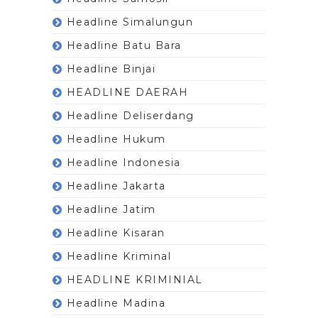
Headline Simalungun
Headline Batu Bara
Headline Binjai
HEADLINE DAERAH
Headline Deliserdang
Headline Hukum
Headline Indonesia
Headline Jakarta
Headline Jatim
Headline Kisaran
Headline Kriminal
HEADLINE KRIMINIAL
Headline Madina