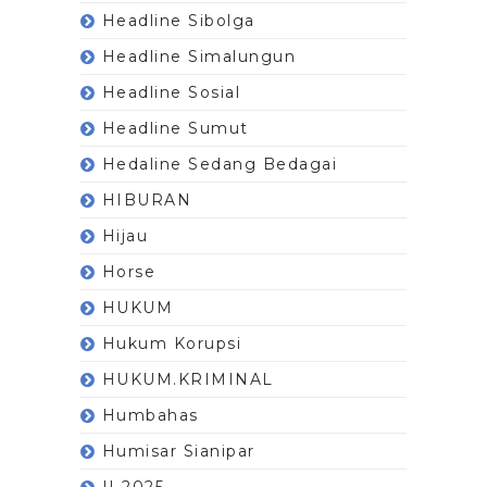
Headline Sibolga
Headline Simalungun
Headline Sosial
Headline Sumut
Hedaline Sedang Bedagai
HIBURAN
Hijau
Horse
HUKUM
Hukum Korupsi
HUKUM.KRIMINAL
Humbahas
Humisar Sianipar
II 2025