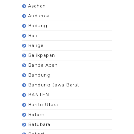
Asahan
Audiensi
Badung
Bali
Balige
Balikpapan
Banda Aceh
Bandung
Bandung Jawa Barat
BANTEN
Barito Utara
Batam
Batubara