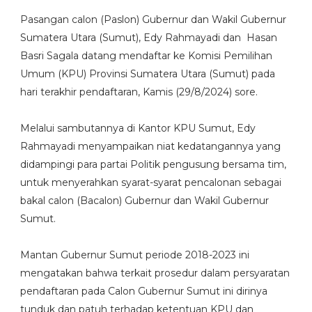
Pasangan calon (Paslon) Gubernur dan Wakil Gubernur
Sumatera Utara (Sumut), Edy Rahmayadi dan Hasan
Basri Sagala datang mendaftar ke Komisi Pemilihan
Umum (KPU) Provinsi Sumatera Utara (Sumut) pada
hari terakhir pendaftaran, Kamis (29/8/2024) sore.
Melalui sambutannya di Kantor KPU Sumut, Edy
Rahmayadi menyampaikan niat kedatangannya yang
didampingi para partai Politik pengusung bersama tim,
untuk menyerahkan syarat-syarat pencalonan sebagai
bakal calon (Bacalon) Gubernur dan Wakil Gubernur
Sumut.
Mantan Gubernur Sumut periode 2018-2023 ini
mengatakan bahwa terkait prosedur dalam persyaratan
pendaftaran pada Calon Gubernur Sumut ini dirinya
tunduk dan patuh terhadap ketentuan KPU dan