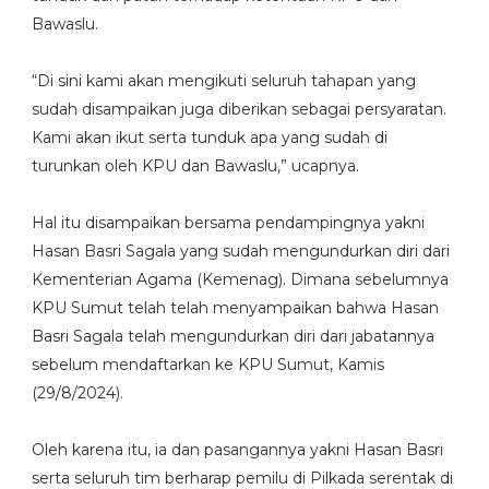
Bawaslu.
“Di sini kami akan mengikuti seluruh tahapan yang
sudah disampaikan juga diberikan sebagai persyaratan.
Kami akan ikut serta tunduk apa yang sudah di
turunkan oleh KPU dan Bawaslu,” ucapnya.
Hal itu disampaikan bersama pendampingnya yakni
Hasan Basri Sagala yang sudah mengundurkan diri dari
Kementerian Agama (Kemenag). Dimana sebelumnya
KPU Sumut telah telah menyampaikan bahwa Hasan
Basri Sagala telah mengundurkan diri dari jabatannya
sebelum mendaftarkan ke KPU Sumut, Kamis
(29/8/2024).
Oleh karena itu, ia dan pasangannya yakni Hasan Basri
serta seluruh tim berharap pemilu di Pilkada serentak di