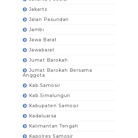
Jakarts
Jalan Pasundan
Jambi
Jawa Barat
Jawabarat
Jumat Barokah
Jumat Barokah Bersama
Anggota
Kab.Samosir
Kab.Simalungun
Kabupaten Samosir
Kadaluarsa
Kalimantan Tengah
Kapolres Samosir