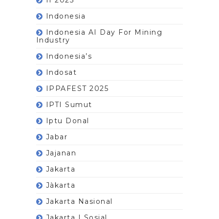
Indonesia
Indonesia AI Day For Mining
Industry
Indonesia’s
Indosat
IPPAFEST 2025
IPTI Sumut
Iptu Donal
Jabar
Jajanan
Jakarta
Jàkarta
Jakarta Nasional
Jakarta | Sosial