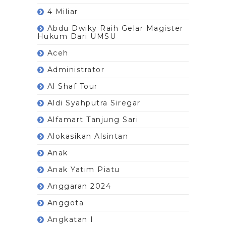
4 Miliar
Abdu Dwiky Raih Gelar Magister
Hukum Dari UMSU
Aceh
Administrator
Al Shaf Tour
Aldi Syahputra Siregar
Alfamart Tanjung Sari
Alokasikan Alsintan
Anak
Anak Yatim Piatu
Anggaran 2024
Anggota
Angkatan I