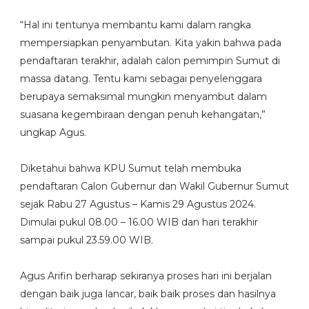
“Hal ini tentunya membantu kami dalam rangka
mempersiapkan penyambutan. Kita yakin bahwa pada
pendaftaran terakhir, adalah calon pemimpin Sumut di
massa datang. Tentu kami sebagai penyelenggara
berupaya semaksimal mungkin menyambut dalam
suasana kegembiraan dengan penuh kehangatan,”
ungkap Agus.
Diketahui bahwa KPU Sumut telah membuka
pendaftaran Calon Gubernur dan Wakil Gubernur Sumut
sejak Rabu 27 Agustus – Kamis 29 Agustus 2024.
Dimulai pukul 08.00 – 16.00 WIB dan hari terakhir
sampai pukul 23.59.00 WIB.
Agus Arifin berharap sekiranya proses hari ini berjalan
dengan baik juga lancar, baik baik proses dan hasilnya