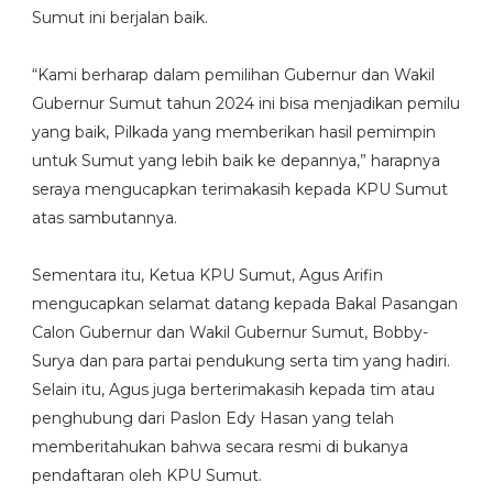
Sumut ini berjalan baik.
“Kami berharap dalam pemilihan Gubernur dan Wakil
Gubernur Sumut tahun 2024 ini bisa menjadikan pemilu
yang baik, Pilkada yang memberikan hasil pemimpin
untuk Sumut yang lebih baik ke depannya,” harapnya
seraya mengucapkan terimakasih kepada KPU Sumut
atas sambutannya.
Sementara itu, Ketua KPU Sumut, Agus Arifin
mengucapkan selamat datang kepada Bakal Pasangan
Calon Gubernur dan Wakil Gubernur Sumut, Bobby-
Surya dan para partai pendukung serta tim yang hadiri.
Selain itu, Agus juga berterimakasih kepada tim atau
penghubung dari Paslon Edy Hasan yang telah
memberitahukan bahwa secara resmi di bukanya
pendaftaran oleh KPU Sumut.