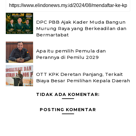
DPC PBB Ajak Kader Muda Bangun
Murung Raya yang Berkeadilan dan
Bermartabat
Apa itu pemilih Pemula dan
Perannya di Pemilu 2029
OTT KPK Deretan Panjang, Terkait
Biaya Besar Pemilihan Kepala Daerah
TIDAK ADA KOMENTAR:
POSTING KOMENTAR