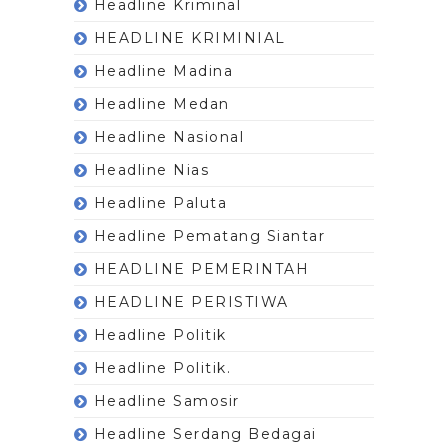
Headline Kriminal
HEADLINE KRIMINIAL
Headline Madina
Headline Medan
Headline Nasional
Headline Nias
Headline Paluta
Headline Pematang Siantar
HEADLINE PEMERINTAH
HEADLINE PERISTIWA
Headline Politik
Headline Politik.
Headline Samosir
Headline Serdang Bedagai