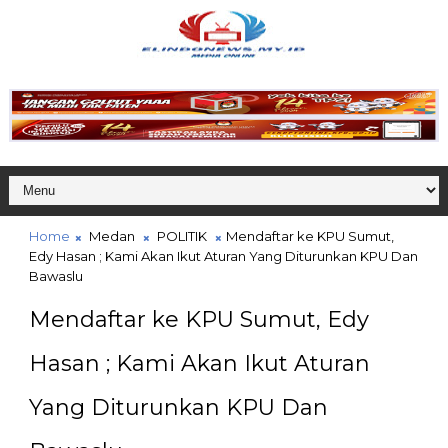
Home
Medan
POLITIK
Mendaftar ke KPU Sumut,
Edy Hasan ; Kami Akan Ikut Aturan Yang Diturunkan KPU Dan
Bawaslu
Mendaftar ke KPU Sumut, Edy
Hasan ; Kami Akan Ikut Aturan
Yang Diturunkan KPU Dan