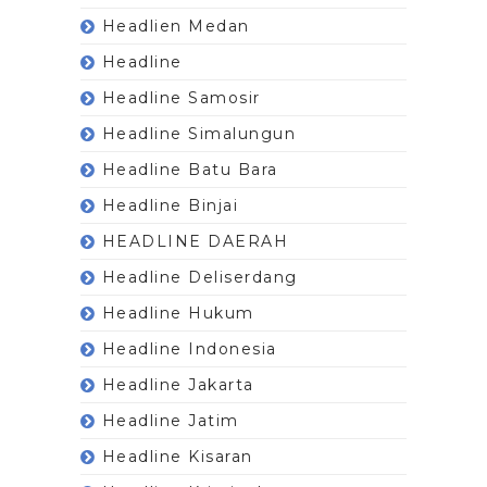
Headlien Medan
Headline
Headline Samosir
Headline Simalungun
Headline Batu Bara
Headline Binjai
HEADLINE DAERAH
Headline Deliserdang
Headline Hukum
Headline Indonesia
Headline Jakarta
Headline Jatim
Headline Kisaran