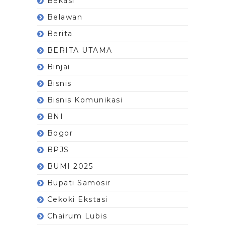
Bekasi
Belawan
Berita
BERITA UTAMA
Binjai
Bisnis
Bisnis Komunikasi
BNI
Bogor
BPJS
BUMI 2025
Bupati Samosir
Cekoki Ekstasi
Chairum Lubis