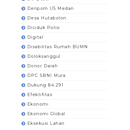
Denpom I/5 Medan
Desa Hutabolon
Diciduk Polisi
Digital
Disabilitas Rumah BUMN
Doloksanggul
Donor Darah
DPC SBNI Mura
Dukung 84.291
Efektifitas
Ekonomi
Ekonomi Global
Eksekusi Lahan