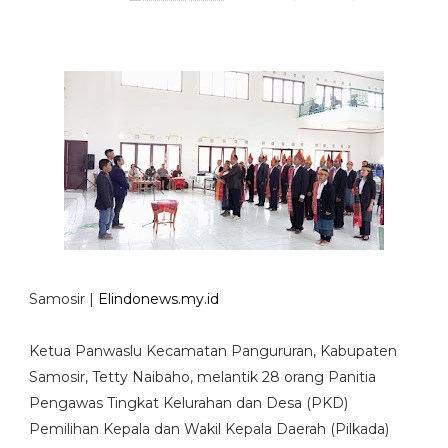
Samosir |
Elindonews.my.id
Ketua Panwaslu Kecamatan Pangururan, Kabupaten
Samosir, Tetty Naibaho, melantik 28 orang Panitia
Pengawas Tingkat Kelurahan dan Desa (PKD)
Pemilihan Kepala dan Wakil Kepala Daerah (Pilkada)