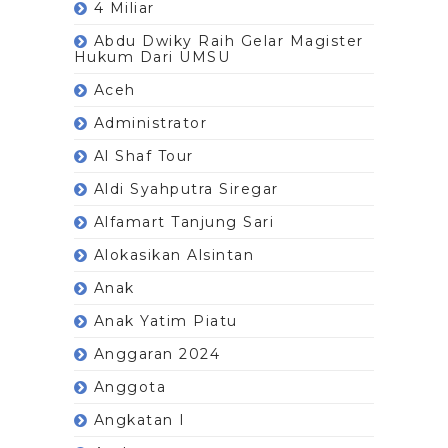
4 Miliar
Abdu Dwiky Raih Gelar Magister
Hukum Dari UMSU
Aceh
Administrator
Al Shaf Tour
Aldi Syahputra Siregar
Alfamart Tanjung Sari
Alokasikan Alsintan
Anak
Anak Yatim Piatu
Anggaran 2024
Anggota
Angkatan I