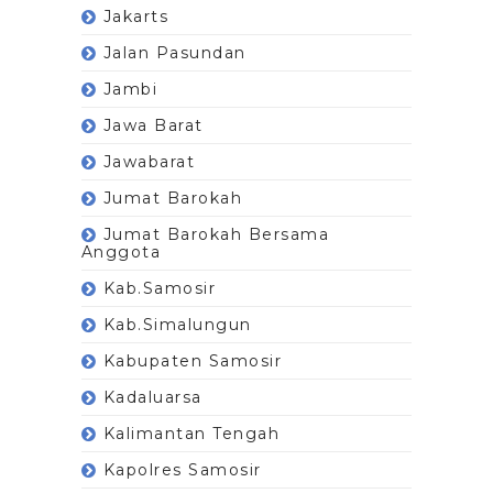
Jakarts
Jalan Pasundan
Jambi
Jawa Barat
Jawabarat
Jumat Barokah
Jumat Barokah Bersama
Anggota
Kab.Samosir
Kab.Simalungun
Kabupaten Samosir
Kadaluarsa
Kalimantan Tengah
Kapolres Samosir