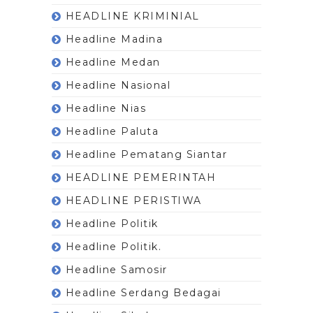
HEADLINE KRIMINIAL
Headline Madina
Headline Medan
Headline Nasional
Headline Nias
Headline Paluta
Headline Pematang Siantar
HEADLINE PEMERINTAH
HEADLINE PERISTIWA
Headline Politik
Headline Politik.
Headline Samosir
Headline Serdang Bedagai