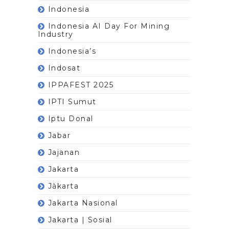
Indonesia
Indonesia AI Day For Mining
Industry
Indonesia’s
Indosat
IPPAFEST 2025
IPTI Sumut
Iptu Donal
Jabar
Jajanan
Jakarta
Jàkarta
Jakarta Nasional
Jakarta | Sosial