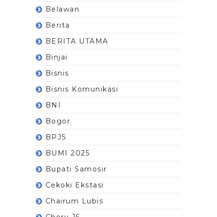
Belawan
Berita
BERITA UTAMA
Binjai
Bisnis
Bisnis Komunikasi
BNI
Bogor
BPJS
BUMI 2025
Bupati Samosir
Cekoki Ekstasi
Chairum Lubis