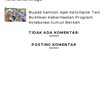
Bupati Samosir Ajak Kelompok Tani
Buktikan Keberhasilan Program
Kolaborasi Sumut Berkah
TIDAK ADA KOMENTAR:
POSTING KOMENTAR