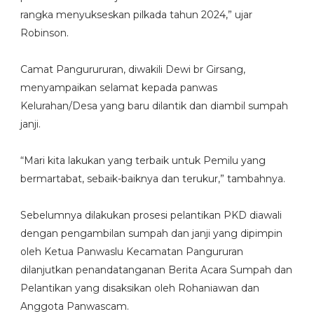
rangka menyukseskan pilkada tahun 2024,” ujar
Robinson.
Camat Pangurururan, diwakili Dewi br Girsang,
menyampaikan selamat kepada panwas
Kelurahan/Desa yang baru dilantik dan diambil sumpah
janji.
“Mari kita lakukan yang terbaik untuk Pemilu yang
bermartabat, sebaik-baiknya dan terukur,” tambahnya.
Sebelumnya dilakukan prosesi pelantikan PKD diawali
dengan pengambilan sumpah dan janji yang dipimpin
oleh Ketua Panwaslu Kecamatan Pangururan
dilanjutkan penandatanganan Berita Acara Sumpah dan
Pelantikan yang disaksikan oleh Rohaniawan dan
Anggota Panwascam.