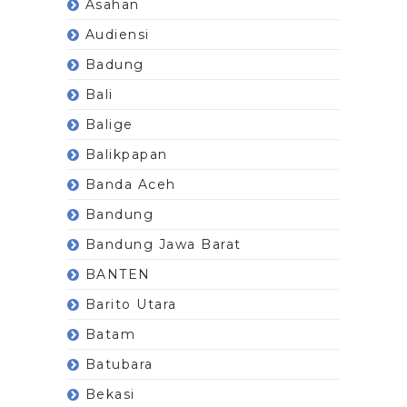
Asahan
Audiensi
Badung
Bali
Balige
Balikpapan
Banda Aceh
Bandung
Bandung Jawa Barat
BANTEN
Barito Utara
Batam
Batubara
Bekasi