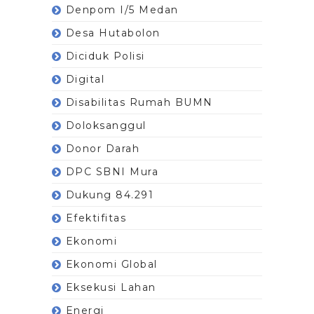
Denpom I/5 Medan
Desa Hutabolon
Diciduk Polisi
Digital
Disabilitas Rumah BUMN
Doloksanggul
Donor Darah
DPC SBNI Mura
Dukung 84.291
Efektifitas
Ekonomi
Ekonomi Global
Eksekusi Lahan
Energi