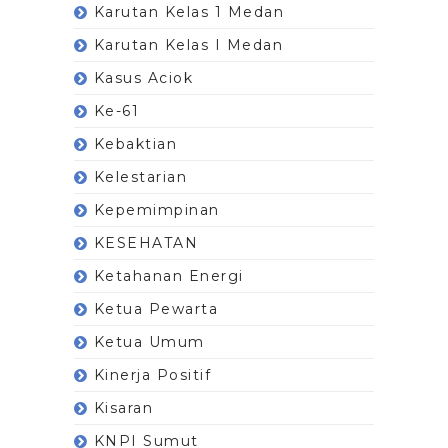
Karutan Kelas 1 Medan
Karutan Kelas I Medan
Kasus Aciok
Ke-61
Kebaktian
Kelestarian
Kepemimpinan
KESEHATAN
Ketahanan Energi
Ketua Pewarta
Ketua Umum
Kinerja Positif
Kisaran
KNPI Sumut