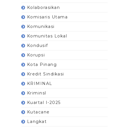
Kolaborasikan
Komisaris Utama
Komunikasi
Komunitas Lokal
Kondusif
Korupsi
Kota Pinang
Kredit Sindikasi
KRIMINAL
Kriminsl
Kuartal I-2025
Kutacane
Langkat