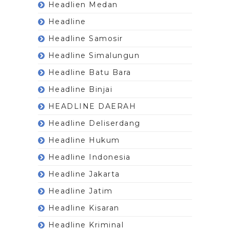
Headlien Medan
Headline
Headline Samosir
Headline Simalungun
Headline Batu Bara
Headline Binjai
HEADLINE DAERAH
Headline Deliserdang
Headline Hukum
Headline Indonesia
Headline Jakarta
Headline Jatim
Headline Kisaran
Headline Kriminal