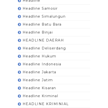
Headline
Headline Samosir
Headline Simalungun
Headline Batu Bara
Headline Binjai
HEADLINE DAERAH
Headline Deliserdang
Headline Hukum
Headline Indonesia
Headline Jakarta
Headline Jatim
Headline Kisaran
Headline Kriminal
HEADLINE KRIMINIAL