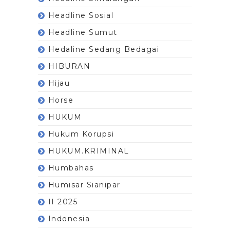
Headline Sosial
Headline Sumut
Hedaline Sedang Bedagai
HIBURAN
Hijau
Horse
HUKUM
Hukum Korupsi
HUKUM.KRIMINAL
Humbahas
Humisar Sianipar
II 2025
Indonesia