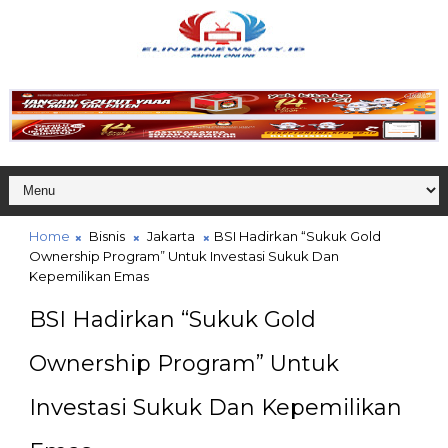
Home
Bisnis
Jakarta
BSI Hadirkan “Sukuk Gold
Ownership Program” Untuk Investasi Sukuk Dan
Kepemilikan Emas
BSI Hadirkan “Sukuk Gold
Ownership Program” Untuk
Investasi Sukuk Dan Kepemilikan