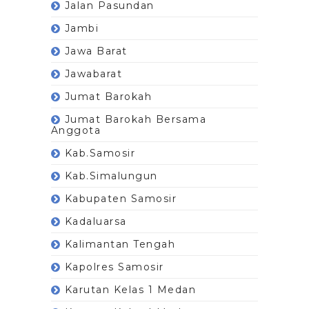
Jalan Pasundan
Jambi
Jawa Barat
Jawabarat
Jumat Barokah
Jumat Barokah Bersama
Anggota
Kab.Samosir
Kab.Simalungun
Kabupaten Samosir
Kadaluarsa
Kalimantan Tengah
Kapolres Samosir
Karutan Kelas 1 Medan