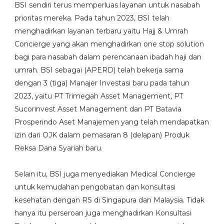
BSI sendiri terus memperluas layanan untuk nasabah
prioritas mereka. Pada tahun 2023, BSI telah
menghadirkan layanan terbaru yaitu Hajj & Umrah
Concierge yang akan menghadirkan one stop solution
bagi para nasabah dalam perencanaan ibadah haji dan
umrah. BSI sebagai (APERD) telah bekerja sama
dengan 3 (tiga) Manajer Investasi baru pada tahun
2023, yaitu PT Trimegah Asset Management, PT
Sucorinvest Asset Management dan PT Batavia
Prosperindo Aset Manajemen yang telah mendapatkan
izin dari OJK dalam pemasaran 8 (delapan) Produk
Reksa Dana Syariah baru.
Selain itu, BSI juga menyediakan Medical Concierge
untuk kemudahan pengobatan dan konsultasi
kesehatan dengan RS di Singapura dan Malaysia. Tidak
hanya itu perseroan juga menghadirkan Konsultasi