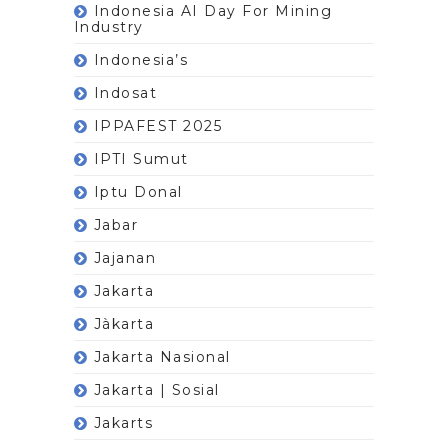
Indonesia AI Day For Mining
Industry
Indonesia’s
Indosat
IPPAFEST 2025
IPTI Sumut
Iptu Donal
Jabar
Jajanan
Jakarta
Jàkarta
Jakarta Nasional
Jakarta | Sosial
Jakarts