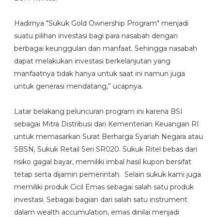
Hadirnya "Sukuk Gold Ownership Program" menjadi
suatu pilihan investasi bagi para nasabah dengan
berbagai keunggulan dan manfaat. Sehingga nasabah
dapat melakukan investasi berkelanjutan yang
manfaatnya tidak hanya untuk saat ini namun juga
untuk generasi mendatang,” ucapnya.
Latar belakang peluncuran program ini karena BSI
sebagai Mitra Distribusi dari Kementerian Keuangan RI
untuk memasarkan Surat Berharga Syariah Negara atau
SBSN, Sukuk Retail Seri SR020. Sukuk Ritel bebas dari
risiko gagal bayar, memiliki imbal hasil kupon bersifat
tetap serta dijamin pemerintah. Selain sukuk kami juga
memiliki produk Cicil Emas sebagai salah satu produk
investasi. Sebagai bagian dari salah satu instrument
dalam wealth accumulation, emas dinilai menjadi