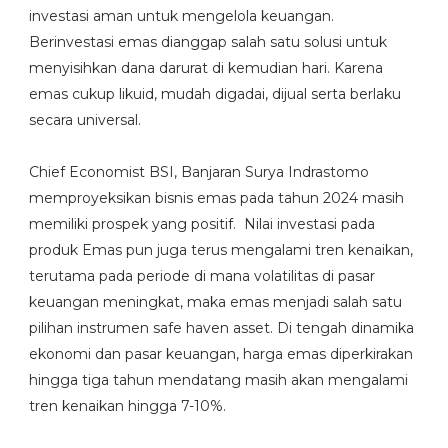
investasi aman untuk mengelola keuangan.
Berinvestasi emas dianggap salah satu solusi untuk
menyisihkan dana darurat di kemudian hari. Karena
emas cukup likuid, mudah digadai, dijual serta berlaku
secara universal.
Chief Economist BSI, Banjaran Surya Indrastomo
memproyeksikan bisnis emas pada tahun 2024 masih
memiliki prospek yang positif. Nilai investasi pada
produk Emas pun juga terus mengalami tren kenaikan,
terutama pada periode di mana volatilitas di pasar
keuangan meningkat, maka emas menjadi salah satu
pilihan instrumen safe haven asset. Di tengah dinamika
ekonomi dan pasar keuangan, harga emas diperkirakan
hingga tiga tahun mendatang masih akan mengalami
tren kenaikan hingga 7-10%.