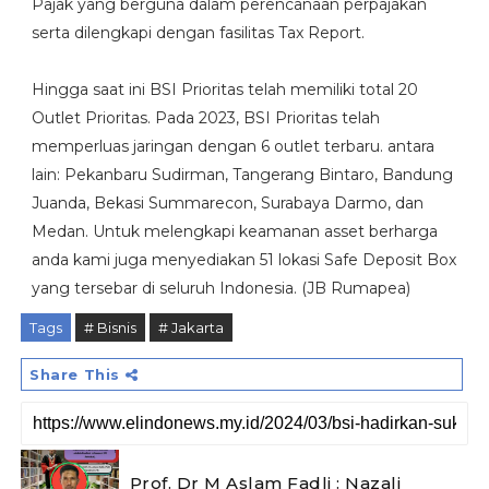
Pajak yang berguna dalam perencanaan perpajakan
serta dilengkapi dengan fasilitas Tax Report.
Hingga saat ini BSI Prioritas telah memiliki total 20
Outlet Prioritas. Pada 2023, BSI Prioritas telah
memperluas jaringan dengan 6 outlet terbaru. antara
lain: Pekanbaru Sudirman, Tangerang Bintaro, Bandung
Juanda, Bekasi Summarecon, Surabaya Darmo, dan
Medan. Untuk melengkapi keamanan asset berharga
anda kami juga menyediakan 51 lokasi Safe Deposit Box
yang tersebar di seluruh Indonesia. (JB Rumapea)
Tags
# Bisnis
# Jakarta
Share This
Prof. Dr M Aslam Fadli : Nazali