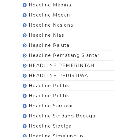
Headline Madina
Headline Medan
Headline Nasional
Headline Nias
Headline Paluta
Headline Pematang Siantar
HEADLINE PEMERINTAH
HEADLINE PERISTIWA
Headline Politik
Headline Politik.
Headline Samosir
Headline Serdang Bedagai
Headline Sibolga
Headline Simalungun