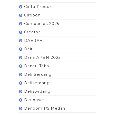
Cinta Produk
Cirebon
Companies 2025
Creator
DAERAH
Dairi
Dana APBN 2025
Danau Toba
Deli Serdang
Deliserdang
Deliswrdang
Denpasar
Denpom I/5 Medan