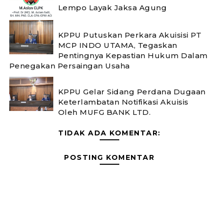
Lempo Layak Jaksa Agung
KPPU Putuskan Perkara Akuisisi PT
MCP INDO UTAMA, Tegaskan
Pentingnya Kepastian Hukum Dalam
Penegakan Persaingan Usaha
KPPU Gelar Sidang Perdana Dugaan
Keterlambatan Notifikasi Akuisis
Oleh MUFG BANK LTD.
TIDAK ADA KOMENTAR:
POSTING KOMENTAR