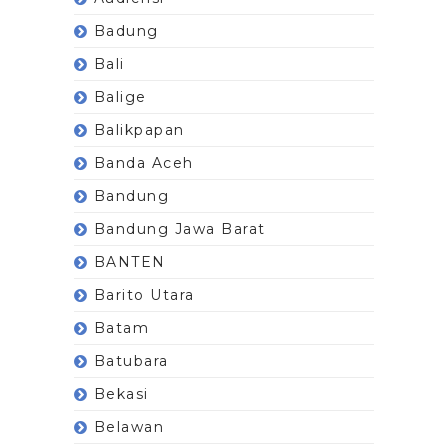
Badung
Bali
Balige
Balikpapan
Banda Aceh
Bandung
Bandung Jawa Barat
BANTEN
Barito Utara
Batam
Batubara
Bekasi
Belawan