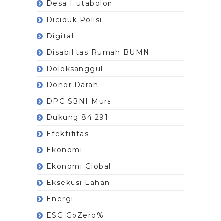
Desa Hutabolon
Diciduk Polisi
Digital
Disabilitas Rumah BUMN
Doloksanggul
Donor Darah
DPC SBNI Mura
Dukung 84.291
Efektifitas
Ekonomi
Ekonomi Global
Eksekusi Lahan
Energi
ESG GoZero%