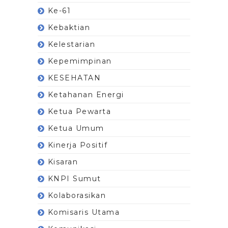
Ke-61
Kebaktian
Kelestarian
Kepemimpinan
KESEHATAN
Ketahanan Energi
Ketua Pewarta
Ketua Umum
Kinerja Positif
Kisaran
KNPI Sumut
Kolaborasikan
Komisaris Utama