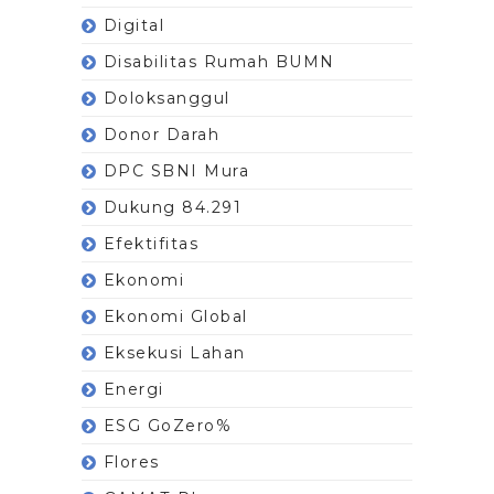
Digital
Disabilitas Rumah BUMN
Doloksanggul
Donor Darah
DPC SBNI Mura
Dukung 84.291
Efektifitas
Ekonomi
Ekonomi Global
Eksekusi Lahan
Energi
ESG GoZero%
Flores