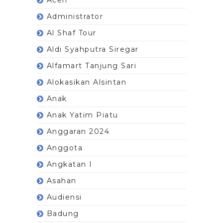
Administrator
Al Shaf Tour
Aldi Syahputra Siregar
Alfamart Tanjung Sari
Alokasikan Alsintan
Anak
Anak Yatim Piatu
Anggaran 2024
Anggota
Angkatan I
Asahan
Audiensi
Badung