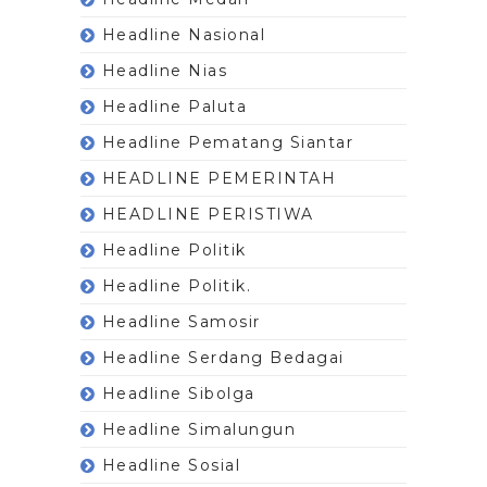
Headline Nasional
Headline Nias
Headline Paluta
Headline Pematang Siantar
HEADLINE PEMERINTAH
HEADLINE PERISTIWA
Headline Politik
Headline Politik.
Headline Samosir
Headline Serdang Bedagai
Headline Sibolga
Headline Simalungun
Headline Sosial