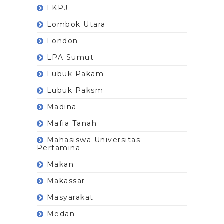
LKPJ
Lombok Utara
London
LPA Sumut
Lubuk Pakam
Lubuk Paksm
Madina
Mafia Tanah
Mahasiswa Universitas
Pertamina
Makan
Makassar
Masyarakat
Medan