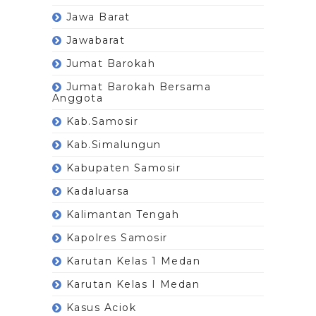
Jawa Barat
Jawabarat
Jumat Barokah
Jumat Barokah Bersama
Anggota
Kab.Samosir
Kab.Simalungun
Kabupaten Samosir
Kadaluarsa
Kalimantan Tengah
Kapolres Samosir
Karutan Kelas 1 Medan
Karutan Kelas I Medan
Kasus Aciok