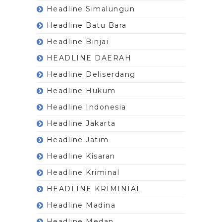
Headline Simalungun
Headline Batu Bara
Headline Binjai
HEADLINE DAERAH
Headline Deliserdang
Headline Hukum
Headline Indonesia
Headline Jakarta
Headline Jatim
Headline Kisaran
Headline Kriminal
HEADLINE KRIMINIAL
Headline Madina
Headline Medan