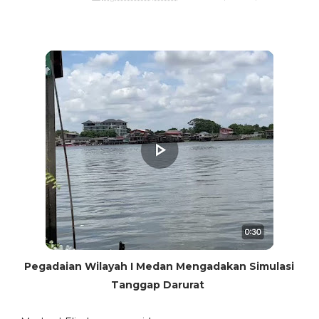
Pegadaian Wilayah I Medan Mengadakan Simulasi
Tanggap Darurat