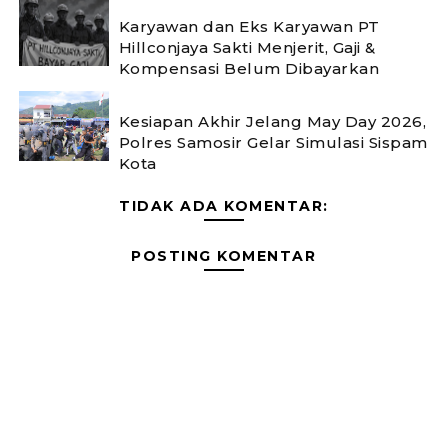
Karyawan dan Eks Karyawan PT
Hillconjaya Sakti Menjerit, Gaji &
Kompensasi Belum Dibayarkan
Kesiapan Akhir Jelang May Day 2026,
Polres Samosir Gelar Simulasi Sispam
Kota
TIDAK ADA KOMENTAR:
POSTING KOMENTAR