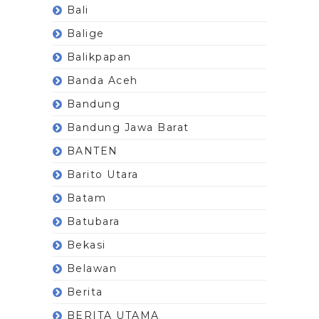
Bali
Balige
Balikpapan
Banda Aceh
Bandung
Bandung Jawa Barat
BANTEN
Barito Utara
Batam
Batubara
Bekasi
Belawan
Berita
BERITA UTAMA