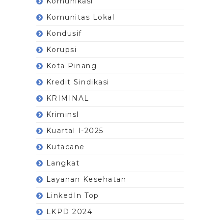
Komunikasi
Komunitas Lokal
Kondusif
Korupsi
Kota Pinang
Kredit Sindikasi
KRIMINAL
Kriminsl
Kuartal I-2025
Kutacane
Langkat
Layanan Kesehatan
LinkedIn Top
LKPD 2024