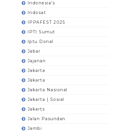
Indonesia’s
Indosat
IPPAFEST 2025
IPTI Sumut
Iptu Donal
Jabar
Jajanan
Jakarta
Jàkarta
Jakarta Nasional
Jakarta | Sosial
Jakarts
Jalan Pasundan
Jambi