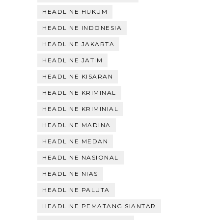
HEADLINE HUKUM
HEADLINE INDONESIA
HEADLINE JAKARTA
HEADLINE JATIM
HEADLINE KISARAN
HEADLINE KRIMINAL
HEADLINE KRIMINIAL
HEADLINE MADINA
HEADLINE MEDAN
HEADLINE NASIONAL
HEADLINE NIAS
HEADLINE PALUTA
HEADLINE PEMATANG SIANTAR