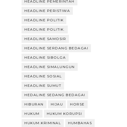
HEADLINE PEMERINTAH
HEADLINE PERISTIWA
HEADLINE POLITIK
HEADLINE POLITIK.
HEADLINE SAMOSIR
HEADLINE SERDANG BEDAGAI
HEADLINE SIBOLGA
HEADLINE SIMALUNGUN
HEADLINE SOSIAL
HEADLINE SUMUT
HEDALINE SEDANG BEDAGAI
HIBURAN
HIJAU
HORSE
HUKUM
HUKUM KORUPSI
HUKUM.KRIMINAL
HUMBAHAS