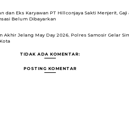
n dan Eks Karyawan PT Hillconjaya Sakti Menjerit, Gaji
sasi Belum Dibayarkan
n Akhir Jelang May Day 2026, Polres Samosir Gelar Si
Kota
TIDAK ADA KOMENTAR:
POSTING KOMENTAR