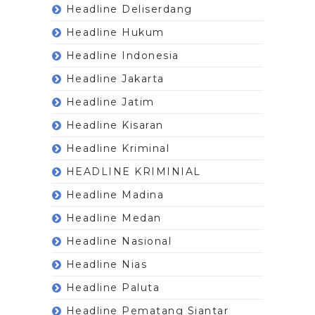
Headline Deliserdang
Headline Hukum
Headline Indonesia
Headline Jakarta
Headline Jatim
Headline Kisaran
Headline Kriminal
HEADLINE KRIMINIAL
Headline Madina
Headline Medan
Headline Nasional
Headline Nias
Headline Paluta
Headline Pematang Siantar