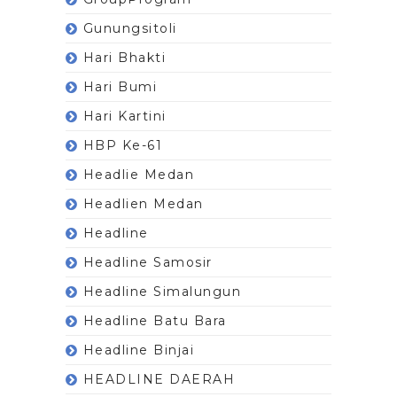
Gunungsitoli
Hari Bhakti
Hari Bumi
Hari Kartini
HBP Ke-61
Headlie Medan
Headlien Medan
Headline
Headline Samosir
Headline Simalungun
Headline Batu Bara
Headline Binjai
HEADLINE DAERAH