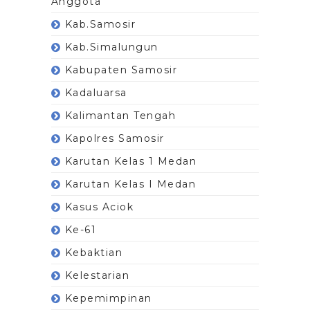
Anggota
Kab.Samosir
Kab.Simalungun
Kabupaten Samosir
Kadaluarsa
Kalimantan Tengah
Kapolres Samosir
Karutan Kelas 1 Medan
Karutan Kelas I Medan
Kasus Aciok
Ke-61
Kebaktian
Kelestarian
Kepemimpinan