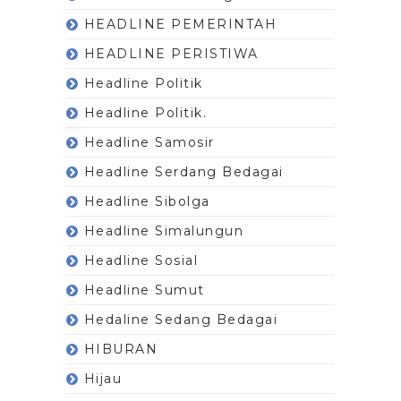
HEADLINE PEMERINTAH
HEADLINE PERISTIWA
Headline Politik
Headline Politik.
Headline Samosir
Headline Serdang Bedagai
Headline Sibolga
Headline Simalungun
Headline Sosial
Headline Sumut
Hedaline Sedang Bedagai
HIBURAN
Hijau