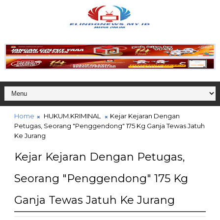
Home
HUKUM.KRIMINAL
Kejar Kejaran Dengan
Petugas, Seorang "Penggendong" 175 Kg Ganja Tewas Jatuh
Ke Jurang
Kejar Kejaran Dengan Petugas,
Seorang "Penggendong" 175 Kg
Ganja Tewas Jatuh Ke Jurang