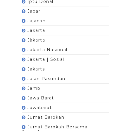
Iptu Donal
Jabar
Jajanan
Jakarta
Jàkarta
Jakarta Nasional
Jakarta | Sosial
Jakarts
Jalan Pasundan
Jambi
Jawa Barat
Jawabarat
Jumat Barokah
Jumat Barokah Bersama