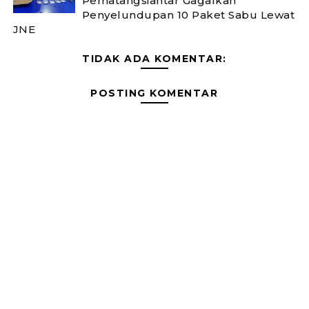
Pematangsiantar Gagalkan
Penyelundupan 10 Paket Sabu Lewat
JNE
TIDAK ADA KOMENTAR:
POSTING KOMENTAR