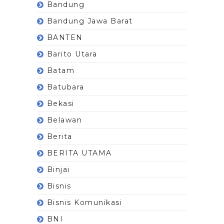
Bandung
Bandung Jawa Barat
BANTEN
Barito Utara
Batam
Batubara
Bekasi
Belawan
Berita
BERITA UTAMA
Binjai
Bisnis
Bisnis Komunikasi
BNI