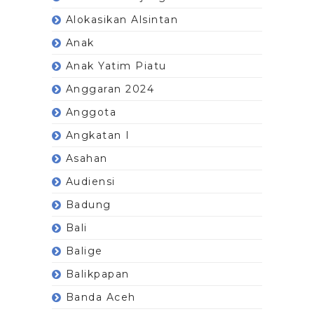
Alokasikan Alsintan
Anak
Anak Yatim Piatu
Anggaran 2024
Anggota
Angkatan I
Asahan
Audiensi
Badung
Bali
Balige
Balikpapan
Banda Aceh