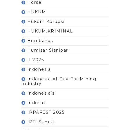
Horse
HUKUM
Hukum Korupsi
HUKUM.KRIMINAL
Humbahas
Humisar Sianipar
II 2025
Indonesia
Indonesia AI Day For Mining
Industry
Indonesia’s
Indosat
IPPAFEST 2025
IPTI Sumut