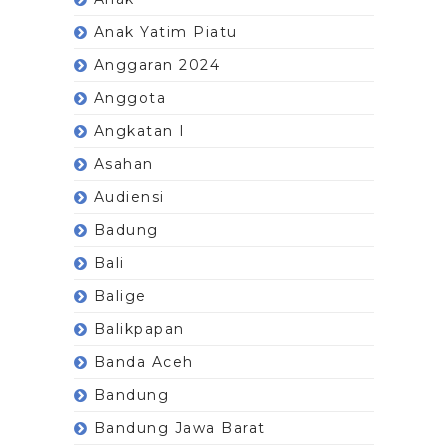
Anak Yatim Piatu
Anggaran 2024
Anggota
Angkatan I
Asahan
Audiensi
Badung
Bali
Balige
Balikpapan
Banda Aceh
Bandung
Bandung Jawa Barat