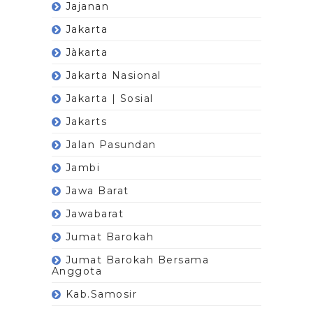
Jajanan
Jakarta
Jàkarta
Jakarta Nasional
Jakarta | Sosial
Jakarts
Jalan Pasundan
Jambi
Jawa Barat
Jawabarat
Jumat Barokah
Jumat Barokah Bersama
Anggota
Kab.Samosir