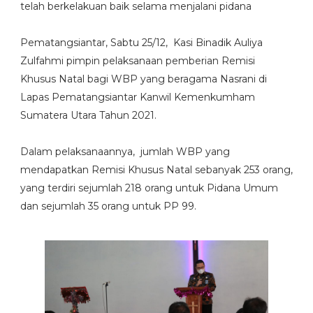
telah berkelakuan baik selama menjalani pidana
Pematangsiantar, Sabtu 25/12, Kasi Binadik Auliya
Zulfahmi pimpin pelaksanaan pemberian Remisi
Khusus Natal bagi WBP yang beragama Nasrani di
Lapas Pematangsiantar Kanwil Kemenkumham
Sumatera Utara Tahun 2021.
Dalam pelaksanaannya, jumlah WBP yang
mendapatkan Remisi Khusus Natal sebanyak 253 orang,
yang terdiri sejumlah 218 orang untuk Pidana Umum
dan sejumlah 35 orang untuk PP 99.