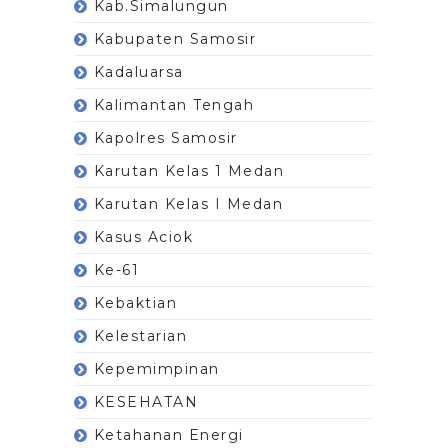
Kab.Simalungun
Kabupaten Samosir
Kadaluarsa
Kalimantan Tengah
Kapolres Samosir
Karutan Kelas 1 Medan
Karutan Kelas I Medan
Kasus Aciok
Ke-61
Kebaktian
Kelestarian
Kepemimpinan
KESEHATAN
Ketahanan Energi