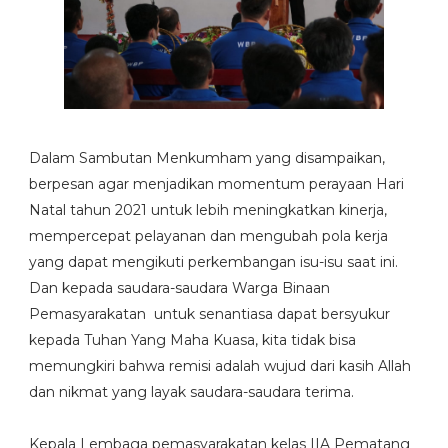
Dalam Sambutan Menkumham yang disampaikan,
berpesan agar menjadikan momentum perayaan Hari
Natal tahun 2021 untuk lebih meningkatkan kinerja,
mempercepat pelayanan dan mengubah pola kerja
yang dapat mengikuti perkembangan isu-isu saat ini.
Dan kepada saudara-saudara Warga Binaan
Pemasyarakatan untuk senantiasa dapat bersyukur
kepada Tuhan Yang Maha Kuasa, kita tidak bisa
memungkiri bahwa remisi adalah wujud dari kasih Allah
dan nikmat yang layak saudara-saudara terima.
Kepala Lembaga pemasyarakatan kelas IIA Pematang