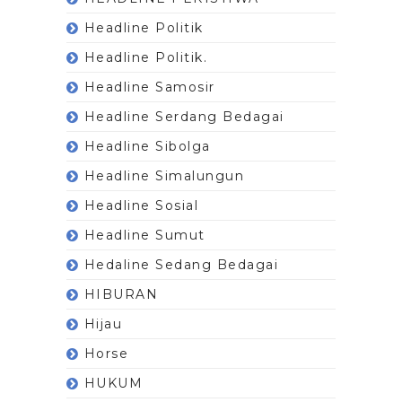
Headline Politik
Headline Politik.
Headline Samosir
Headline Serdang Bedagai
Headline Sibolga
Headline Simalungun
Headline Sosial
Headline Sumut
Hedaline Sedang Bedagai
HIBURAN
Hijau
Horse
HUKUM