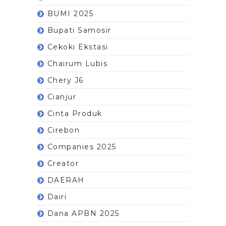
BUMI 2025
Bupati Samosir
Cekoki Ekstasi
Chairum Lubis
Chery J6
Cianjur
Cinta Produk
Cirebon
Companies 2025
Creator
DAERAH
Dairi
Dana APBN 2025