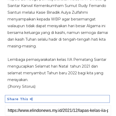
Siantar Kanwil Kemenkumham Sumut Rudy Fernando
Sianturi melalui Kasie Binadik Aulya Zulfahmi
menyampaikan kepada WBP agar bersemangat
walaupun tidak dapat merayakan hari besar Algama ini
bersama keluarga yang di kasihi, namun semoga damai
dan kasih Tuhan selalu hadir di tengah-tengah hati kita
masing-masing.
Lembaga pemasyarakatan kelas IIA Pematang Siantar
mengucapkan Selamat hari Natal tahun 2021 dan
selamat menyambut Tahun baru 2022 bagi kita yang
merayakan.
(Jhonry Sitorus)
Share This