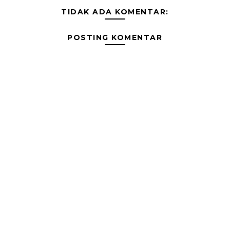
TIDAK ADA KOMENTAR:
POSTING KOMENTAR