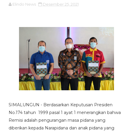
Elindo News
Desember 25, 2021
SIMALUNGUN - Berdasarkan Keputusan Presiden
No.174 tahun 1999 pasal 1 ayat 1 menerangkan bahwa
Remisi adalah pengurangan masa pidana yang
diberikan kepada Narapidana dan anak pidana yang