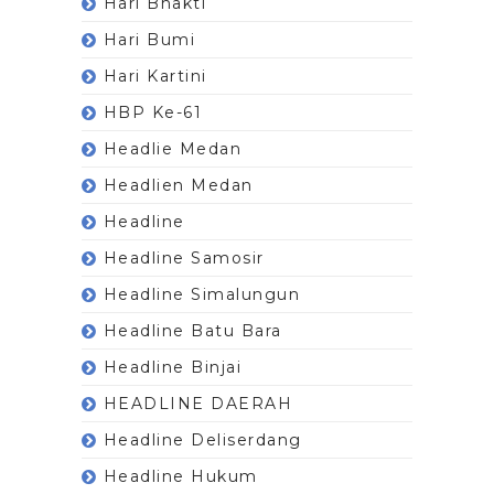
Hari Bhakti
Hari Bumi
Hari Kartini
HBP Ke-61
Headlie Medan
Headlien Medan
Headline
Headline Samosir
Headline Simalungun
Headline Batu Bara
Headline Binjai
HEADLINE DAERAH
Headline Deliserdang
Headline Hukum