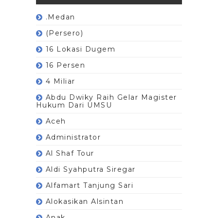
.Medan
(Persero)
16 Lokasi Dugem
16 Persen
4 Miliar
Abdu Dwiky Raih Gelar Magister
Hukum Dari UMSU
Aceh
Administrator
Al Shaf Tour
Aldi Syahputra Siregar
Alfamart Tanjung Sari
Alokasikan Alsintan
Anak