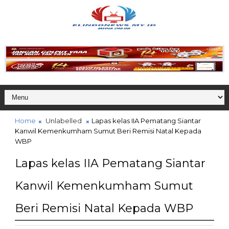
Home
Unlabelled
Lapas kelas IIA Pematang Siantar
Kanwil Kemenkumham Sumut Beri Remisi Natal Kepada
WBP
Lapas kelas IIA Pematang Siantar
Kanwil Kemenkumham Sumut
Beri Remisi Natal Kepada WBP