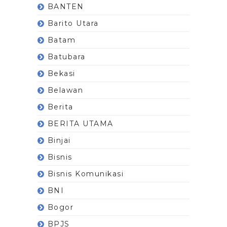
BANTEN
Barito Utara
Batam
Batubara
Bekasi
Belawan
Berita
BERITA UTAMA
Binjai
Bisnis
Bisnis Komunikasi
BNI
Bogor
BPJS