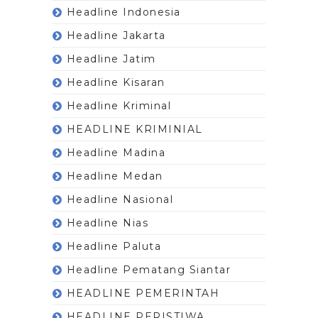
Headline Indonesia
Headline Jakarta
Headline Jatim
Headline Kisaran
Headline Kriminal
HEADLINE KRIMINIAL
Headline Madina
Headline Medan
Headline Nasional
Headline Nias
Headline Paluta
Headline Pematang Siantar
HEADLINE PEMERINTAH
HEADLINE PERISTIWA