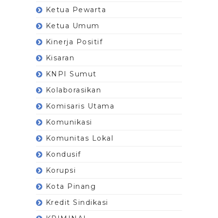
Ketua Pewarta
Ketua Umum
Kinerja Positif
Kisaran
KNPI Sumut
Kolaborasikan
Komisaris Utama
Komunikasi
Komunitas Lokal
Kondusif
Korupsi
Kota Pinang
Kredit Sindikasi