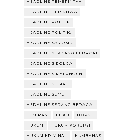
HEADLINE PEMERINTAH
HEADLINE PERISTIWA
HEADLINE POLITIK
HEADLINE POLITIK.
HEADLINE SAMOSIR
HEADLINE SERDANG BEDAGAI
HEADLINE SIBOLGA
HEADLINE SIMALUNGUN
HEADLINE SOSIAL
HEADLINE SUMUT
HEDALINE SEDANG BEDAGAI
HIBURAN
HIJAU
HORSE
HUKUM
HUKUM KORUPSI
HUKUM.KRIMINAL
HUMBAHAS