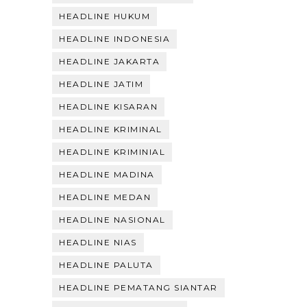
HEADLINE HUKUM
HEADLINE INDONESIA
HEADLINE JAKARTA
HEADLINE JATIM
HEADLINE KISARAN
HEADLINE KRIMINAL
HEADLINE KRIMINIAL
HEADLINE MADINA
HEADLINE MEDAN
HEADLINE NASIONAL
HEADLINE NIAS
HEADLINE PALUTA
HEADLINE PEMATANG SIANTAR