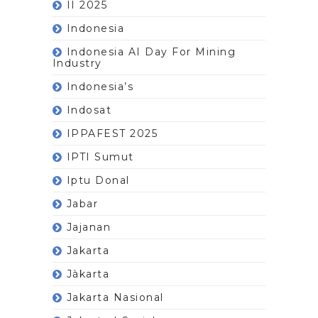
II 2025
Indonesia
Indonesia AI Day For Mining
Industry
Indonesia’s
Indosat
IPPAFEST 2025
IPTI Sumut
Iptu Donal
Jabar
Jajanan
Jakarta
Jàkarta
Jakarta Nasional