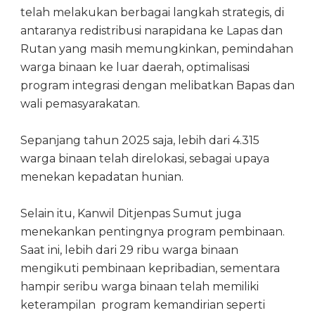
telah melakukan berbagai langkah strategis, di
antaranya redistribusi narapidana ke Lapas dan
Rutan yang masih memungkinkan, pemindahan
warga binaan ke luar daerah, optimalisasi
program integrasi dengan melibatkan Bapas dan
wali pemasyarakatan.
Sepanjang tahun 2025 saja, lebih dari 4.315
warga binaan telah direlokasi, sebagai upaya
menekan kepadatan hunian.
Selain itu, Kanwil Ditjenpas Sumut juga
menekankan pentingnya program pembinaan.
Saat ini, lebih dari 29 ribu warga binaan
mengikuti pembinaan kepribadian, sementara
hampir seribu warga binaan telah memiliki
keterampilan program kemandirian seperti