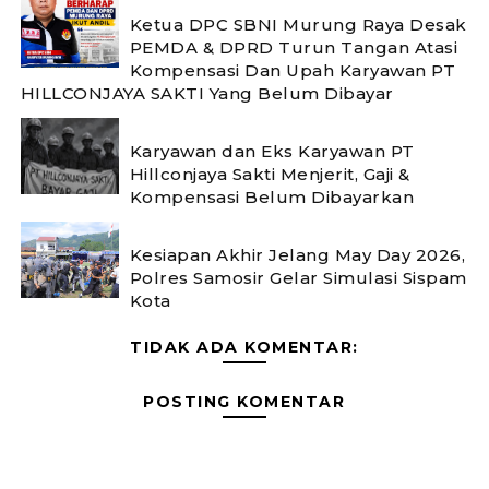
Ketua DPC SBNI Murung Raya Desak
PEMDA & DPRD Turun Tangan Atasi
Kompensasi Dan Upah Karyawan PT
HILLCONJAYA SAKTI Yang Belum Dibayar
Karyawan dan Eks Karyawan PT
Hillconjaya Sakti Menjerit, Gaji &
Kompensasi Belum Dibayarkan
Kesiapan Akhir Jelang May Day 2026,
Polres Samosir Gelar Simulasi Sispam
Kota
TIDAK ADA KOMENTAR:
POSTING KOMENTAR