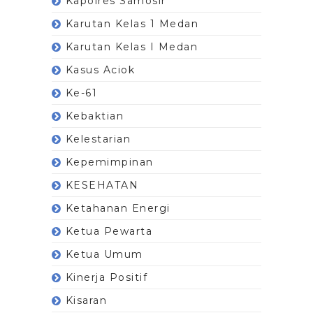
Kapolres Samosir
Karutan Kelas 1 Medan
Karutan Kelas I Medan
Kasus Aciok
Ke-61
Kebaktian
Kelestarian
Kepemimpinan
KESEHATAN
Ketahanan Energi
Ketua Pewarta
Ketua Umum
Kinerja Positif
Kisaran