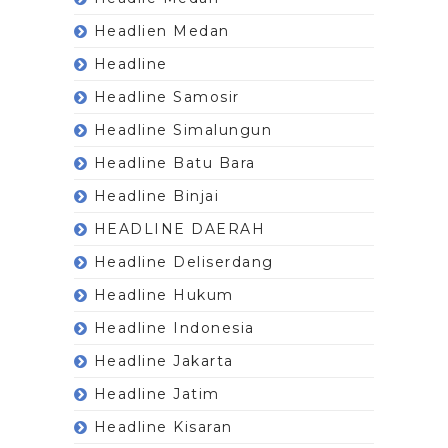
Headlien Medan
Headline
Headline Samosir
Headline Simalungun
Headline Batu Bara
Headline Binjai
HEADLINE DAERAH
Headline Deliserdang
Headline Hukum
Headline Indonesia
Headline Jakarta
Headline Jatim
Headline Kisaran