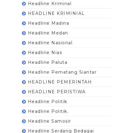
Headline Kriminal
HEADLINE KRIMINIAL
Headline Madina
Headline Medan
Headline Nasional
Headline Nias
Headline Paluta
Headline Pematang Siantar
HEADLINE PEMERINTAH
HEADLINE PERISTIWA
Headline Politik
Headline Politik.
Headline Samosir
Headline Serdang Bedagai