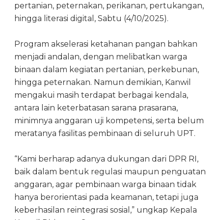
pertanian, peternakan, perikanan, pertukangan,
hingga literasi digital, Sabtu (4/10/2025).
Program akselerasi ketahanan pangan bahkan
menjadi andalan, dengan melibatkan warga
binaan dalam kegiatan pertanian, perkebunan,
hingga peternakan. Namun demikian, Kanwil
mengakui masih terdapat berbagai kendala,
antara lain keterbatasan sarana prasarana,
minimnya anggaran uji kompetensi, serta belum
meratanya fasilitas pembinaan di seluruh UPT.
“Kami berharap adanya dukungan dari DPR RI,
baik dalam bentuk regulasi maupun penguatan
anggaran, agar pembinaan warga binaan tidak
hanya berorientasi pada keamanan, tetapi juga
keberhasilan reintegrasi sosial,” ungkap Kepala