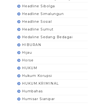
Headline Sibolga
Headline Simalungun
Headline Sosial
Headline Sumut
Hedaline Sedang Bedagai
HIBURAN
Hijau
Horse
HUKUM
Hukum Korupsi
HUKUM.KRIMINAL
Humbahas
Humisar Sianipar