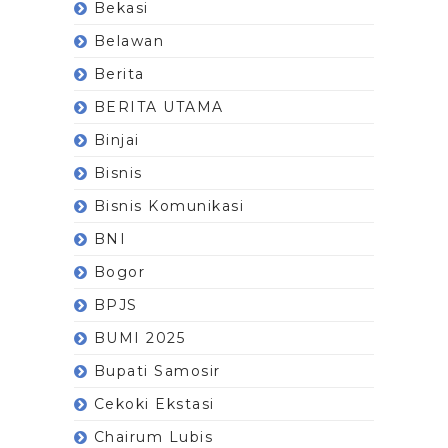
Bekasi
Belawan
Berita
BERITA UTAMA
Binjai
Bisnis
Bisnis Komunikasi
BNI
Bogor
BPJS
BUMI 2025
Bupati Samosir
Cekoki Ekstasi
Chairum Lubis