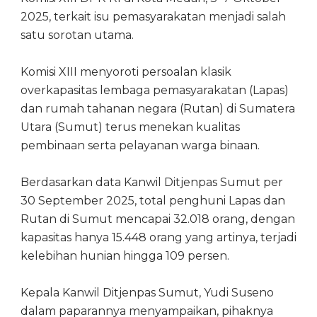
2025, terkait isu pemasyarakatan menjadi salah
satu sorotan utama.
Komisi XIII menyoroti persoalan klasik
overkapasitas lembaga pemasyarakatan (Lapas)
dan rumah tahanan negara (Rutan) di Sumatera
Utara (Sumut) terus menekan kualitas
pembinaan serta pelayanan warga binaan.
Berdasarkan data Kanwil Ditjenpas Sumut per
30 September 2025, total penghuni Lapas dan
Rutan di Sumut mencapai 32.018 orang, dengan
kapasitas hanya 15.448 orang yang artinya, terjadi
kelebihan hunian hingga 109 persen.
Kepala Kanwil Ditjenpas Sumut, Yudi Suseno
dalam paparannya menyampaikan, pihaknya