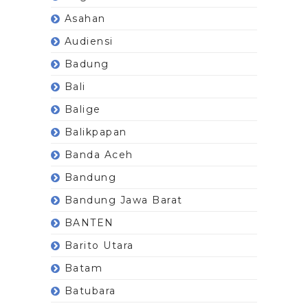
Asahan
Audiensi
Badung
Bali
Balige
Balikpapan
Banda Aceh
Bandung
Bandung Jawa Barat
BANTEN
Barito Utara
Batam
Batubara