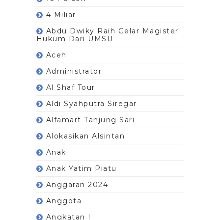
4 Miliar
Abdu Dwiky Raih Gelar Magister
Hukum Dari UMSU
Aceh
Administrator
Al Shaf Tour
Aldi Syahputra Siregar
Alfamart Tanjung Sari
Alokasikan Alsintan
Anak
Anak Yatim Piatu
Anggaran 2024
Anggota
Angkatan I