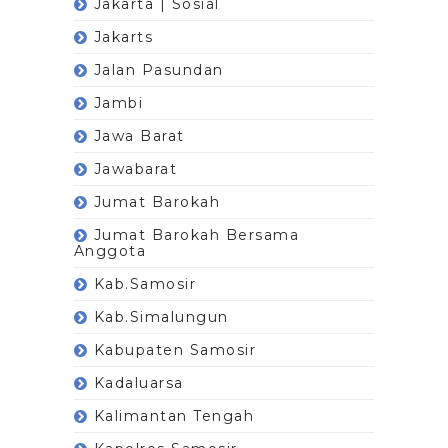
Jakarta | Sosial
Jakarts
Jalan Pasundan
Jambi
Jawa Barat
Jawabarat
Jumat Barokah
Jumat Barokah Bersama
Anggota
Kab.Samosir
Kab.Simalungun
Kabupaten Samosir
Kadaluarsa
Kalimantan Tengah