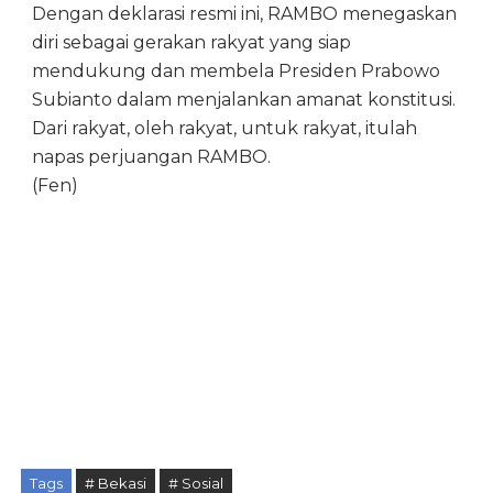
Dengan deklarasi resmi ini, RAMBO menegaskan
diri sebagai gerakan rakyat yang siap
mendukung dan membela Presiden Prabowo
Subianto dalam menjalankan amanat konstitusi.
Dari rakyat, oleh rakyat, untuk rakyat, itulah
napas perjuangan RAMBO.
(Fen)
Tags
# Bekasi
# Sosial