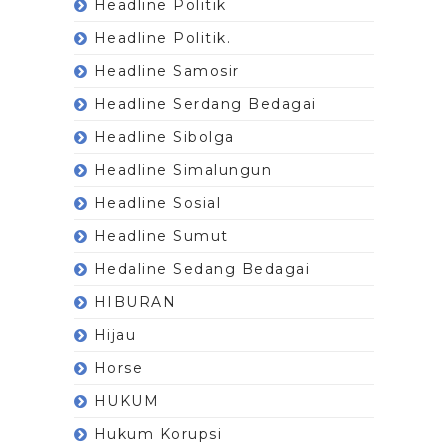
Headline Politik
Headline Politik.
Headline Samosir
Headline Serdang Bedagai
Headline Sibolga
Headline Simalungun
Headline Sosial
Headline Sumut
Hedaline Sedang Bedagai
HIBURAN
Hijau
Horse
HUKUM
Hukum Korupsi