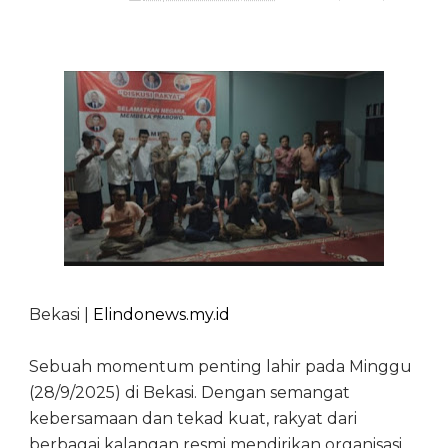
Bekasi |
Elindonews.my.id
Sebuah momentum penting lahir pada Minggu
(28/9/2025) di Bekasi. Dengan semangat
kebersamaan dan tekad kuat, rakyat dari
berbagai kalangan resmi mendirikan organisasi