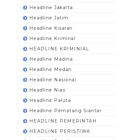
Headline Jakarta
Headline Jatim
Headline Kisaran
Headline Kriminal
HEADLINE KRIMINIAL
Headline Madina
Headline Medan
Headline Nasional
Headline Nias
Headline Paluta
Headline Pematang Siantar
HEADLINE PEMERINTAH
HEADLINE PERISTIWA