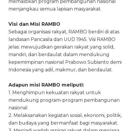
memastikan program pembangunan nasional
menjangkau semua lapisan masyarakat.
Visi dan Misi RAMBO
Sebagai organisasi rakyat, RAMBO berdiri di atas
landasan Pancasila dan UUD 1945. Visi RAMBO
jelas: mewujudkan gerakan rakyat yang solid,
mandiri, dan berdaulat dalam mendukung
kepemimpinan nasional Prabowo Subianto demi
Indonesia yang adil, makmur, dan berdaulat.
Adapun misi RAMBO meliputi:
1. Menghimpun kekuatan rakyat untuk
mendukung program-program pembangunan
nasional.
2. Melaksanakan kegiatan sosial, ekonomi, politik,
dan budaya yang bermanfaat bagi masyarakat.
3. Menjadi wadah aspirasi rakyat dalam menjaga