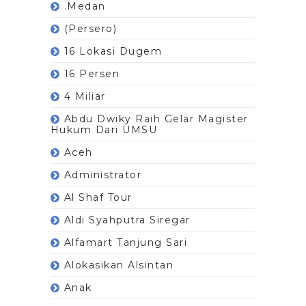
.Medan
(Persero)
16 Lokasi Dugem
16 Persen
4 Miliar
Abdu Dwiky Raih Gelar Magister
Hukum Dari UMSU
Aceh
Administrator
Al Shaf Tour
Aldi Syahputra Siregar
Alfamart Tanjung Sari
Alokasikan Alsintan
Anak