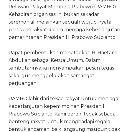
Relawan Rakyat Membela Prabowo (RAMBO).
Kehadiran organisasi ini bukan sekadar
seremonial, melainkan sebuah wujud nyata
partisipasi rakyat dalam menjaga keberlanjutan
pemerintahan Presiden H. Prabowo Subianto.
Rapat pembentukan menetapkan H. Haetami
Abdullah sebagai Ketua Umum. Dalam
sambutannya, ia menyampaikan pesan tegas
sekaligus menggelorakan semangat
perjuangan.
RAMBO lahir dari tekad rakyat untuk menjaga
keberlanjutan kepemimpinan Presiden H.
Prabowo Subianto. Kami berdiri tegak sebagai
benteng rakyat, untuk menghadapi segala
bentuk ancaman, baik langsung maupun tidak