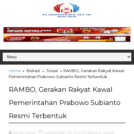
Home
Bekasi
Sosial
RAMBO, Gerakan Rakyat Kawal
Pemerintahan Prabowo Subianto Resmi Terbentuk
RAMBO, Gerakan Rakyat Kawal
Pemerintahan Prabowo Subianto
Resmi Terbentuk
Elindo News
September 28, 2025
Bekasi,
Sosial,