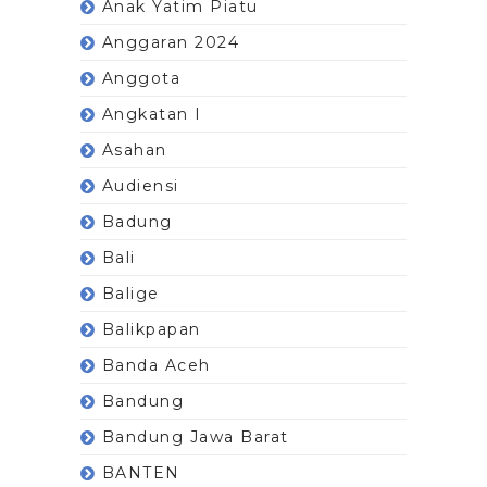
Anak Yatim Piatu
Anggaran 2024
Anggota
Angkatan I
Asahan
Audiensi
Badung
Bali
Balige
Balikpapan
Banda Aceh
Bandung
Bandung Jawa Barat
BANTEN