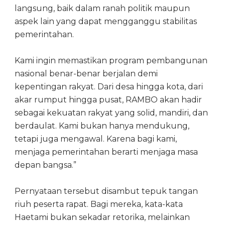
langsung, baik dalam ranah politik maupun
aspek lain yang dapat mengganggu stabilitas
pemerintahan.
Kami ingin memastikan program pembangunan
nasional benar-benar berjalan demi
kepentingan rakyat. Dari desa hingga kota, dari
akar rumput hingga pusat, RAMBO akan hadir
sebagai kekuatan rakyat yang solid, mandiri, dan
berdaulat. Kami bukan hanya mendukung,
tetapi juga mengawal. Karena bagi kami,
menjaga pemerintahan berarti menjaga masa
depan bangsa.”
Pernyataan tersebut disambut tepuk tangan
riuh peserta rapat. Bagi mereka, kata-kata
Haetami bukan sekadar retorika, melainkan