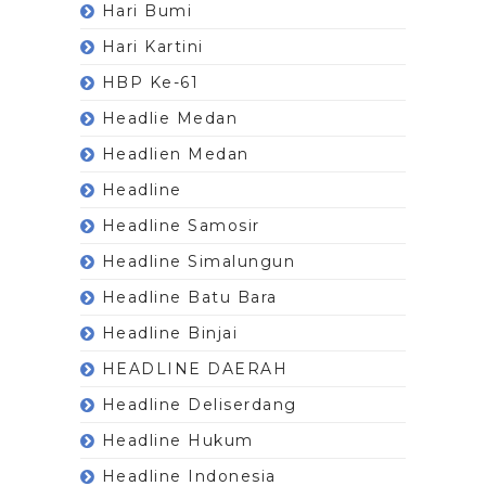
Hari Bumi
Hari Kartini
HBP Ke-61
Headlie Medan
Headlien Medan
Headline
Headline Samosir
Headline Simalungun
Headline Batu Bara
Headline Binjai
HEADLINE DAERAH
Headline Deliserdang
Headline Hukum
Headline Indonesia