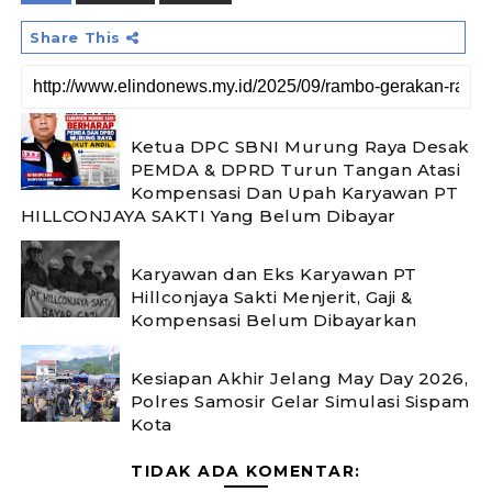
Share This
Ketua DPC SBNI Murung Raya Desak
PEMDA & DPRD Turun Tangan Atasi
Kompensasi Dan Upah Karyawan PT
HILLCONJAYA SAKTI Yang Belum Dibayar
Karyawan dan Eks Karyawan PT
Hillconjaya Sakti Menjerit, Gaji &
Kompensasi Belum Dibayarkan
Kesiapan Akhir Jelang May Day 2026,
Polres Samosir Gelar Simulasi Sispam
Kota
TIDAK ADA KOMENTAR: