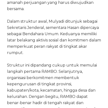
amanah perjuangan yang harus diwujudkan
bersama.
Dalam struktur awal, Mulyadi ditunjuk sebagai
Sekretaris Jenderal, sementara Hasan dipercaya
sebagai Bendahara Umum. Keduanya memiliki
latar belakang aktivis sosial dan komitmen dalam
memperkuat peran rakyat di tingkat akar
rumput.
Struktur ini dipandang cukup untuk memulai
langkah pertama RAMBO. Selanjutnya,
organisasi berkomitmen membentuk
kepengurusan di tingkat provinsi,
kabupaten/kota, kecamatan, hingga desa dan
kelurahan. Dengan begitu, RAMBO dapat
benar-benar hadir di tengah rakyat dan