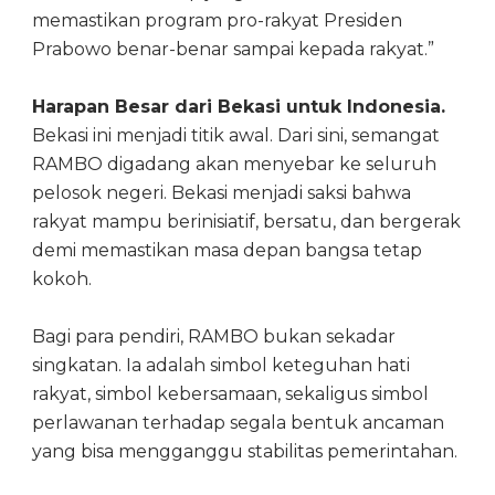
memastikan program pro-rakyat Presiden
Prabowo benar-benar sampai kepada rakyat.”
Harapan Besar dari Bekasi untuk Indonesia.
Bekasi ini menjadi titik awal. Dari sini, semangat
RAMBO digadang akan menyebar ke seluruh
pelosok negeri. Bekasi menjadi saksi bahwa
rakyat mampu berinisiatif, bersatu, dan bergerak
demi memastikan masa depan bangsa tetap
kokoh.
Bagi para pendiri, RAMBO bukan sekadar
singkatan. Ia adalah simbol keteguhan hati
rakyat, simbol kebersamaan, sekaligus simbol
perlawanan terhadap segala bentuk ancaman
yang bisa mengganggu stabilitas pemerintahan.