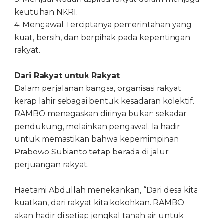
keutuhan NKRI.
4. Mengawal Terciptanya pemerintahan yang
kuat, bersih, dan berpihak pada kepentingan
rakyat.
Dari Rakyat untuk Rakyat
Dalam perjalanan bangsa, organisasi rakyat
kerap lahir sebagai bentuk kesadaran kolektif.
RAMBO menegaskan dirinya bukan sekadar
pendukung, melainkan pengawal. Ia hadir
untuk memastikan bahwa kepemimpinan
Prabowo Subianto tetap berada di jalur
perjuangan rakyat.
Haetami Abdullah menekankan, “Dari desa kita
kuatkan, dari rakyat kita kokohkan. RAMBO
akan hadir di setiap jengkal tanah air untuk