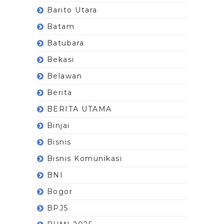
Barito Utara
Batam
Batubara
Bekasi
Belawan
Berita
BERITA UTAMA
Binjai
Bisnis
Bisnis Komunikasi
BNI
Bogor
BPJS