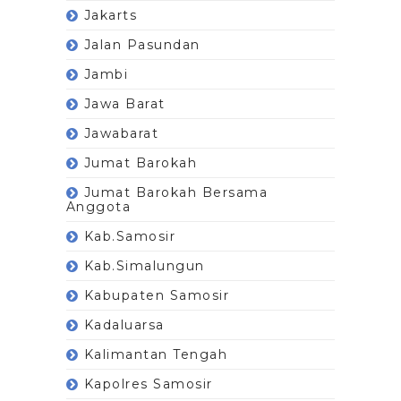
Jakarts
Jalan Pasundan
Jambi
Jawa Barat
Jawabarat
Jumat Barokah
Jumat Barokah Bersama
Anggota
Kab.Samosir
Kab.Simalungun
Kabupaten Samosir
Kadaluarsa
Kalimantan Tengah
Kapolres Samosir