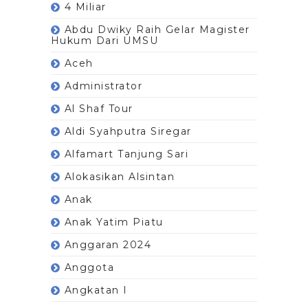
4 Miliar
Abdu Dwiky Raih Gelar Magister
Hukum Dari UMSU
Aceh
Administrator
Al Shaf Tour
Aldi Syahputra Siregar
Alfamart Tanjung Sari
Alokasikan Alsintan
Anak
Anak Yatim Piatu
Anggaran 2024
Anggota
Angkatan I