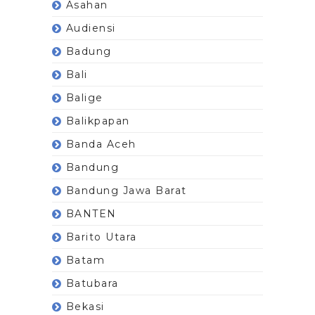
Asahan
Audiensi
Badung
Bali
Balige
Balikpapan
Banda Aceh
Bandung
Bandung Jawa Barat
BANTEN
Barito Utara
Batam
Batubara
Bekasi