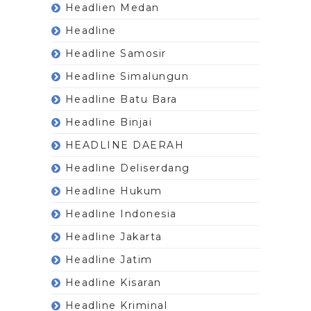
Headlien Medan
Headline
Headline Samosir
Headline Simalungun
Headline Batu Bara
Headline Binjai
HEADLINE DAERAH
Headline Deliserdang
Headline Hukum
Headline Indonesia
Headline Jakarta
Headline Jatim
Headline Kisaran
Headline Kriminal