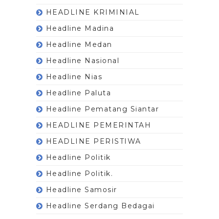
HEADLINE KRIMINIAL
Headline Madina
Headline Medan
Headline Nasional
Headline Nias
Headline Paluta
Headline Pematang Siantar
HEADLINE PEMERINTAH
HEADLINE PERISTIWA
Headline Politik
Headline Politik.
Headline Samosir
Headline Serdang Bedagai