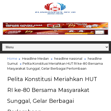
Home
Headline Medan
headline nasional
headline
Sumut
Pelita Konstitusi Meriahkan HUT RI ke-80 Bersama
Masyarakat Sunggal, Gelar Berbagai Perlombaan
Pelita Konstitusi Meriahkan HUT
RI ke-80 Bersama Masyarakat
Sunggal, Gelar Berbagai