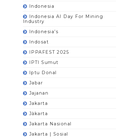
Indonesia
Indonesia AI Day For Mining
Industry
Indonesia’s
Indosat
IPPAFEST 2025
IPTI Sumut
Iptu Donal
Jabar
Jajanan
Jakarta
Jàkarta
Jakarta Nasional
Jakarta | Sosial