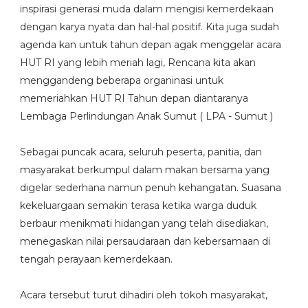
inspirasi generasi muda dalam mengisi kemerdekaan
dengan karya nyata dan hal-hal positif. Kita juga sudah
agenda kan untuk tahun depan agak menggelar acara
HUT RI yang lebih meriah lagi, Rencana kita akan
menggandeng beberapa organinasi untuk
memeriahkan HUT RI Tahun depan diantaranya
Lembaga Perlindungan Anak Sumut ( LPA - Sumut )
‎Sebagai puncak acara, seluruh peserta, panitia, dan
masyarakat berkumpul dalam makan bersama yang
digelar sederhana namun penuh kehangatan. Suasana
kekeluargaan semakin terasa ketika warga duduk
berbaur menikmati hidangan yang telah disediakan,
menegaskan nilai persaudaraan dan kebersamaan di
tengah perayaan kemerdekaan.
‎Acara tersebut turut dihadiri oleh tokoh masyarakat,