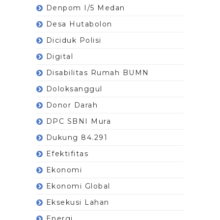
Denpom I/5 Medan
Desa Hutabolon
Diciduk Polisi
Digital
Disabilitas Rumah BUMN
Doloksanggul
Donor Darah
DPC SBNI Mura
Dukung 84.291
Efektifitas
Ekonomi
Ekonomi Global
Eksekusi Lahan
Energi