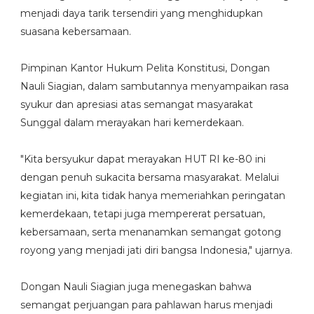
menjadi daya tarik tersendiri yang menghidupkan
suasana kebersamaan.
‎Pimpinan Kantor Hukum Pelita Konstitusi, Dongan
Nauli Siagian, dalam sambutannya menyampaikan rasa
syukur dan apresiasi atas semangat masyarakat
Sunggal dalam merayakan hari kemerdekaan.
‎"Kita bersyukur dapat merayakan HUT RI ke-80 ini
dengan penuh sukacita bersama masyarakat. Melalui
kegiatan ini, kita tidak hanya memeriahkan peringatan
kemerdekaan, tetapi juga mempererat persatuan,
kebersamaan, serta menanamkan semangat gotong
royong yang menjadi jati diri bangsa Indonesia," ujarnya.
‎Dongan Nauli Siagian juga menegaskan bahwa
semangat perjuangan para pahlawan harus menjadi