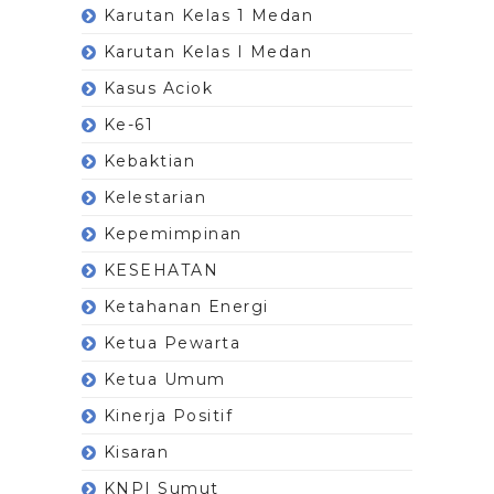
Karutan Kelas 1 Medan
Karutan Kelas I Medan
Kasus Aciok
Ke-61
Kebaktian
Kelestarian
Kepemimpinan
KESEHATAN
Ketahanan Energi
Ketua Pewarta
Ketua Umum
Kinerja Positif
Kisaran
KNPI Sumut