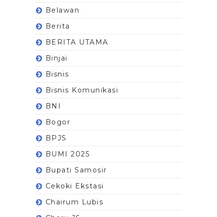
Belawan
Berita
BERITA UTAMA
Binjai
Bisnis
Bisnis Komunikasi
BNI
Bogor
BPJS
BUMI 2025
Bupati Samosir
Cekoki Ekstasi
Chairum Lubis