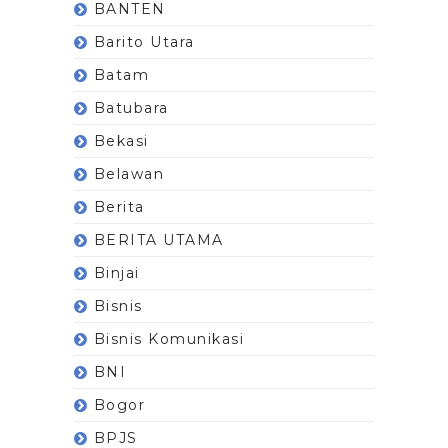
BANTEN
Barito Utara
Batam
Batubara
Bekasi
Belawan
Berita
BERITA UTAMA
Binjai
Bisnis
Bisnis Komunikasi
BNI
Bogor
BPJS