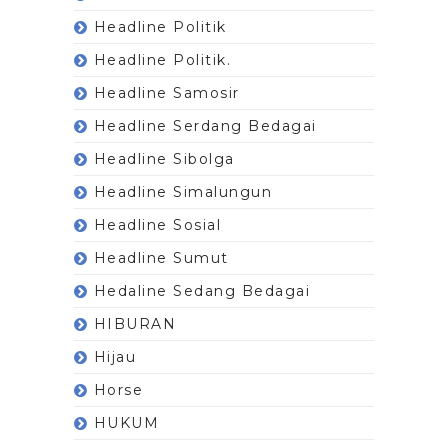
Headline Politik
Headline Politik.
Headline Samosir
Headline Serdang Bedagai
Headline Sibolga
Headline Simalungun
Headline Sosial
Headline Sumut
Hedaline Sedang Bedagai
HIBURAN
Hijau
Horse
HUKUM