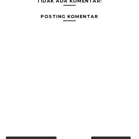
TIDAK ADA KOMENTAR:
POSTING KOMENTAR