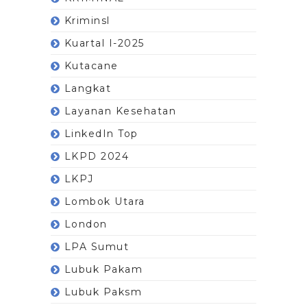
Kriminsl
Kuartal I-2025
Kutacane
Langkat
Layanan Kesehatan
LinkedIn Top
LKPD 2024
LKPJ
Lombok Utara
London
LPA Sumut
Lubuk Pakam
Lubuk Paksm