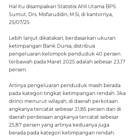
Hal itu disampaikan Statistisi Ahli Utama BPS
Sumut, Drs. Misfaruddin, M.Si, di kantornya,
25/07/25.
Lebih lanjut dikatakan, berdasarkan ukuran
ketimpangan Bank Dunia, distribusi
pengeluaran kelompok penduduk 40 persen
terbawah pada Maret 2025 adalah sebesar 23,17
persen.
Artinya pengeluaran penduduk masih berada
pada kategori tingkat ketimpangan rendah. Jika
dirinci menurut wilayah, di daerah perkotaan
angkanya tercatat sebesar 21,85 persen dan di
daerah perdesaan angkanya tercatat sebesar
25,87 persen yang artinya keduanya juga
berada pada kategori ketimpangan rendah.