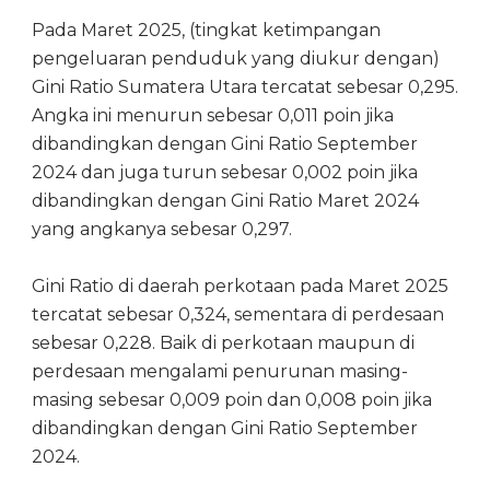
Pada Maret 2025, (tingkat ketimpangan
pengeluaran penduduk yang diukur dengan)
Gini Ratio Sumatera Utara tercatat sebesar 0,295.
Angka ini menurun sebesar 0,011 poin jika
dibandingkan dengan Gini Ratio September
2024 dan juga turun sebesar 0,002 poin jika
dibandingkan dengan Gini Ratio Maret 2024
yang angkanya sebesar 0,297.
Gini Ratio di daerah perkotaan pada Maret 2025
tercatat sebesar 0,324, sementara di perdesaan
sebesar 0,228. Baik di perkotaan maupun di
perdesaan mengalami penurunan masing-
masing sebesar 0,009 poin dan 0,008 poin jika
dibandingkan dengan Gini Ratio September
2024.