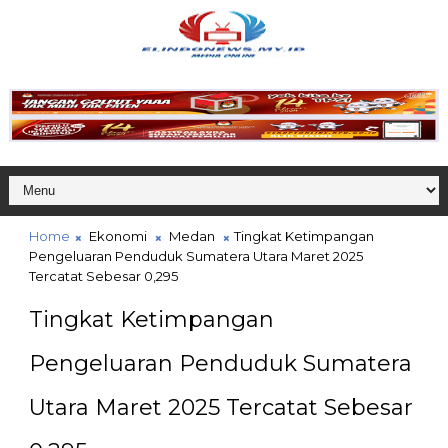
Home
Ekonomi
Medan
Tingkat Ketimpangan
Pengeluaran Penduduk Sumatera Utara Maret 2025
Tercatat Sebesar 0,295
Tingkat Ketimpangan
Pengeluaran Penduduk Sumatera
Utara Maret 2025 Tercatat Sebesar