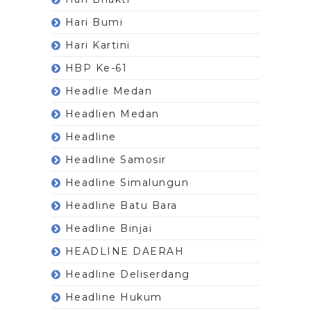
Hari Bumi
Hari Kartini
HBP Ke-61
Headlie Medan
Headlien Medan
Headline
Headline Samosir
Headline Simalungun
Headline Batu Bara
Headline Binjai
HEADLINE DAERAH
Headline Deliserdang
Headline Hukum