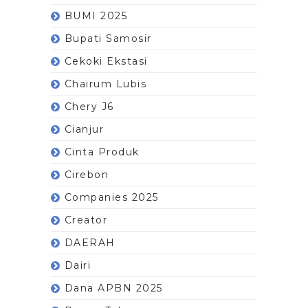
BUMI 2025
Bupati Samosir
Cekoki Ekstasi
Chairum Lubis
Chery J6
Cianjur
Cinta Produk
Cirebon
Companies 2025
Creator
DAERAH
Dairi
Dana APBN 2025