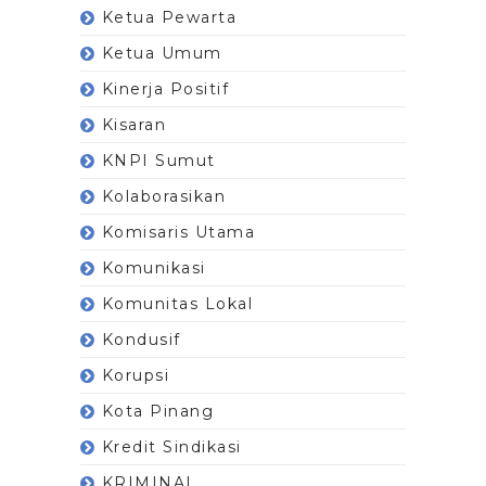
Ketua Pewarta
Ketua Umum
Kinerja Positif
Kisaran
KNPI Sumut
Kolaborasikan
Komisaris Utama
Komunikasi
Komunitas Lokal
Kondusif
Korupsi
Kota Pinang
Kredit Sindikasi
KRIMINAL