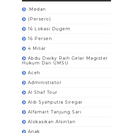
.Medan
(Persero)
16 Lokasi Dugem
16 Persen
4 Miliar
Abdu Dwiky Raih Gelar Magister
Hukum Dari UMSU
Aceh
Administrator
Al Shaf Tour
Aldi Syahputra Siregar
Alfamart Tanjung Sari
Alokasikan Alsintan
Anak