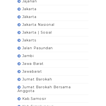
Jajanan
Jakarta
Jàkarta
Jakarta Nasional
Jakarta | Sosial
Jakarts
Jalan Pasundan
Jambi
Jawa Barat
Jawabarat
Jumat Barokah
Jumat Barokah Bersama
Anggota
Kab.Samosir