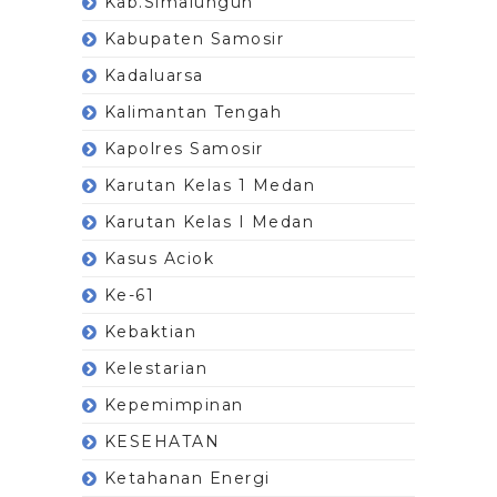
Kab.Simalungun
Kabupaten Samosir
Kadaluarsa
Kalimantan Tengah
Kapolres Samosir
Karutan Kelas 1 Medan
Karutan Kelas I Medan
Kasus Aciok
Ke-61
Kebaktian
Kelestarian
Kepemimpinan
KESEHATAN
Ketahanan Energi