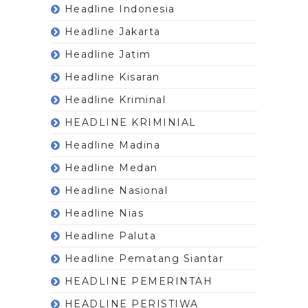
Headline Indonesia
Headline Jakarta
Headline Jatim
Headline Kisaran
Headline Kriminal
HEADLINE KRIMINIAL
Headline Madina
Headline Medan
Headline Nasional
Headline Nias
Headline Paluta
Headline Pematang Siantar
HEADLINE PEMERINTAH
HEADLINE PERISTIWA