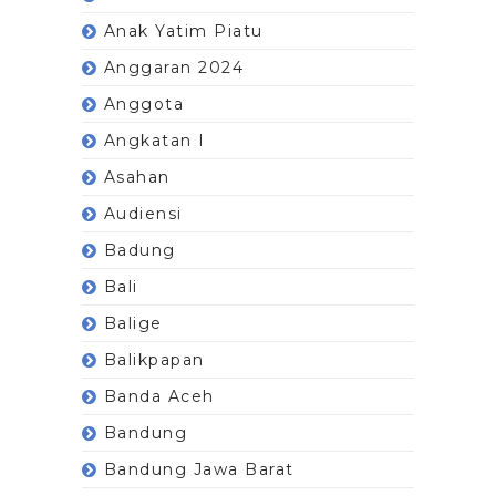
Anak Yatim Piatu
Anggaran 2024
Anggota
Angkatan I
Asahan
Audiensi
Badung
Bali
Balige
Balikpapan
Banda Aceh
Bandung
Bandung Jawa Barat