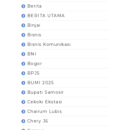
Berita
BERITA UTAMA
Binjai
Bisnis
Bisnis Komunikasi
BNI
Bogor
BPJS
BUMI 2025
Bupati Samosir
Cekoki Ekstasi
Chairum Lubis
Chery J6