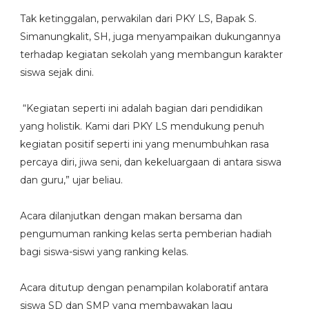
Tak ketinggalan, perwakilan dari PKY LS, Bapak S.
Simanungkalit, SH, juga menyampaikan dukungannya
terhadap kegiatan sekolah yang membangun karakter
siswa sejak dini.
“Kegiatan seperti ini adalah bagian dari pendidikan
yang holistik. Kami dari PKY LS mendukung penuh
kegiatan positif seperti ini yang menumbuhkan rasa
percaya diri, jiwa seni, dan kekeluargaan di antara siswa
dan guru,” ujar beliau.
Acara dilanjutkan dengan makan bersama dan
pengumuman ranking kelas serta pemberian hadiah
bagi siswa-siswi yang ranking kelas.
Acara ditutup dengan penampilan kolaboratif antara
siswa SD dan SMP yang membawakan lagu