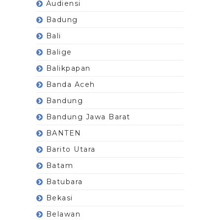
Audiensi
Badung
Bali
Balige
Balikpapan
Banda Aceh
Bandung
Bandung Jawa Barat
BANTEN
Barito Utara
Batam
Batubara
Bekasi
Belawan