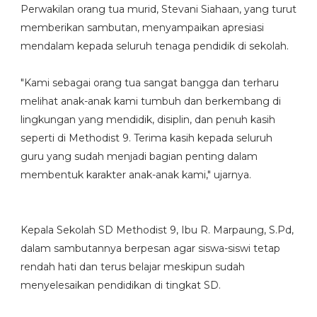
Perwakilan orang tua murid, Stevani Siahaan, yang turut
memberikan sambutan, menyampaikan apresiasi
mendalam kepada seluruh tenaga pendidik di sekolah.
"Kami sebagai orang tua sangat bangga dan terharu
melihat anak-anak kami tumbuh dan berkembang di
lingkungan yang mendidik, disiplin, dan penuh kasih
seperti di Methodist 9. Terima kasih kepada seluruh
guru yang sudah menjadi bagian penting dalam
membentuk karakter anak-anak kami," ujarnya.
Kepala Sekolah SD Methodist 9, Ibu R. Marpaung, S.Pd,
dalam sambutannya berpesan agar siswa-siswi tetap
rendah hati dan terus belajar meskipun sudah
menyelesaikan pendidikan di tingkat SD.