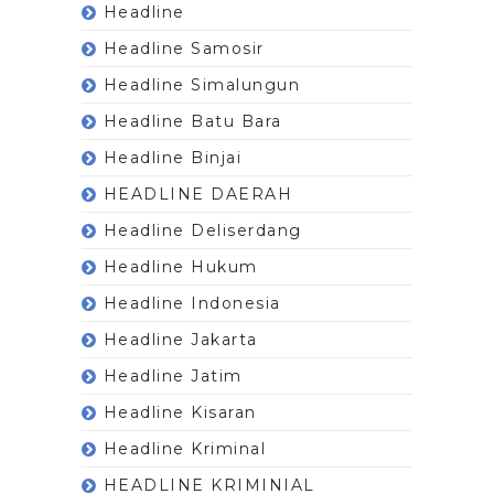
Headline
Headline Samosir
Headline Simalungun
Headline Batu Bara
Headline Binjai
HEADLINE DAERAH
Headline Deliserdang
Headline Hukum
Headline Indonesia
Headline Jakarta
Headline Jatim
Headline Kisaran
Headline Kriminal
HEADLINE KRIMINIAL