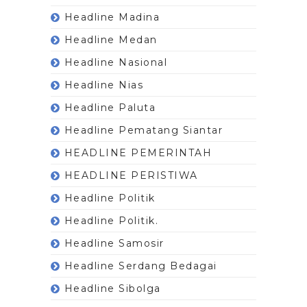
Headline Madina
Headline Medan
Headline Nasional
Headline Nias
Headline Paluta
Headline Pematang Siantar
HEADLINE PEMERINTAH
HEADLINE PERISTIWA
Headline Politik
Headline Politik.
Headline Samosir
Headline Serdang Bedagai
Headline Sibolga