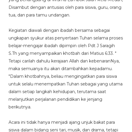
Disambut dengan antusias oleh para siswa, guru, orang
tua, dan para tamu undangan.
Kegiatan diawali dengan ibadah bersama sebagai
ungkapan syukur atas penyertaan Tuhan selama proses
belajar-mengajar ibadah dipimpin oleh Pdt J Saragih
S.Th yang menyampaikan khotbah dari Matius 6:33. "
Tetapi carilah dahulu kerajaan Allah dan kebenaranNya,
maka semuanya itu akan ditambahkan kepadamu.
"Dalam khotbahnya, beliau mengingatkan para siswa
untuk selalu menempatkan Tuhan sebagai yang utama
dalam setiap langkah kehidupan, terutama saat
melanjutkan perjalanan pendidikan ke jenjang
berikutnya.
Acara ini tidak hanya menjadi ajang unjuk bakat para
siswa dalam bidang seni tari, musik, dan drama, tetapi