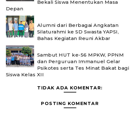
Bekali Siswa Menentukan Masa
Depan ‎
Alumni dari Berbagai Angkatan
Silaturahmi ke SD Swasta YAPSI,
Bahas Kegiatan Reuni Akbar
‎Sambut HUT ke-56 MPKW, PPNM
dan Perguruan Immanuel Gelar
Psikotes serta Tes Minat Bakat bagi
Siswa Kelas XII ‎
TIDAK ADA KOMENTAR:
POSTING KOMENTAR