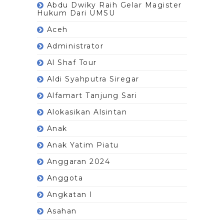
Abdu Dwiky Raih Gelar Magister
Hukum Dari UMSU
Aceh
Administrator
Al Shaf Tour
Aldi Syahputra Siregar
Alfamart Tanjung Sari
Alokasikan Alsintan
Anak
Anak Yatim Piatu
Anggaran 2024
Anggota
Angkatan I
Asahan