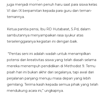
juga menjadi momen penuh haru saat para siswa kelas
VI dan IX berpamitan kepada para guru dan teman-
temannya.
Ketua panitia pensi, Ibu RD Hutabarat, S.Pd, dalam
sambutannya menyampaikan rasa syukur atas
terselenggaranya kegiatan ini dengan baik.
"Pentas seni ini adalah wadah untuk menampilkan
potensi dan kreativitas siswa yang telah diasah selama
mereka menempuh pendidikan di Methodist 9. Temu
pisah hari ini bukan akhir dari segalanya, tapi awal dari
perjalanan panjang menuju masa depan yang lebih
gemilang. Terima kasih kepada semua pihak yang telah
mendukung acara ini,” ungkapnya.