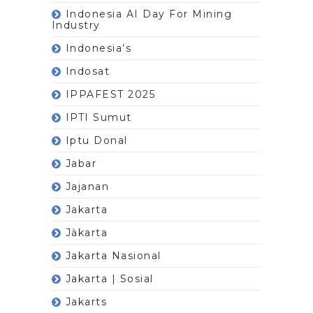
Indonesia AI Day For Mining
Industry
Indonesia’s
Indosat
IPPAFEST 2025
IPTI Sumut
Iptu Donal
Jabar
Jajanan
Jakarta
Jàkarta
Jakarta Nasional
Jakarta | Sosial
Jakarts