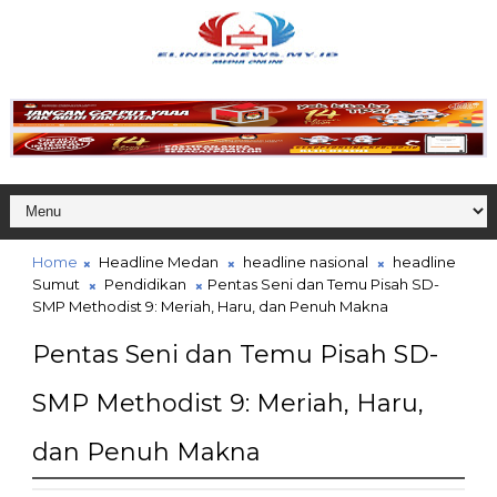
Home
Headline Medan
headline nasional
headline
Sumut
Pendidikan
Pentas Seni dan Temu Pisah SD-
SMP Methodist 9: Meriah, Haru, dan Penuh Makna
Pentas Seni dan Temu Pisah SD-
SMP Methodist 9: Meriah, Haru,
dan Penuh Makna