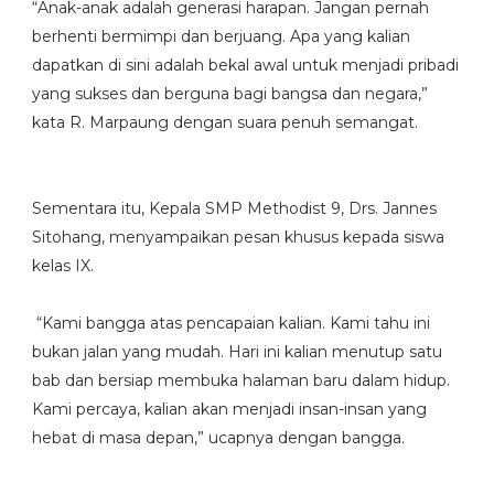
“Anak-anak adalah generasi harapan. Jangan pernah
berhenti bermimpi dan berjuang. Apa yang kalian
dapatkan di sini adalah bekal awal untuk menjadi pribadi
yang sukses dan berguna bagi bangsa dan negara,”
kata R. Marpaung dengan suara penuh semangat.
Sementara itu, Kepala SMP Methodist 9, Drs. Jannes
Sitohang, menyampaikan pesan khusus kepada siswa
kelas IX.
“Kami bangga atas pencapaian kalian. Kami tahu ini
bukan jalan yang mudah. Hari ini kalian menutup satu
bab dan bersiap membuka halaman baru dalam hidup.
Kami percaya, kalian akan menjadi insan-insan yang
hebat di masa depan,” ucapnya dengan bangga.