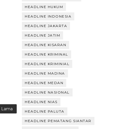
HEADLINE HUKUM
HEADLINE INDONESIA
HEADLINE JAKARTA
HEADLINE JATIM
HEADLINE KISARAN
HEADLINE KRIMINAL
HEADLINE KRIMINIAL
HEADLINE MADINA
HEADLINE MEDAN
HEADLINE NASIONAL
HEADLINE NIAS
g Lama
HEADLINE PALUTA
HEADLINE PEMATANG SIANTAR