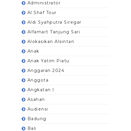
Administrator
Al Shaf Tour
Aldi Syahputra Siregar
Alfamart Tanjung Sari
Alokasikan Alsintan
Anak
Anak Yatim Piatu
Anggaran 2024
Anggota
Angkatan I
Asahan
Audiensi
Badung
Bali