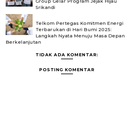
Group Gelar Program Jejak Hijau
Srikandi
Telkom Pertegas Komitmen Energi
Terbarukan di Hari Bumi 2025:
Langkah Nyata Menuju Masa Depan
Berkelanjutan
TIDAK ADA KOMENTAR:
POSTING KOMENTAR