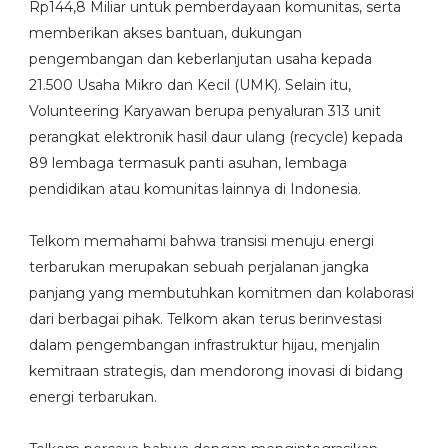
Rp144,8 Miliar untuk pemberdayaan komunitas, serta
memberikan akses bantuan, dukungan
pengembangan dan keberlanjutan usaha kepada
21.500 Usaha Mikro dan Kecil (UMK). Selain itu,
Volunteering Karyawan berupa penyaluran 313 unit
perangkat elektronik hasil daur ulang (recycle) kepada
89 lembaga termasuk panti asuhan, lembaga
pendidikan atau komunitas lainnya di Indonesia.
Telkom memahami bahwa transisi menuju energi
terbarukan merupakan sebuah perjalanan jangka
panjang yang membutuhkan komitmen dan kolaborasi
dari berbagai pihak. Telkom akan terus berinvestasi
dalam pengembangan infrastruktur hijau, menjalin
kemitraan strategis, dan mendorong inovasi di bidang
energi terbarukan.