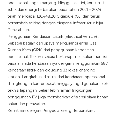
operasional jangka panjang. Hingga saat ini, konsumsi
listrik dari energi terbarukan pada tahun 2021 – 2024
telah mencapai 126.448,20 Gigajoule (GJ) dan terus
bertambah seiring dengan ekspansi infrastruktur hijau
Perusahaan.
Penggunaan Kendaraan Listrik (Electrical Vehicle) :
Sebagai bagian dari upaya mengurangi emisi Gas
Rumah Kaca (GRK) dari penggunaan kendaraan
operasional, Telkom secara bertahap melakukan transisi
pada armada kendaraannya dengan menggunakan 587
kendaraan listrik dan didukung 33 lokasi charging
station. Langkah ini dimulai dari kendaraan operasional
di lingkungan kantor pusat hingga yang digunakan oleh
teknisi lapangan. Selain lebih ramah lingkungan,
penggunaan EV juga memberikan efisiensi biaya bahan
bakar dan perawatan.
Kemitraan dengan Penyedia Energi Terbarukan :