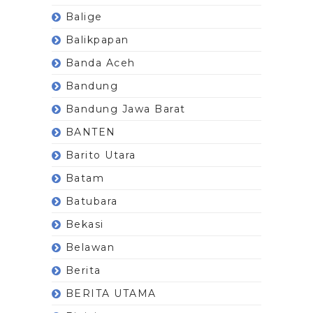
Balige
Balikpapan
Banda Aceh
Bandung
Bandung Jawa Barat
BANTEN
Barito Utara
Batam
Batubara
Bekasi
Belawan
Berita
BERITA UTAMA