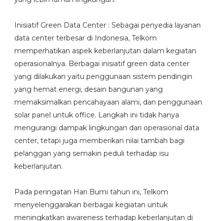
Inisiatif Green Data Center : Sebagai penyedia layanan
data center terbesar di Indonesia, Telkom
memperhatikan aspek keberlanjutan dalam kegiatan
operasionalnya. Berbagai inisiatif green data center
yang dilakukan yaitu penggunaan sistem pendingin
yang hemat energi, desain bangunan yang
memaksimalkan pencahayaan alami, dan penggunaan
solar panel untuk office. Langkah ini tidak hanya
mengurangi dampak lingkungan dari operasional data
center, tetapi juga memberikan nilai tambah bagi
pelanggan yang semakin peduli terhadap isu
keberlanjutan.
Pada peringatan Hari Bumi tahun ini, Telkom
menyelenggarakan berbagai kegiatan untuk
meningkatkan awareness terhadap keberlanjutan di