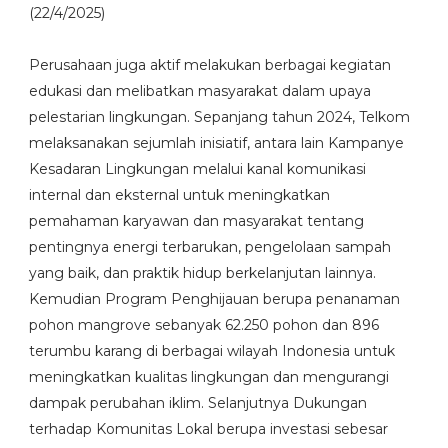
(22/4/2025)
Perusahaan juga aktif melakukan berbagai kegiatan
edukasi dan melibatkan masyarakat dalam upaya
pelestarian lingkungan. Sepanjang tahun 2024, Telkom
melaksanakan sejumlah inisiatif, antara lain Kampanye
Kesadaran Lingkungan melalui kanal komunikasi
internal dan eksternal untuk meningkatkan
pemahaman karyawan dan masyarakat tentang
pentingnya energi terbarukan, pengelolaan sampah
yang baik, dan praktik hidup berkelanjutan lainnya.
Kemudian Program Penghijauan berupa penanaman
pohon mangrove sebanyak 62.250 pohon dan 896
terumbu karang di berbagai wilayah Indonesia untuk
meningkatkan kualitas lingkungan dan mengurangi
dampak perubahan iklim. Selanjutnya Dukungan
terhadap Komunitas Lokal berupa investasi sebesar