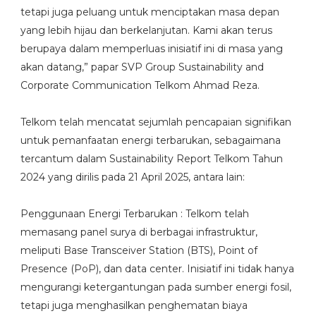
tetapi juga peluang untuk menciptakan masa depan
yang lebih hijau dan berkelanjutan. Kami akan terus
berupaya dalam memperluas inisiatif ini di masa yang
akan datang,” papar SVP Group Sustainability and
Corporate Communication Telkom Ahmad Reza.
Telkom telah mencatat sejumlah pencapaian signifikan
untuk pemanfaatan energi terbarukan, sebagaimana
tercantum dalam Sustainability Report Telkom Tahun
2024 yang dirilis pada 21 April 2025, antara lain:
Penggunaan Energi Terbarukan : Telkom telah
memasang panel surya di berbagai infrastruktur,
meliputi Base Transceiver Station (BTS), Point of
Presence (PoP), dan data center. Inisiatif ini tidak hanya
mengurangi ketergantungan pada sumber energi fosil,
tetapi juga menghasilkan penghematan biaya