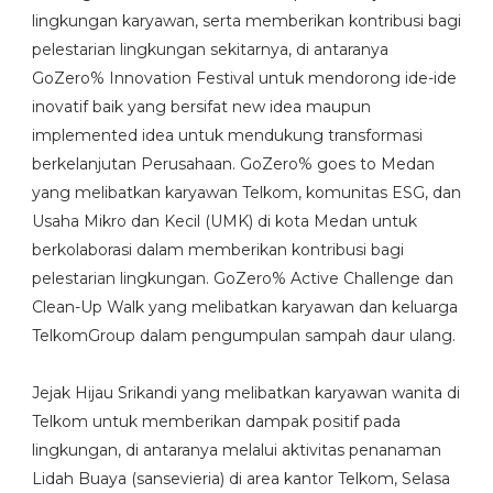
lingkungan karyawan, serta memberikan kontribusi bagi
pelestarian lingkungan sekitarnya, di antaranya
GoZero% Innovation Festival untuk mendorong ide-ide
inovatif baik yang bersifat new idea maupun
implemented idea untuk mendukung transformasi
berkelanjutan Perusahaan. GoZero% goes to Medan
yang melibatkan karyawan Telkom, komunitas ESG, dan
Usaha Mikro dan Kecil (UMK) di kota Medan untuk
berkolaborasi dalam memberikan kontribusi bagi
pelestarian lingkungan. GoZero% Active Challenge dan
Clean-Up Walk yang melibatkan karyawan dan keluarga
TelkomGroup dalam pengumpulan sampah daur ulang.
Jejak Hijau Srikandi yang melibatkan karyawan wanita di
Telkom untuk memberikan dampak positif pada
lingkungan, di antaranya melalui aktivitas penanaman
Lidah Buaya (sansevieria) di area kantor Telkom, Selasa