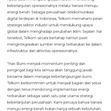
keberlanjutan operasionalnya melalui transisi menuju
energi bersih. Sebagai perusahaan telekomunikasi
digital terdepan di Indonesia, Telkom memahami peran
strategis sektor industri untuk mendukung upaya
global dalam menghadapi perubahan iklim. Sejalan hal
tersebut, Telkom secara bertahap namun pasti
mengintegrasikan sumber energi terbarukan ke dalam
infrastruktur dan aktivitas operasionalnya.
“Hari Bumi menjadi momentum penting dan
pengingat bagi kita semua akan tanggung jawab
bersama dalam menjaga keberlangsungan bumi.
Telkom berkomitmen untuk menjadi bagian dari solusi
dengan terus mendorong implementasi energi
terbarukan sebagai salah satu pilar utama strategi
keberlanjutan perusahaan. Kami percaya bahwa transisi
menuju energi bersih bukan hanya sebuah kebutuhan,