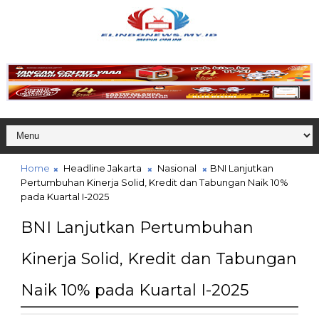
Home
Headline Jakarta
Nasional
BNI Lanjutkan
Pertumbuhan Kinerja Solid, Kredit dan Tabungan Naik 10%
pada Kuartal I-2025
BNI Lanjutkan Pertumbuhan
Kinerja Solid, Kredit dan Tabungan
Naik 10% pada Kuartal I-2025