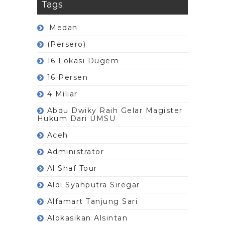
Tags
.Medan
(Persero)
16 Lokasi Dugem
16 Persen
4 Miliar
Abdu Dwiky Raih Gelar Magister
Hukum Dari UMSU
Aceh
Administrator
Al Shaf Tour
Aldi Syahputra Siregar
Alfamart Tanjung Sari
Alokasikan Alsintan