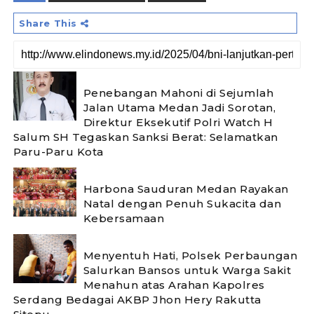
Share This
Penebangan Mahoni di Sejumlah
Jalan Utama Medan Jadi Sorotan,
Direktur Eksekutif Polri Watch H
Salum SH Tegaskan Sanksi Berat: Selamatkan
Paru-Paru Kota
Harbona Sauduran Medan Rayakan
Natal dengan Penuh Sukacita dan
Kebersamaan ‎
Menyentuh Hati, Polsek Perbaungan
Salurkan Bansos untuk Warga Sakit
Menahun atas Arahan Kapolres
Serdang Bedagai AKBP Jhon Hery Rakutta