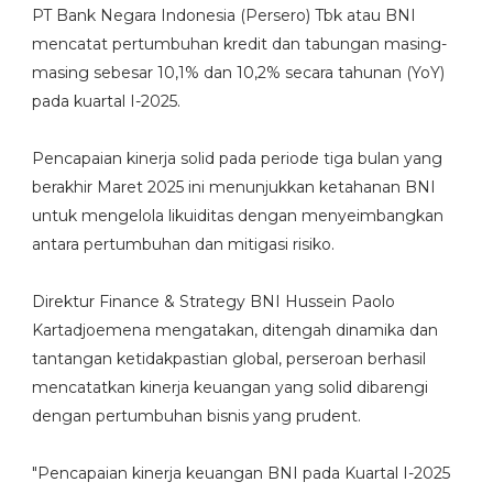
PT Bank Negara Indonesia (Persero) Tbk atau BNI
mencatat pertumbuhan kredit dan tabungan masing-
masing sebesar 10,1% dan 10,2% secara tahunan (YoY)
pada kuartal I-2025.
Pencapaian kinerja solid pada periode tiga bulan yang
berakhir Maret 2025 ini menunjukkan ketahanan BNI
untuk mengelola likuiditas dengan menyeimbangkan
antara pertumbuhan dan mitigasi risiko.
Direktur Finance & Strategy BNI Hussein Paolo
Kartadjoemena mengatakan, ditengah dinamika dan
tantangan ketidakpastian global, perseroan berhasil
mencatatkan kinerja keuangan yang solid dibarengi
dengan pertumbuhan bisnis yang prudent.
"Pencapaian kinerja keuangan BNI pada Kuartal I-2025