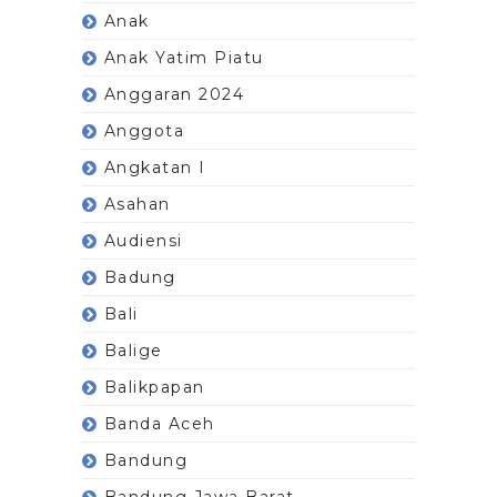
Anak
Anak Yatim Piatu
Anggaran 2024
Anggota
Angkatan I
Asahan
Audiensi
Badung
Bali
Balige
Balikpapan
Banda Aceh
Bandung
Bandung Jawa Barat