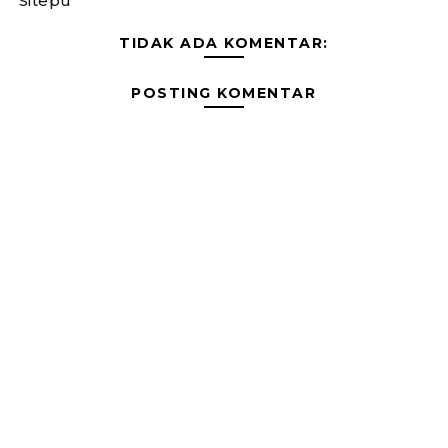
Sitepu
TIDAK ADA KOMENTAR:
POSTING KOMENTAR