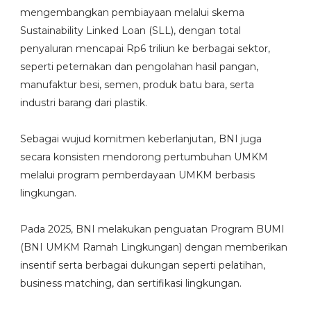
mengembangkan pembiayaan melalui skema
Sustainability Linked Loan (SLL), dengan total
penyaluran mencapai Rp6 triliun ke berbagai sektor,
seperti peternakan dan pengolahan hasil pangan,
manufaktur besi, semen, produk batu bara, serta
industri barang dari plastik.
Sebagai wujud komitmen keberlanjutan, BNI juga
secara konsisten mendorong pertumbuhan UMKM
melalui program pemberdayaan UMKM berbasis
lingkungan.
Pada 2025, BNI melakukan penguatan Program BUMI
(BNI UMKM Ramah Lingkungan) dengan memberikan
insentif serta berbagai dukungan seperti pelatihan,
business matching, dan sertifikasi lingkungan.