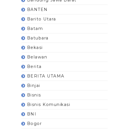
BANTEN
Barito Utara
Batam
Batubara
Bekasi
Belawan
Berita
BERITA UTAMA
Binjai
Bisnis
Bisnis Komunikasi
BNI
Bogor