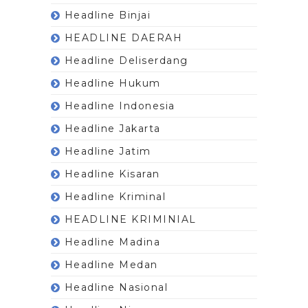
Headline Binjai
HEADLINE DAERAH
Headline Deliserdang
Headline Hukum
Headline Indonesia
Headline Jakarta
Headline Jatim
Headline Kisaran
Headline Kriminal
HEADLINE KRIMINIAL
Headline Madina
Headline Medan
Headline Nasional