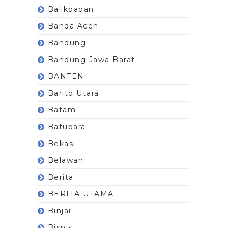
Balikpapan
Banda Aceh
Bandung
Bandung Jawa Barat
BANTEN
Barito Utara
Batam
Batubara
Bekasi
Belawan
Berita
BERITA UTAMA
Binjai
Bisnis