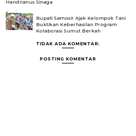
Handrianus Sinaga
Bupati Samosir Ajak Kelompok Tani
Buktikan Keberhasilan Program
Kolaborasi Sumut Berkah
TIDAK ADA KOMENTAR:
POSTING KOMENTAR