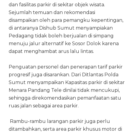
dan fasilitas parkir di sekitar objek wisata.
Sejumlah temuan dan rekomendasi
disampaikan oleh para pemangku kepentingan,
di antaranya Dishub Sumut menyampiakan
Pedagang tidak boleh berjualan di simpang
menuju jalur alternatif ke Sosor Dolok karena
dapat menghambat arus lalu lintas.
Penguatan personel dan penerapan tarif parkir
progresif juga disarankan. Dari Ditlantas Polda
Sumut menyampaikan Kapasitas parkir di sekitar
Menara Pandang Tele dinilai tidak mencukupi,
sehingga direkomendasikan pemanfaatan satu
ruas jalan sebagai area parkir.
Rambu-rambu larangan parkir juga perlu
ditambahkan, serta area parkir khusus motor di