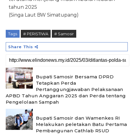
tahun 2025
(Singa Laut BW Simatupang)
Tags
# PERISTIWA
# Samosir
Share This
Bupati Samosir Bersama DPRD
Tetapkan Perda
Pertanggungjawaban Pelaksanaan
APBD Tahun Anggaran 2025 dan Perda tentang
Pengelolaan Sampah
Bupati Samosir dan Wamenkes RI
Melakukan peletakan Batu Pertama
Pembangunan Cathlab RSUD