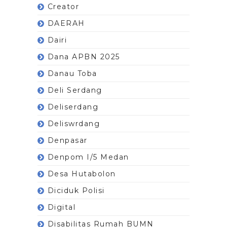
Creator
DAERAH
Dairi
Dana APBN 2025
Danau Toba
Deli Serdang
Deliserdang
Deliswrdang
Denpasar
Denpom I/5 Medan
Desa Hutabolon
Diciduk Polisi
Digital
Disabilitas Rumah BUMN