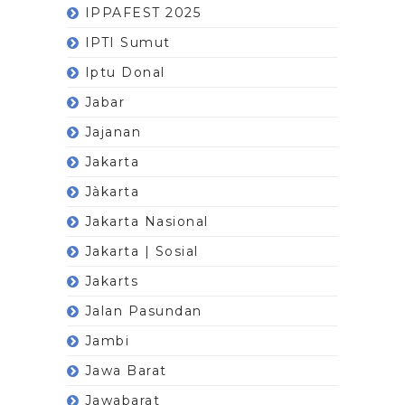
IPPAFEST 2025
IPTI Sumut
Iptu Donal
Jabar
Jajanan
Jakarta
Jàkarta
Jakarta Nasional
Jakarta | Sosial
Jakarts
Jalan Pasundan
Jambi
Jawa Barat
Jawabarat