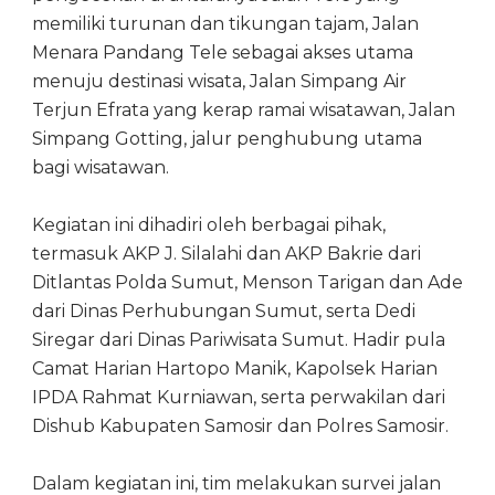
memiliki turunan dan tikungan tajam, Jalan
Menara Pandang Tele sebagai akses utama
menuju destinasi wisata, Jalan Simpang Air
Terjun Efrata yang kerap ramai wisatawan, Jalan
Simpang Gotting, jalur penghubung utama
bagi wisatawan.
Kegiatan ini dihadiri oleh berbagai pihak,
termasuk AKP J. Silalahi dan AKP Bakrie dari
Ditlantas Polda Sumut, Menson Tarigan dan Ade
dari Dinas Perhubungan Sumut, serta Dedi
Siregar dari Dinas Pariwisata Sumut. Hadir pula
Camat Harian Hartopo Manik, Kapolsek Harian
IPDA Rahmat Kurniawan, serta perwakilan dari
Dishub Kabupaten Samosir dan Polres Samosir.
Dalam kegiatan ini, tim melakukan survei jalan