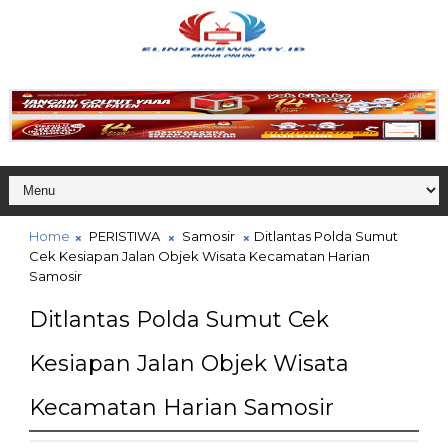
Home
PERISTIWA
Samosir
Ditlantas Polda Sumut
Cek Kesiapan Jalan Objek Wisata Kecamatan Harian
Samosir
Ditlantas Polda Sumut Cek
Kesiapan Jalan Objek Wisata
Kecamatan Harian Samosir