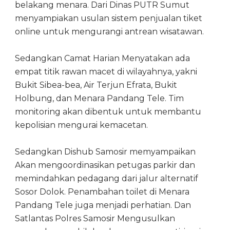
belakang menara. Dari Dinas PUTR Sumut
menyampiakan usulan sistem penjualan tiket
online untuk mengurangi antrean wisatawan.
Sedangkan Camat Harian Menyatakan ada
empat titik rawan macet di wilayahnya, yakni
Bukit Sibea-bea, Air Terjun Efrata, Bukit
Holbung, dan Menara Pandang Tele. Tim
monitoring akan dibentuk untuk membantu
kepolisian mengurai kemacetan.
Sedangkan Dishub Samosir memyampaikan
Akan mengoordinasikan petugas parkir dan
memindahkan pedagang dari jalur alternatif
Sosor Dolok. Penambahan toilet di Menara
Pandang Tele juga menjadi perhatian. Dan
Satlantas Polres Samosir Mengusulkan