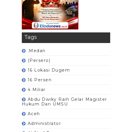
Tags
.Medan
(Persero)
16 Lokasi Dugem
16 Persen
4 Miliar
Abdu Dwiky Raih Gelar Magister
Hukum Dari UMSU
Aceh
Administrator