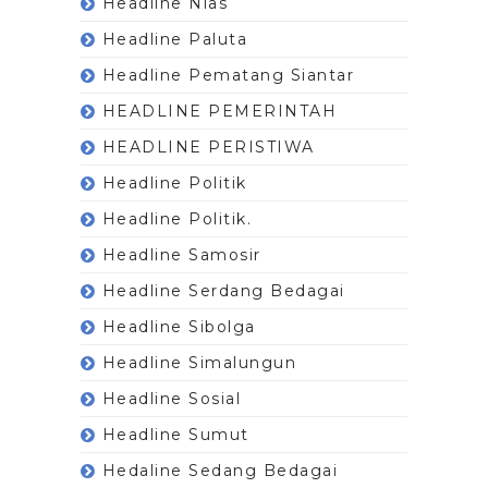
Headline Nias
Headline Paluta
Headline Pematang Siantar
HEADLINE PEMERINTAH
HEADLINE PERISTIWA
Headline Politik
Headline Politik.
Headline Samosir
Headline Serdang Bedagai
Headline Sibolga
Headline Simalungun
Headline Sosial
Headline Sumut
Hedaline Sedang Bedagai