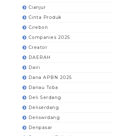
Cianjur
Cinta Produk
Cirebon
Companies 2025
Creator
DAERAH
Dairi
Dana APBN 2025
Danau Toba
Deli Serdang
Deliserdang
Deliswrdang
Denpasar