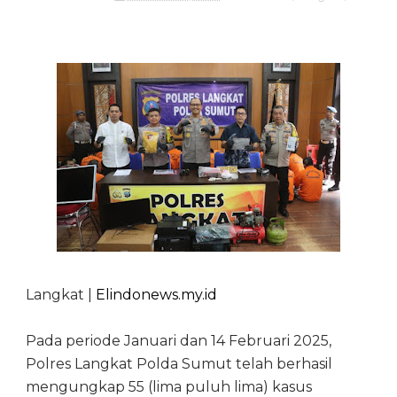
Langkat |
Elindonews.my.id
Pada periode Januari dan 14 Februari 2025,
Polres Langkat Polda Sumut telah berhasil
mengungkap 55 (lima puluh lima) kasus