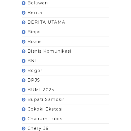
Belawan
Berita
BERITA UTAMA
Binjai
Bisnis
Bisnis Komunikasi
BNI
Bogor
BPJS
BUMI 2025
Bupati Samosir
Cekoki Ekstasi
Chairum Lubis
Chery J6