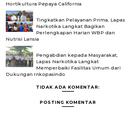
Hortikultura Pepaya California
Tingkatkan Pelayanan Prima, Lapas
Narkotika Langkat Bagikan
Perlengkapan Harian WBP dan
Nutrisi Lansia
Pengabdian kepada Masyarakat,
Lapas Narkotika Langkat
Memperbaiki Fasilitas Umum dari
Dukungan Inkopasindo
TIDAK ADA KOMENTAR:
POSTING KOMENTAR