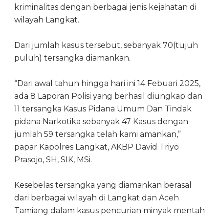
kriminalitas dengan berbagai jenis kejahatan di
wilayah Langkat.
Dari jumlah kasus tersebut, sebanyak 70(tujuh
puluh) tersangka diamankan.
“Dari awal tahun hingga hari ini 14 Febuari 2025,
ada 8 Laporan Polisi yang berhasil diungkap dan
11 tersangka Kasus Pidana Umum Dan Tindak
pidana Narkotika sebanyak 47 Kasus dengan
jumlah 59 tersangka telah kami amankan,”
papar Kapolres Langkat, AKBP David Triyo
Prasojo, SH, SIK, MSi.
Kesebelas tersangka yang diamankan berasal
dari berbagai wilayah di Langkat dan Aceh
Tamiang dalam kasus pencurian minyak mentah