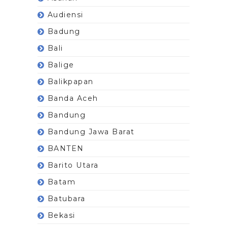
Audiensi
Badung
Bali
Balige
Balikpapan
Banda Aceh
Bandung
Bandung Jawa Barat
BANTEN
Barito Utara
Batam
Batubara
Bekasi