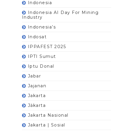
Indonesia
Indonesia AI Day For Mining
Industry
Indonesia’s
Indosat
IPPAFEST 2025
IPTI Sumut
Iptu Donal
Jabar
Jajanan
Jakarta
Jàkarta
Jakarta Nasional
Jakarta | Sosial