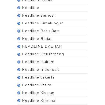
Headline
Headline Samosir
Headline Simalungun
Headline Batu Bara
Headline Binjai
HEADLINE DAERAH
Headline Deliserdang
Headline Hukum
Headline Indonesia
Headline Jakarta
Headline Jatim
Headline Kisaran
Headline Kriminal