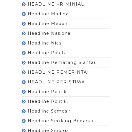
HEADLINE KRIMINIAL
Headline Madina
Headline Medan
Headline Nasional
Headline Nias
Headline Paluta
Headline Pematang Siantar
HEADLINE PEMERINTAH
HEADLINE PERISTIWA
Headline Politik
Headline Politik.
Headline Samosir
Headline Serdang Bedagai
Headline Sibolga