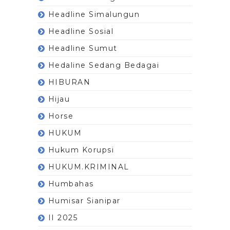
Headline Simalungun
Headline Sosial
Headline Sumut
Hedaline Sedang Bedagai
HIBURAN
Hijau
Horse
HUKUM
Hukum Korupsi
HUKUM.KRIMINAL
Humbahas
Humisar Sianipar
II 2025