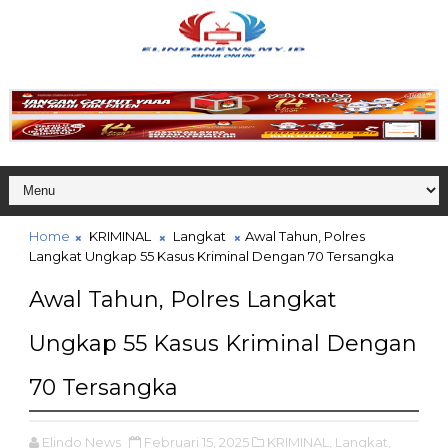
Home
KRIMINAL
Langkat
Awal Tahun, Polres
Langkat Ungkap 55 Kasus Kriminal Dengan 70 Tersangka
Awal Tahun, Polres Langkat
Ungkap 55 Kasus Kriminal Dengan
70 Tersangka
Elindo News
Februari 15, 2025
KRIMINAL,
Langkat,