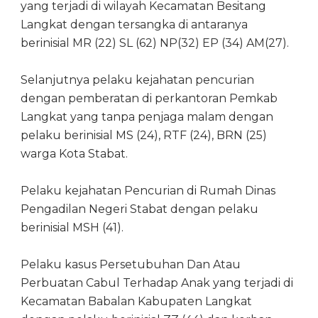
yang terjadi di wilayah Kecamatan Besitang
Langkat dengan tersangka di antaranya
berinisial MR (22) SL (62) NP(32) EP (34) AM(27).
Selanjutnya pelaku kejahatan pencurian
dengan pemberatan di perkantoran Pemkab
Langkat yang tanpa penjaga malam dengan
pelaku berinisial MS (24), RTF (24), BRN (25)
warga Kota Stabat.
Pelaku kejahatan Pencurian di Rumah Dinas
Pengadilan Negeri Stabat dengan pelaku
berinisial MSH (41).
Pelaku kasus Persetubuhan Dan Atau
Perbuatan Cabul Terhadap Anak yang terjadi di
Kecamatan Babalan Kabupaten Langkat