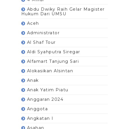
Abdu Dwiky Raih Gelar Magister
Hukum Dari UMSU
Aceh
Administrator
Al Shaf Tour
Aldi Syahputra Siregar
Alfamart Tanjung Sari
Alokasikan Alsintan
Anak
Anak Yatim Piatu
Anggaran 2024
Anggota
Angkatan I
Asahan