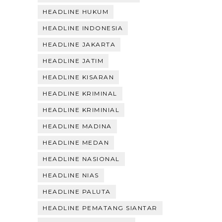
HEADLINE HUKUM
HEADLINE INDONESIA
HEADLINE JAKARTA
HEADLINE JATIM
HEADLINE KISARAN
HEADLINE KRIMINAL
HEADLINE KRIMINIAL
HEADLINE MADINA
HEADLINE MEDAN
HEADLINE NASIONAL
HEADLINE NIAS
HEADLINE PALUTA
HEADLINE PEMATANG SIANTAR