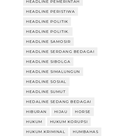
HEADLINE PEMERINTAH
HEADLINE PERISTIWA
HEADLINE POLITIK
HEADLINE POLITIK.
HEADLINE SAMOSIR
HEADLINE SERDANG BEDAGAI
HEADLINE SIBOLGA
HEADLINE SIMALUNGUN
HEADLINE SOSIAL
HEADLINE SUMUT
HEDALINE SEDANG BEDAGAI
HIBURAN
HIJAU
HORSE
HUKUM
HUKUM KORUPSI
HUKUM.KRIMINAL
HUMBAHAS