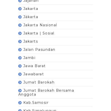
Jajanan
Jakarta
Jàkarta
Jakarta Nasional
Jakarta | Sosial
Jakarts
Jalan Pasundan
Jambi
Jawa Barat
Jawabarat
Jumat Barokah
Jumat Barokah Bersama
Anggota
Kab.Samosir
Kab.Simalungun