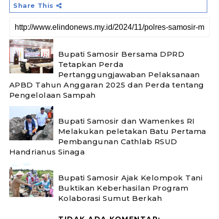
Share This
Bupati Samosir Bersama DPRD
Tetapkan Perda
Pertanggungjawaban Pelaksanaan
APBD Tahun Anggaran 2025 dan Perda tentang
Pengelolaan Sampah
Bupati Samosir dan Wamenkes RI
Melakukan peletakan Batu Pertama
Pembangunan Cathlab RSUD
Handrianus Sinaga
Bupati Samosir Ajak Kelompok Tani
Buktikan Keberhasilan Program
Kolaborasi Sumut Berkah