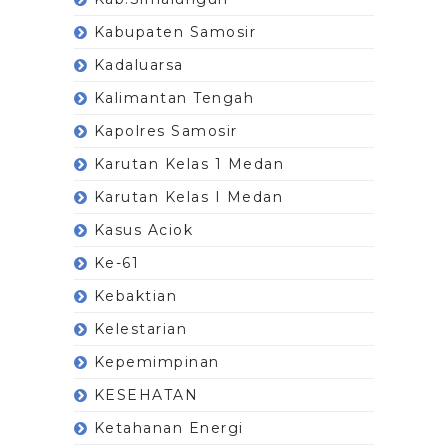
Kabupaten Samosir
Kadaluarsa
Kalimantan Tengah
Kapolres Samosir
Karutan Kelas 1 Medan
Karutan Kelas I Medan
Kasus Aciok
Ke-61
Kebaktian
Kelestarian
Kepemimpinan
KESEHATAN
Ketahanan Energi