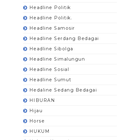
Headline Politik
Headline Politik.
Headline Samosir
Headline Serdang Bedagai
Headline Sibolga
Headline Simalungun
Headline Sosial
Headline Sumut
Hedaline Sedang Bedagai
HIBURAN
Hijau
Horse
HUKUM