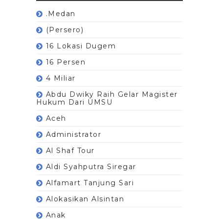
.Medan
(Persero)
16 Lokasi Dugem
16 Persen
4 Miliar
Abdu Dwiky Raih Gelar Magister
Hukum Dari UMSU
Aceh
Administrator
Al Shaf Tour
Aldi Syahputra Siregar
Alfamart Tanjung Sari
Alokasikan Alsintan
Anak