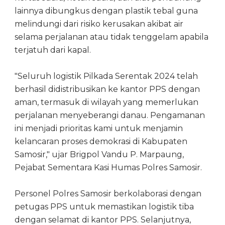
lainnya dibungkus dengan plastik tebal guna
melindungi dari risiko kerusakan akibat air
selama perjalanan atau tidak tenggelam apabila
terjatuh dari kapal.
"Seluruh logistik Pilkada Serentak 2024 telah
berhasil didistribusikan ke kantor PPS dengan
aman, termasuk di wilayah yang memerlukan
perjalanan menyeberangi danau. Pengamanan
ini menjadi prioritas kami untuk menjamin
kelancaran proses demokrasi di Kabupaten
Samosir," ujar Brigpol Vandu P. Marpaung,
Pejabat Sementara Kasi Humas Polres Samosir.
Personel Polres Samosir berkolaborasi dengan
petugas PPS untuk memastikan logistik tiba
dengan selamat di kantor PPS. Selanjutnya,