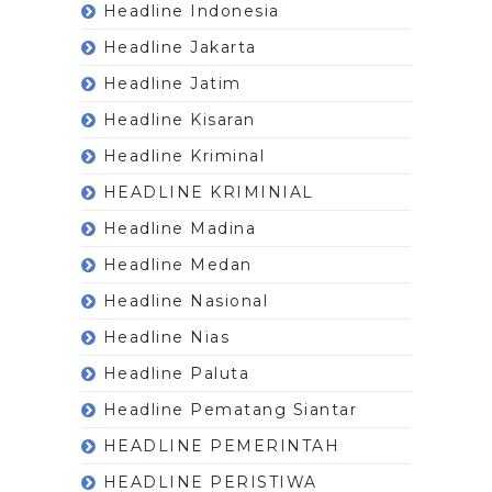
Headline Indonesia
Headline Jakarta
Headline Jatim
Headline Kisaran
Headline Kriminal
HEADLINE KRIMINIAL
Headline Madina
Headline Medan
Headline Nasional
Headline Nias
Headline Paluta
Headline Pematang Siantar
HEADLINE PEMERINTAH
HEADLINE PERISTIWA