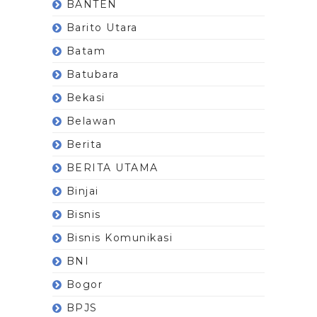
BANTEN
Barito Utara
Batam
Batubara
Bekasi
Belawan
Berita
BERITA UTAMA
Binjai
Bisnis
Bisnis Komunikasi
BNI
Bogor
BPJS