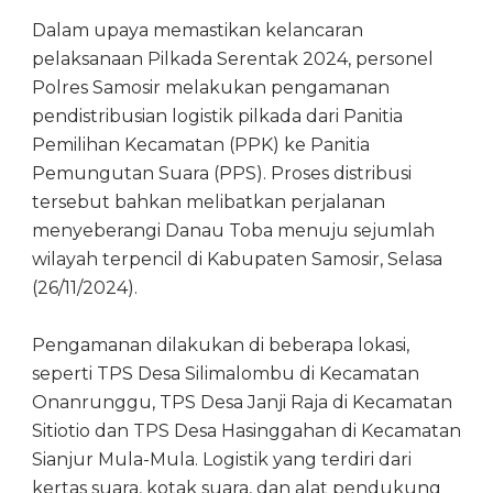
Dalam upaya memastikan kelancaran
pelaksanaan Pilkada Serentak 2024, personel
Polres Samosir melakukan pengamanan
pendistribusian logistik pilkada dari Panitia
Pemilihan Kecamatan (PPK) ke Panitia
Pemungutan Suara (PPS). Proses distribusi
tersebut bahkan melibatkan perjalanan
menyeberangi Danau Toba menuju sejumlah
wilayah terpencil di Kabupaten Samosir, Selasa
(26/11/2024).
Pengamanan dilakukan di beberapa lokasi,
seperti TPS Desa Silimalombu di Kecamatan
Onanrunggu, TPS Desa Janji Raja di Kecamatan
Sitiotio dan TPS Desa Hasinggahan di Kecamatan
Sianjur Mula-Mula. Logistik yang terdiri dari
kertas suara, kotak suara, dan alat pendukung