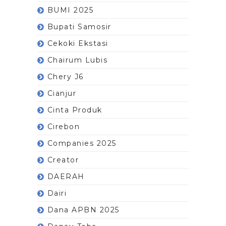
BUMI 2025
Bupati Samosir
Cekoki Ekstasi
Chairum Lubis
Chery J6
Cianjur
Cinta Produk
Cirebon
Companies 2025
Creator
DAERAH
Dairi
Dana APBN 2025