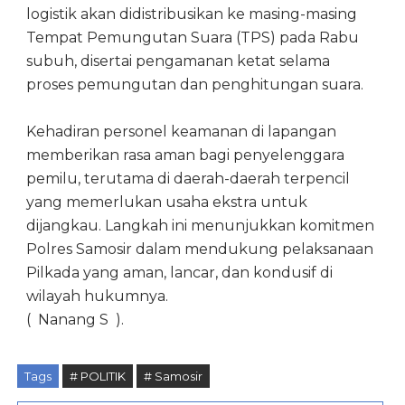
logistik akan didistribusikan ke masing-masing
Tempat Pemungutan Suara (TPS) pada Rabu
subuh, disertai pengamanan ketat selama
proses pemungutan dan penghitungan suara.
Kehadiran personel keamanan di lapangan
memberikan rasa aman bagi penyelenggara
pemilu, terutama di daerah-daerah terpencil
yang memerlukan usaha ekstra untuk
dijangkau. Langkah ini menunjukkan komitmen
Polres Samosir dalam mendukung pelaksanaan
Pilkada yang aman, lancar, dan kondusif di
wilayah hukumnya.
( Nanang S ).
Tags
# POLITIK
# Samosir