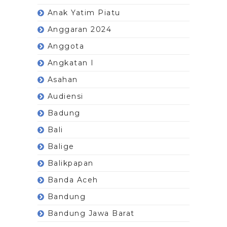
Anak Yatim Piatu
Anggaran 2024
Anggota
Angkatan I
Asahan
Audiensi
Badung
Bali
Balige
Balikpapan
Banda Aceh
Bandung
Bandung Jawa Barat