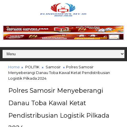
Home
POLITIK
Samosir
Polres Samosir
Menyeberangi Danau Toba Kawal Ketat Pendistribusian
Logistik Pilkada 2024
Polres Samosir Menyeberangi
Danau Toba Kawal Ketat
Pendistribusian Logistik Pilkada