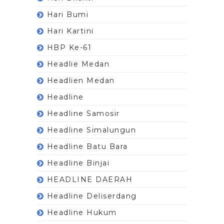
Hari Bumi
Hari Kartini
HBP Ke-61
Headlie Medan
Headlien Medan
Headline
Headline Samosir
Headline Simalungun
Headline Batu Bara
Headline Binjai
HEADLINE DAERAH
Headline Deliserdang
Headline Hukum