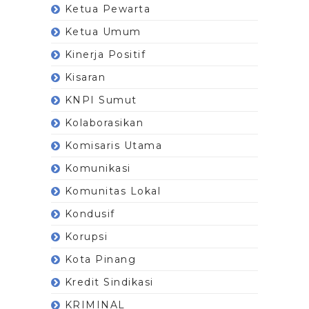
Ketua Pewarta
Ketua Umum
Kinerja Positif
Kisaran
KNPI Sumut
Kolaborasikan
Komisaris Utama
Komunikasi
Komunitas Lokal
Kondusif
Korupsi
Kota Pinang
Kredit Sindikasi
KRIMINAL