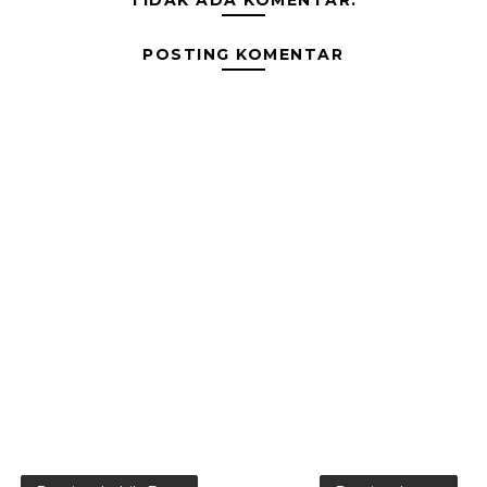
TIDAK ADA KOMENTAR:
POSTING KOMENTAR