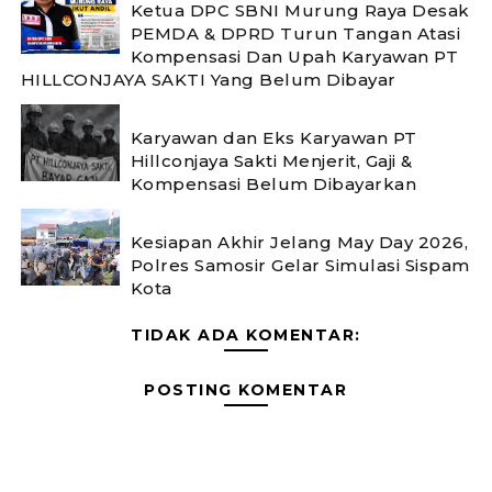
Ketua DPC SBNI Murung Raya Desak
PEMDA & DPRD Turun Tangan Atasi
Kompensasi Dan Upah Karyawan PT
HILLCONJAYA SAKTI Yang Belum Dibayar
Karyawan dan Eks Karyawan PT
Hillconjaya Sakti Menjerit, Gaji &
Kompensasi Belum Dibayarkan
Kesiapan Akhir Jelang May Day 2026,
Polres Samosir Gelar Simulasi Sispam
Kota
TIDAK ADA KOMENTAR:
POSTING KOMENTAR