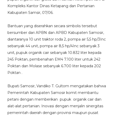
Kompleks Kantor Dinas Ketapang dan Pertanian
Kabupaten Samsir, 07/06.
Bantuan yang diserahkan secara simbolis tersebut
bersumber dari APBN dan APBD Kabupaten Samosir,
diantaranya 10 unit traktor roda 2, pompa air 5,5 hp/3Inc
sebanyak 44 unit, pompa air 8,5 hp/4Inc sebanyak 3
unit, pupuk organik cair sebanyak 10.832 liter kepada
245 Poktan, pembenahan EM4 7.100 liter untuk 242
Poktan dan Molase sebanyak 6.700 liter kepada 202
Poktan .
Bupati Samosir, Vandiko T. Gultom mengatakan bahwa
Pemerintah Kabupaten Samosir komit membantu
petani dengan memberikan pupuk organik cair dan
alat-alat pertanian. Inovasi dengan menjalin sinergitas
pemerintah daerah dengan provinsi maupun pusat