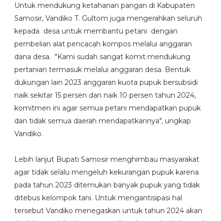
Untuk mendukung ketahanan pangan di Kabupaten
Samosir, Vandiko T. Gultom juga mengerahkan seluruh
kepada desa untuk membantu petani dengan
pembelian alat pencacah kompos melalui anggaran
dana desa. "Kami sudah sangat komit mendukung
pertanian termasuk melalui anggaran desa. Bentuk
dukungan lain 2023 anggaran kuota pupuk bersubsidi
naik sekitar 15 persen dan naik 10 persen tahun 2024,
komitmen ini agar semua petani mendapatkan pupuk
dan tidak semua daerah mendapatkannya", ungkap
Vandiko.
Lebih lanjut Bupati Samosir menghimbau masyarakat
agar tidak selalu mengeluh kekurangan pupuk karena
pada tahun 2023 ditemukan banyak pupuk yang tidak
ditebus kelompok tani. Untuk mengantisipasi hal
tersebut Vandiko menegaskan untuk tahun 2024 akan