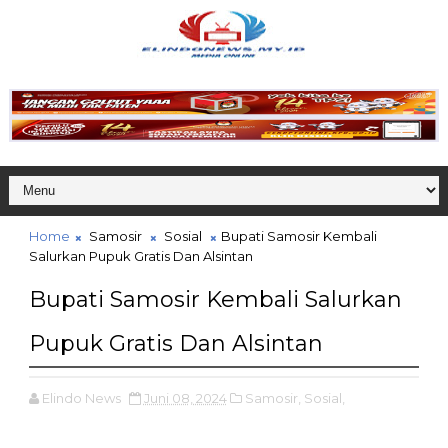
Home
Samosir
Sosial
Bupati Samosir Kembali
Salurkan Pupuk Gratis Dan Alsintan
Bupati Samosir Kembali Salurkan
Pupuk Gratis Dan Alsintan
Elindo News
Juni 08, 2024
Samosir,
Sosial,