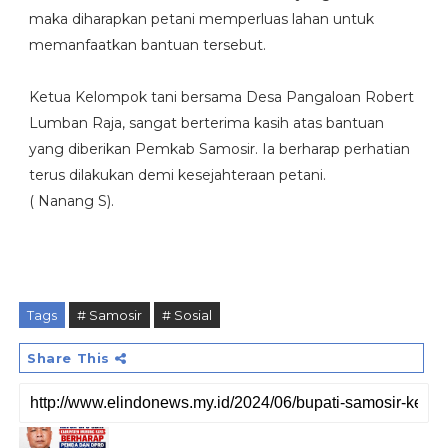
maka diharapkan petani memperluas lahan untuk
memanfaatkan bantuan tersebut.
Ketua Kelompok tani bersama Desa Pangaloan Robert
Lumban Raja, sangat berterima kasih atas bantuan
yang diberikan Pemkab Samosir. Ia berharap perhatian
terus dilakukan demi kesejahteraan petani.
( Nanang S).
Tags
# Samosir
# Sosial
Share This