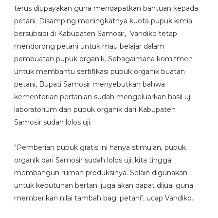
terus diupayakan guna mendapatkan bantuan kepada
petani. Disamping meningkatnya kuota pupuk kimia
bersubsidi di Kabupaten Samosir, Vandiko tetap
mendorong petani untuk mau belajar dalam
pembuatan pupuk organik. Sebagaimana komitmen
untuk membantu sertifikasi pupuk organik buatan
petani, Bupati Samosir menyebutkan bahwa
kementerian pertanian sudah mengeluarkan hasil uji
laboratorium dan pupuk organik dari Kabupaten
Samosir sudah lolos uji.
"Pemberian pupuk gratis ini hanya stimulan, pupuk
organik dari Samosir sudah lolos uji, kita tinggal
membangun rumah produksinya. Selain digunakan
untuk kebutuhan bertani juga akan dapat dijual guna
memberikan nilai tambah bagi petani", ucap Vandiko.