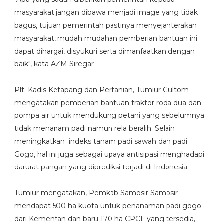
masyarakat jangan dibawa menjadi image yang tidak
bagus, tujuan pemerintah pastinya menyejahterakan
masyarakat, mudah mudahan pemberian bantuan ini
dapat dihargai, disyukuri serta dimanfaatkan dengan
baik", kata AZM Siregar
Plt. Kadis Ketapang dan Pertanian, Tumiur Gultom
mengatakan pemberian bantuan traktor roda dua dan
pompa air untuk mendukung petani yang sebelumnya
tidak menanam padi namun rela beralih. Selain
meningkatkan indeks tanam padi sawah dan padi
Gogo, hal ini juga sebagai upaya antisipasi menghadapi
darurat pangan yang diprediksi terjadi di Indonesia.
Tumiur mengatakan, Pemkab Samosir Samosir
mendapat 500 ha kuota untuk penanaman padi gogo
dari Kementan dan baru 170 ha CPCL yang tersedia,