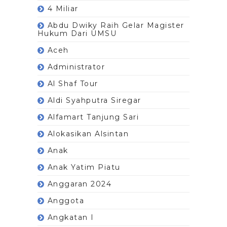
4 Miliar
Abdu Dwiky Raih Gelar Magister
Hukum Dari UMSU
Aceh
Administrator
Al Shaf Tour
Aldi Syahputra Siregar
Alfamart Tanjung Sari
Alokasikan Alsintan
Anak
Anak Yatim Piatu
Anggaran 2024
Anggota
Angkatan I