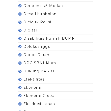
Denpom I/5 Medan
Desa Hutabolon
Diciduk Polisi
Digital
Disabilitas Rumah BUMN
Doloksanggul
Donor Darah
DPC SBNI Mura
Dukung 84.291
Efektifitas
Ekonomi
Ekonomi Global
Eksekusi Lahan