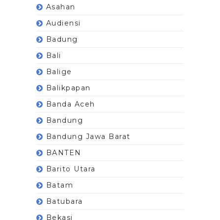
Asahan
Audiensi
Badung
Bali
Balige
Balikpapan
Banda Aceh
Bandung
Bandung Jawa Barat
BANTEN
Barito Utara
Batam
Batubara
Bekasi