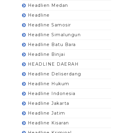
Headlien Medan
Headline
Headline Samosir
Headline Simalungun
Headline Batu Bara
Headline Binjai
HEADLINE DAERAH
Headline Deliserdang
Headline Hukum
Headline Indonesia
Headline Jakarta
Headline Jatim
Headline Kisaran
Headline Kriminal