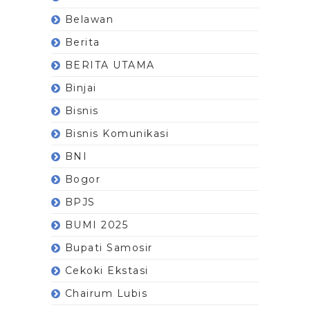
Belawan
Berita
BERITA UTAMA
Binjai
Bisnis
Bisnis Komunikasi
BNI
Bogor
BPJS
BUMI 2025
Bupati Samosir
Cekoki Ekstasi
Chairum Lubis