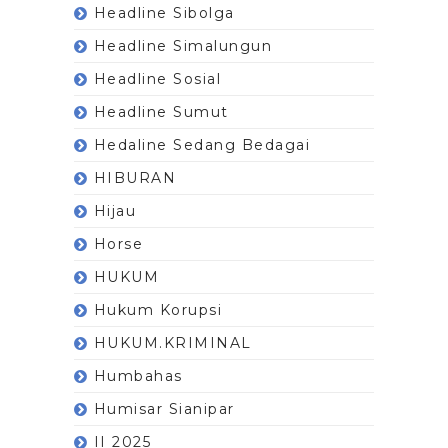
Headline Sibolga
Headline Simalungun
Headline Sosial
Headline Sumut
Hedaline Sedang Bedagai
HIBURAN
Hijau
Horse
HUKUM
Hukum Korupsi
HUKUM.KRIMINAL
Humbahas
Humisar Sianipar
II 2025