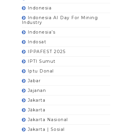
Indonesia
Indonesia AI Day For Mining
Industry
Indonesia’s
Indosat
IPPAFEST 2025
IPTI Sumut
Iptu Donal
Jabar
Jajanan
Jakarta
Jàkarta
Jakarta Nasional
Jakarta | Sosial