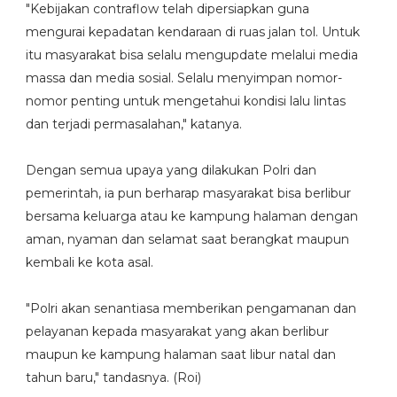
"Kebijakan contraflow telah dipersiapkan guna
mengurai kepadatan kendaraan di ruas jalan tol. Untuk
itu masyarakat bisa selalu mengupdate melalui media
massa dan media sosial. Selalu menyimpan nomor-
nomor penting untuk mengetahui kondisi lalu lintas
dan terjadi permasalahan," katanya.
Dengan semua upaya yang dilakukan Polri dan
pemerintah, ia pun berharap masyarakat bisa berlibur
bersama keluarga atau ke kampung halaman dengan
aman, nyaman dan selamat saat berangkat maupun
kembali ke kota asal.
"Polri akan senantiasa memberikan pengamanan dan
pelayanan kepada masyarakat yang akan berlibur
maupun ke kampung halaman saat libur natal dan
tahun baru," tandasnya. (Roi)