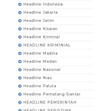
Headline Indonesia
Headline Jakarta
Headline Jatim
Headline Kisaran
Headline Kriminal
HEADLINE KRIMINIAL
Headline Madina
Headline Medan
Headline Nasional
Headline Nias
Headline Paluta
Headline Pematang Siantar
HEADLINE PEMERINTAH
HEADLINE PERISTIWA