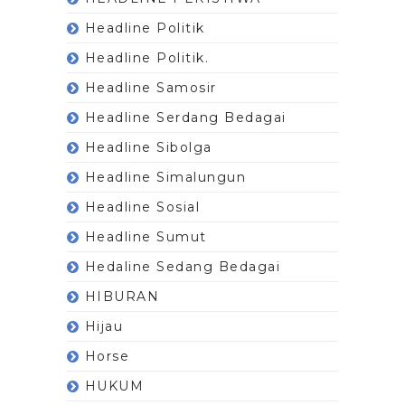
Headline Politik
Headline Politik.
Headline Samosir
Headline Serdang Bedagai
Headline Sibolga
Headline Simalungun
Headline Sosial
Headline Sumut
Hedaline Sedang Bedagai
HIBURAN
Hijau
Horse
HUKUM