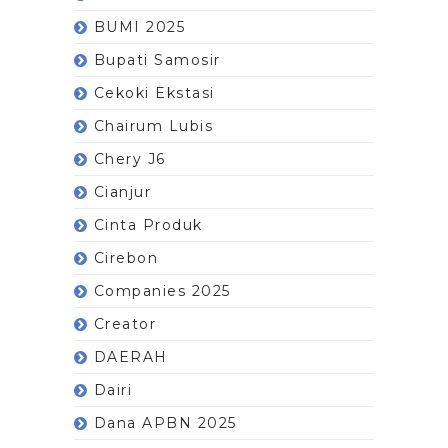
BUMI 2025
Bupati Samosir
Cekoki Ekstasi
Chairum Lubis
Chery J6
Cianjur
Cinta Produk
Cirebon
Companies 2025
Creator
DAERAH
Dairi
Dana APBN 2025