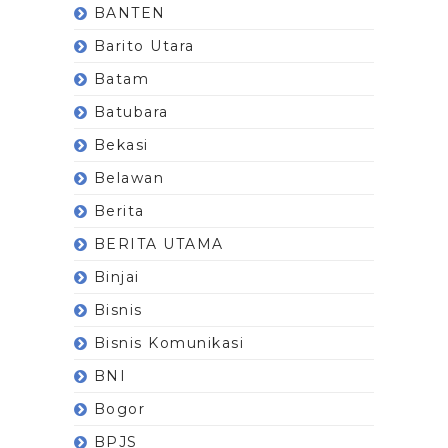
BANTEN
Barito Utara
Batam
Batubara
Bekasi
Belawan
Berita
BERITA UTAMA
Binjai
Bisnis
Bisnis Komunikasi
BNI
Bogor
BPJS