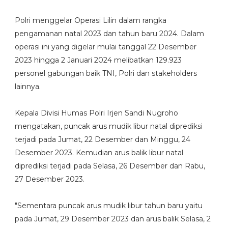
Polri menggelar Operasi Lilin dalam rangka
pengamanan natal 2023 dan tahun baru 2024. Dalam
operasi ini yang digelar mulai tanggal 22 Desember
2023 hingga 2 Januari 2024 melibatkan 129.923
personel gabungan baik TNI, Polri dan stakeholders
lainnya.
Kepala Divisi Humas Polri Irjen Sandi Nugroho
mengatakan, puncak arus mudik libur natal diprediksi
terjadi pada Jumat, 22 Desember dan Minggu, 24
Desember 2023. Kemudian arus balik libur natal
diprediksi terjadi pada Selasa, 26 Desember dan Rabu,
27 Desember 2023.
"Sementara puncak arus mudik libur tahun baru yaitu
pada Jumat, 29 Desember 2023 dan arus balik Selasa, 2