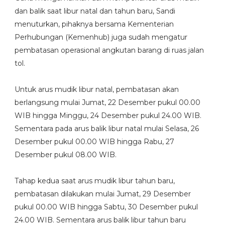
dan balik saat libur natal dan tahun baru, Sandi
menuturkan, pihaknya bersama Kementerian
Perhubungan (Kemenhub) juga sudah mengatur
pembatasan operasional angkutan barang di ruas jalan
tol.
Untuk arus mudik libur natal, pembatasan akan
berlangsung mulai Jumat, 22 Desember pukul 00.00
WIB hingga Minggu, 24 Desember pukul 24.00 WIB.
Sementara pada arus balik libur natal mulai Selasa, 26
Desember pukul 00.00 WIB hingga Rabu, 27
Desember pukul 08.00 WIB.
Tahap kedua saat arus mudik libur tahun baru,
pembatasan dilakukan mulai Jumat, 29 Desember
pukul 00.00 WIB hingga Sabtu, 30 Desember pukul
24.00 WIB. Sementara arus balik libur tahun baru