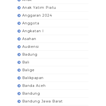
Anak Yatim Piatu
Anggaran 2024
Anggota
Angkatan I
Asahan
Audiensi
Badung
Bali
Balige
Balikpapan
Banda Aceh
Bandung
Bandung Jawa Barat