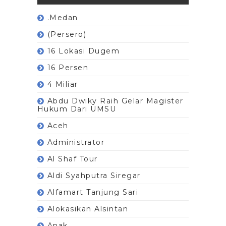
.Medan
(Persero)
16 Lokasi Dugem
16 Persen
4 Miliar
Abdu Dwiky Raih Gelar Magister
Hukum Dari UMSU
Aceh
Administrator
Al Shaf Tour
Aldi Syahputra Siregar
Alfamart Tanjung Sari
Alokasikan Alsintan
Anak