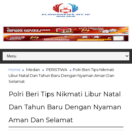
Home
Medan
PERISTIWA
Polri Beri Tips Nikmati
Libur Natal Dan Tahun Baru Dengan Nyaman Aman Dan
Selamat
Polri Beri Tips Nikmati Libur Natal
Dan Tahun Baru Dengan Nyaman
Aman Dan Selamat