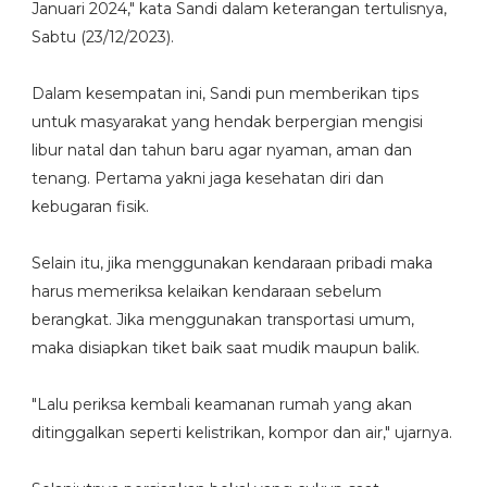
Januari 2024," kata Sandi dalam keterangan tertulisnya,
Sabtu (23/12/2023).
Dalam kesempatan ini, Sandi pun memberikan tips
untuk masyarakat yang hendak berpergian mengisi
libur natal dan tahun baru agar nyaman, aman dan
tenang. Pertama yakni jaga kesehatan diri dan
kebugaran fisik.
Selain itu, jika menggunakan kendaraan pribadi maka
harus memeriksa kelaikan kendaraan sebelum
berangkat. Jika menggunakan transportasi umum,
maka disiapkan tiket baik saat mudik maupun balik.
"Lalu periksa kembali keamanan rumah yang akan
ditinggalkan seperti kelistrikan, kompor dan air," ujarnya.