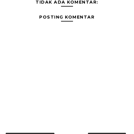
TIDAK ADA KOMENTAR:
POSTING KOMENTAR