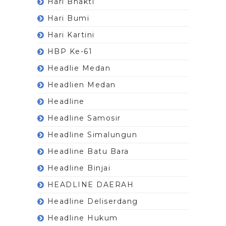
Hari Bhakti
Hari Bumi
Hari Kartini
HBP Ke-61
Headlie Medan
Headlien Medan
Headline
Headline Samosir
Headline Simalungun
Headline Batu Bara
Headline Binjai
HEADLINE DAERAH
Headline Deliserdang
Headline Hukum