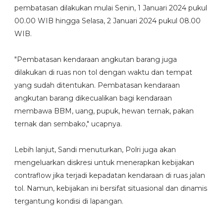
pembatasan dilakukan mulai Senin, 1 Januari 2024 pukul
00.00 WIB hingga Selasa, 2 Januari 2024 pukul 08.00
WIB.
"Pembatasan kendaraan angkutan barang juga
dilakukan di ruas non tol dengan waktu dan tempat
yang sudah ditentukan. Pembatasan kendaraan
angkutan barang dikecualikan bagi kendaraan
membawa BBM, uang, pupuk, hewan ternak, pakan
ternak dan sembako," ucapnya.
Lebih lanjut, Sandi menuturkan, Polri juga akan
mengeluarkan diskresi untuk menerapkan kebijakan
contraflow jika terjadi kepadatan kendaraan di ruas jalan
tol. Namun, kebijakan ini bersifat situasional dan dinamis
tergantung kondisi di lapangan.