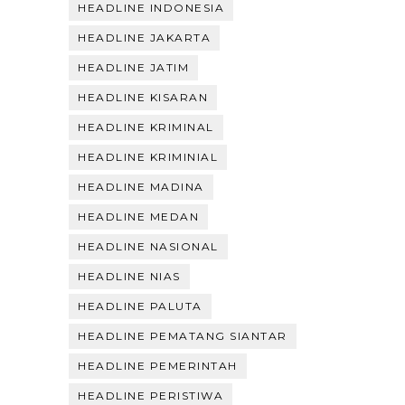
HEADLINE INDONESIA
HEADLINE JAKARTA
HEADLINE JATIM
HEADLINE KISARAN
HEADLINE KRIMINAL
HEADLINE KRIMINIAL
HEADLINE MADINA
HEADLINE MEDAN
HEADLINE NASIONAL
HEADLINE NIAS
HEADLINE PALUTA
HEADLINE PEMATANG SIANTAR
HEADLINE PEMERINTAH
HEADLINE PERISTIWA