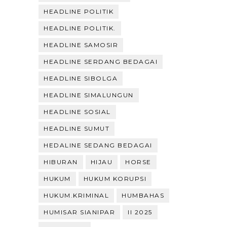
HEADLINE POLITIK
HEADLINE POLITIK.
HEADLINE SAMOSIR
HEADLINE SERDANG BEDAGAI
HEADLINE SIBOLGA
HEADLINE SIMALUNGUN
HEADLINE SOSIAL
HEADLINE SUMUT
HEDALINE SEDANG BEDAGAI
HIBURAN
HIJAU
HORSE
HUKUM
HUKUM KORUPSI
HUKUM.KRIMINAL
HUMBAHAS
HUMISAR SIANIPAR
II 2025