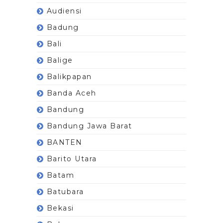
Audiensi
Badung
Bali
Balige
Balikpapan
Banda Aceh
Bandung
Bandung Jawa Barat
BANTEN
Barito Utara
Batam
Batubara
Bekasi