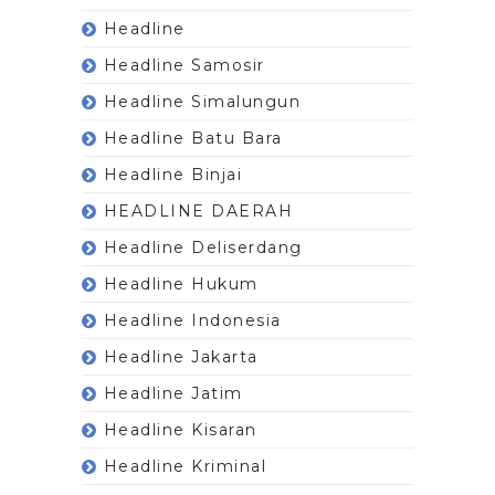
Headline
Headline Samosir
Headline Simalungun
Headline Batu Bara
Headline Binjai
HEADLINE DAERAH
Headline Deliserdang
Headline Hukum
Headline Indonesia
Headline Jakarta
Headline Jatim
Headline Kisaran
Headline Kriminal