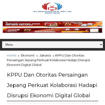
Home
Ekonomi
Jakarta
KPPU Dan Otoritas
Persaingan Jepang Perkuat Kolaborasi Hadapi Disrupsi
Ekonomi Digital Global
KPPU Dan Otoritas Persaingan
Jepang Perkuat Kolaborasi Hadapi
Disrupsi Ekonomi Digital Global