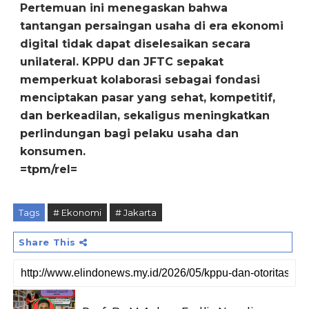
Pertemuan ini menegaskan bahwa
tantangan persaingan usaha di era ekonomi
digital tidak dapat diselesaikan secara
unilateral. KPPU dan JFTC sepakat
memperkuat kolaborasi sebagai fondasi
menciptakan pasar yang sehat, kompetitif,
dan berkeadilan, sekaligus meningkatkan
perlindungan bagi pelaku usaha dan
konsumen.
=tpm/rel=
Tags
# Ekonomi
# Jakarta
Share This