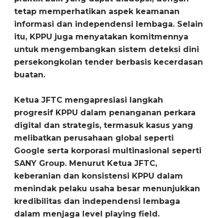
tetap memperhatikan aspek keamanan
informasi dan independensi lembaga. Selain
itu, KPPU juga menyatakan komitmennya
untuk mengembangkan sistem deteksi dini
persekongkolan tender berbasis kecerdasan
buatan.
Ketua JFTC mengapresiasi langkah
progresif KPPU dalam penanganan perkara
digital dan strategis, termasuk kasus yang
melibatkan perusahaan global seperti
Google serta korporasi multinasional seperti
SANY Group. Menurut Ketua JFTC,
keberanian dan konsistensi KPPU dalam
menindak pelaku usaha besar menunjukkan
kredibilitas dan independensi lembaga
dalam menjaga level playing field.