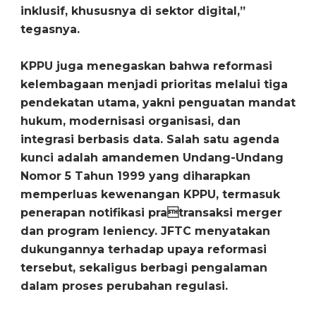
inklusif, khususnya di sektor digital,”
tegasnya.
KPPU juga menegaskan bahwa reformasi
kelembagaan menjadi prioritas melalui tiga
pendekatan utama, yakni penguatan mandat
hukum, modernisasi organisasi, dan
integrasi berbasis data. Salah satu agenda
kunci adalah amandemen Undang-Undang
Nomor 5 Tahun 1999 yang diharapkan
memperluas kewenangan KPPU, termasuk
penerapan notifikasi pra
transaksi merger
dan program leniency. JFTC menyatakan
dukungannya terhadap upaya reformasi
tersebut, sekaligus berbagi pengalaman
dalam proses perubahan regulasi.