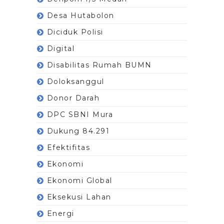
Desa Hutabolon
Diciduk Polisi
Digital
Disabilitas Rumah BUMN
Doloksanggul
Donor Darah
DPC SBNI Mura
Dukung 84.291
Efektifitas
Ekonomi
Ekonomi Global
Eksekusi Lahan
Energi