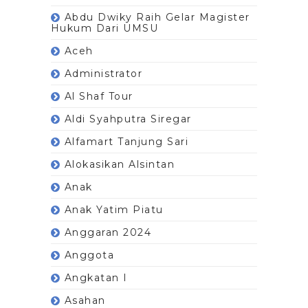
Abdu Dwiky Raih Gelar Magister
Hukum Dari UMSU
Aceh
Administrator
Al Shaf Tour
Aldi Syahputra Siregar
Alfamart Tanjung Sari
Alokasikan Alsintan
Anak
Anak Yatim Piatu
Anggaran 2024
Anggota
Angkatan I
Asahan