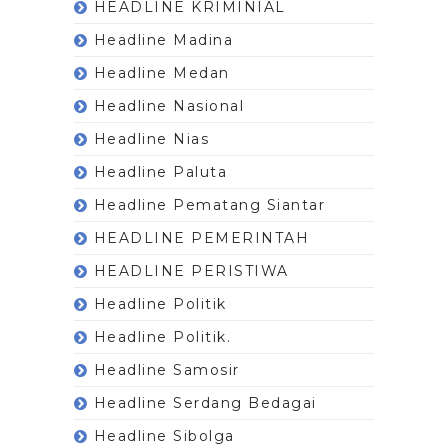
HEADLINE KRIMINIAL
Headline Madina
Headline Medan
Headline Nasional
Headline Nias
Headline Paluta
Headline Pematang Siantar
HEADLINE PEMERINTAH
HEADLINE PERISTIWA
Headline Politik
Headline Politik.
Headline Samosir
Headline Serdang Bedagai
Headline Sibolga