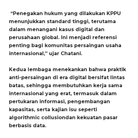
“Penegakan hukum yang dilakukan KPPU
menunjukkan standard tinggi, terutama
dalam menangani kasus digital dan
perusahaan global. Ini menjadi referensi
penting bagi komunitas persaingan usaha
internasional,” ujar Chatani.
Kedua lembaga menekankan bahwa praktik
anti-persaingan di era digital bersifat lintas
batas, sehingga membutuhkan kerja sama
internasional yang erat, termasuk dalam
pertukaran informasi, pengembangan
kapasitas, serta kajian isu seperti
algorithmic collusiondan kekuatan pasar
berbasis data.