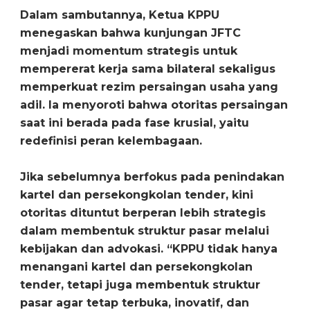
Dalam sambutannya, Ketua KPPU
menegaskan bahwa kunjungan JFTC
menjadi momentum strategis untuk
mempererat kerja sama bilateral sekaligus
memperkuat rezim persaingan usaha yang
adil. Ia menyoroti bahwa otoritas persaingan
saat ini berada pada fase krusial, yaitu
redefinisi peran kelembagaan.
Jika sebelumnya berfokus pada penindakan
kartel dan persekongkolan tender, kini
otoritas dituntut berperan lebih strategis
dalam membentuk struktur pasar melalui
kebijakan dan advokasi. “KPPU tidak hanya
menangani kartel dan persekongkolan
tender, tetapi juga membentuk struktur
pasar agar tetap terbuka, inovatif, dan