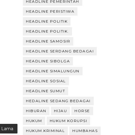
HEADLINE PEMERINTAH
HEADLINE PERISTIWA
HEADLINE POLITIK
HEADLINE POLITIK.
HEADLINE SAMOSIR
HEADLINE SERDANG BEDAGAI
HEADLINE SIBOLGA
HEADLINE SIMALUNGUN
HEADLINE SOSIAL
HEADLINE SUMUT
HEDALINE SEDANG BEDAGAI
HIBURAN
HIJAU
HORSE
HUKUM
HUKUM KORUPSI
g Lama
HUKUM.KRIMINAL
HUMBAHAS