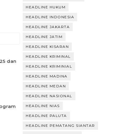
HEADLINE HUKUM
HEADLINE INDONESIA
HEADLINE JAKARTA
HEADLINE JATIM
HEADLINE KISARAN
HEADLINE KRIMINAL
25 dan
HEADLINE KRIMINIAL
HEADLINE MADINA
HEADLINE MEDAN
HEADLINE NASIONAL
rogram
HEADLINE NIAS
HEADLINE PALUTA
HEADLINE PEMATANG SIANTAR