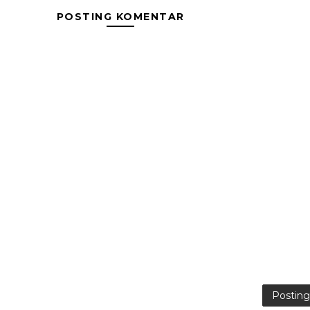
POSTING KOMENTAR
Postin