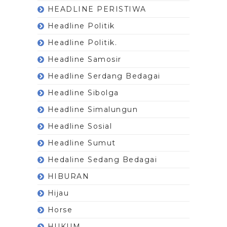
HEADLINE PERISTIWA
Headline Politik
Headline Politik.
Headline Samosir
Headline Serdang Bedagai
Headline Sibolga
Headline Simalungun
Headline Sosial
Headline Sumut
Hedaline Sedang Bedagai
HIBURAN
Hijau
Horse
HUKUM