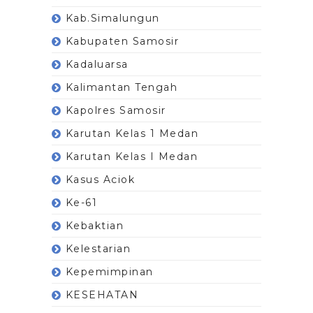
Kab.Simalungun
Kabupaten Samosir
Kadaluarsa
Kalimantan Tengah
Kapolres Samosir
Karutan Kelas 1 Medan
Karutan Kelas I Medan
Kasus Aciok
Ke-61
Kebaktian
Kelestarian
Kepemimpinan
KESEHATAN