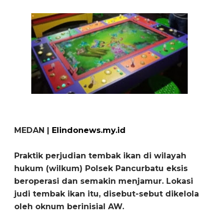
MEDAN |
Elindonews.my.id
Praktik perjudian tembak ikan di wilayah
hukum (wilkum) Polsek Pancurbatu eksis
beroperasi dan semakin menjamur. Lokasi
judi tembak ikan itu, disebut-sebut dikelola
oleh oknum berinisial AW.