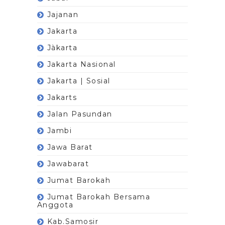
Jajanan
Jakarta
Jàkarta
Jakarta Nasional
Jakarta | Sosial
Jakarts
Jalan Pasundan
Jambi
Jawa Barat
Jawabarat
Jumat Barokah
Jumat Barokah Bersama
Anggota
Kab.Samosir