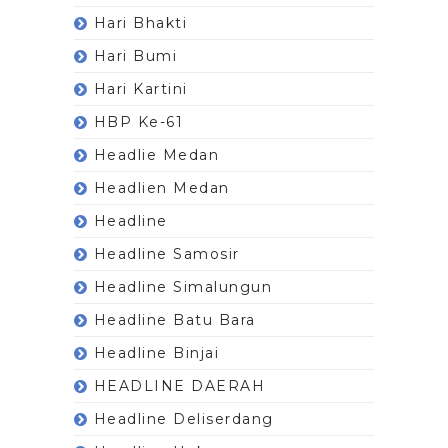
Hari Bhakti
Hari Bumi
Hari Kartini
HBP Ke-61
Headlie Medan
Headlien Medan
Headline
Headline Samosir
Headline Simalungun
Headline Batu Bara
Headline Binjai
HEADLINE DAERAH
Headline Deliserdang