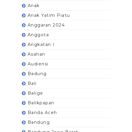
Anak
Anak Yatim Piatu
Anggaran 2024
Anggota
Angkatan I
Asahan
Audiensi
Badung
Bali
Balige
Balikpapan
Banda Aceh
Bandung
Bandung Jawa Barat