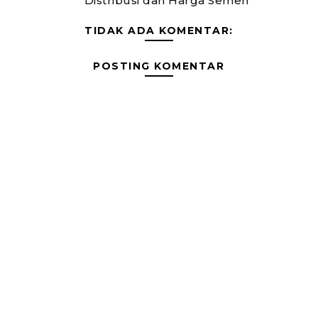
Distribusi dan Harga Semen
TIDAK ADA KOMENTAR:
POSTING KOMENTAR