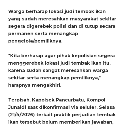
Warga berharap lokasi judi tembak ikan
yang sudah meresahkan masyarakat sekitar
segera digerebek polisi dan di tutup secara
permanen serta menangkap
pengelola/pemiliknya.
"Kita berharap agar pihak kepolisian segera
menggerebek lokasi judi tembak ikan itu,
karena sudah sangat meresahkan warga
sekitar serta menangkap pemiliknya,"
harapnya mengakhiri.
Terpisah, Kapolsek Pancurbatu, Kompol
Junaidi saat dikonfirmasi via seluler, Selasa
(21/4/2026) terkait praktik perjudian tembak
ikan tersebut belum memberikan jawaban,