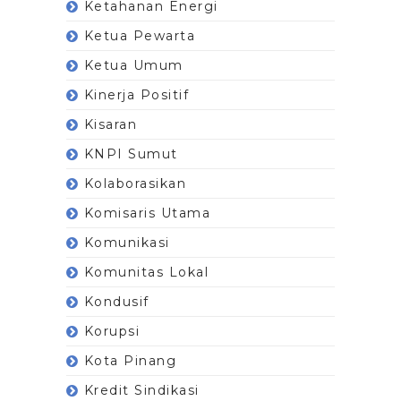
Ketahanan Energi
Ketua Pewarta
Ketua Umum
Kinerja Positif
Kisaran
KNPI Sumut
Kolaborasikan
Komisaris Utama
Komunikasi
Komunitas Lokal
Kondusif
Korupsi
Kota Pinang
Kredit Sindikasi