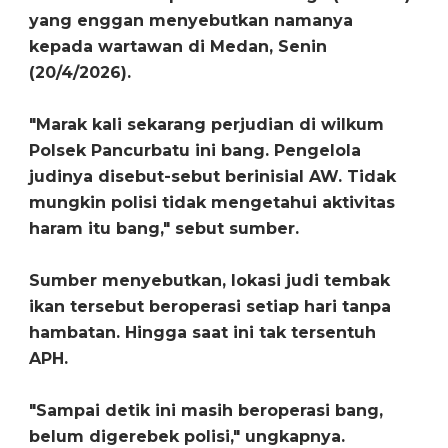
yang enggan menyebutkan namanya
kepada wartawan di Medan, Senin
(20/4/2026).
"Marak kali sekarang perjudian di wilkum
Polsek Pancurbatu ini bang. Pengelola
judinya disebut-sebut berinisial AW. Tidak
mungkin polisi tidak mengetahui aktivitas
haram itu bang," sebut sumber.
Sumber menyebutkan, lokasi judi tembak
ikan tersebut beroperasi setiap hari tanpa
hambatan. Hingga saat ini tak tersentuh
APH.
"Sampai detik ini masih beroperasi bang,
belum digerebek polisi," ungkapnya.