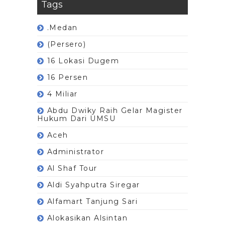
Tags
.Medan
(Persero)
16 Lokasi Dugem
16 Persen
4 Miliar
Abdu Dwiky Raih Gelar Magister
Hukum Dari UMSU
Aceh
Administrator
Al Shaf Tour
Aldi Syahputra Siregar
Alfamart Tanjung Sari
Alokasikan Alsintan