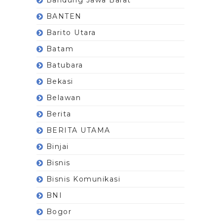
BANTEN
Barito Utara
Batam
Batubara
Bekasi
Belawan
Berita
BERITA UTAMA
Binjai
Bisnis
Bisnis Komunikasi
BNI
Bogor