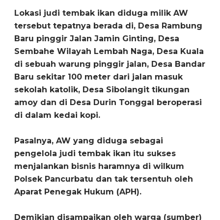
Lokasi judi tembak ikan diduga milik AW
tersebut tepatnya berada di, Desa Rambung
Baru pinggir Jalan Jamin Ginting, Desa
Sembahe Wilayah Lembah Naga, Desa Kuala
di sebuah warung pinggir jalan, Desa Bandar
Baru sekitar 100 meter dari jalan masuk
sekolah katolik, Desa Sibolangit tikungan
amoy dan di Desa Durin Tonggal beroperasi
di dalam kedai kopi.
Pasalnya, AW yang diduga sebagai
pengelola judi tembak ikan itu sukses
menjalankan bisnis haramnya di wilkum
Polsek Pancurbatu dan tak tersentuh oleh
Aparat Penegak Hukum (APH).
Demikian disampaikan oleh warga (sumber)