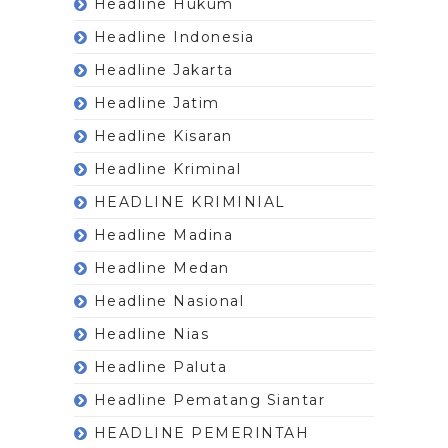
Headline Hukum
Headline Indonesia
Headline Jakarta
Headline Jatim
Headline Kisaran
Headline Kriminal
HEADLINE KRIMINIAL
Headline Madina
Headline Medan
Headline Nasional
Headline Nias
Headline Paluta
Headline Pematang Siantar
HEADLINE PEMERINTAH