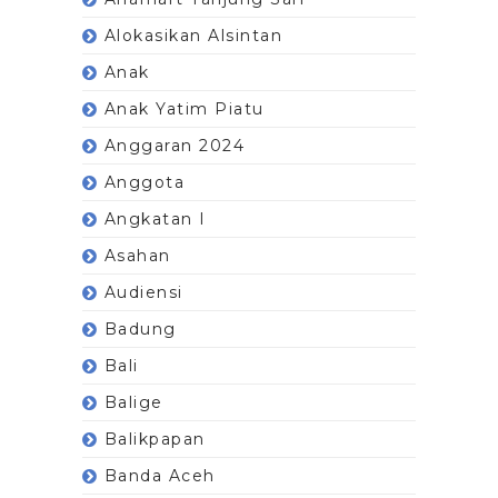
Alokasikan Alsintan
Anak
Anak Yatim Piatu
Anggaran 2024
Anggota
Angkatan I
Asahan
Audiensi
Badung
Bali
Balige
Balikpapan
Banda Aceh