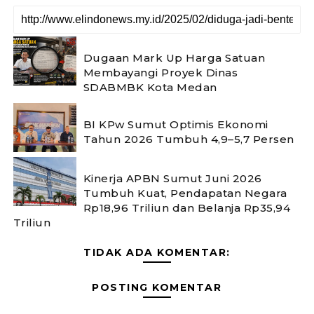
Dugaan Mark Up Harga Satuan
Membayangi Proyek Dinas
SDABMBK Kota Medan
BI KPw Sumut Optimis Ekonomi
Tahun 2026 Tumbuh 4,9–5,7 Persen
Kinerja APBN Sumut Juni 2026
Tumbuh Kuat, Pendapatan Negara
Rp18,96 Triliun dan Belanja Rp35,94
Triliun
TIDAK ADA KOMENTAR:
POSTING KOMENTAR