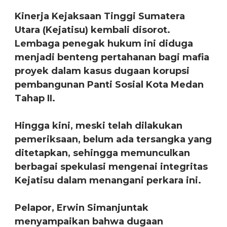
Kinerja Kejaksaan Tinggi Sumatera
Utara (Kejatisu) kembali disorot.
Lembaga penegak hukum ini diduga
menjadi benteng pertahanan bagi mafia
proyek dalam kasus dugaan korupsi
pembangunan Panti Sosial Kota Medan
Tahap II.
Hingga kini, meski telah dilakukan
pemeriksaan, belum ada tersangka yang
ditetapkan, sehingga memunculkan
berbagai spekulasi mengenai integritas
Kejatisu dalam menangani perkara ini.
Pelapor, Erwin Simanjuntak
menyampaikan bahwa dugaan