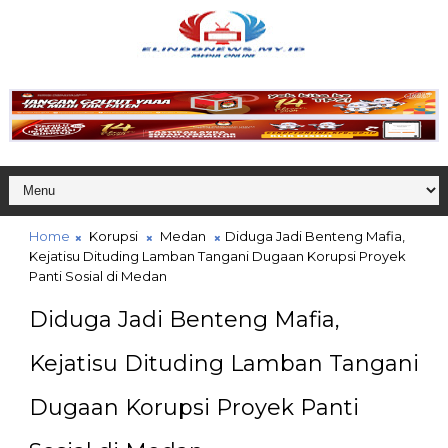
Home
Korupsi
Medan
Diduga Jadi Benteng Mafia,
Kejatisu Dituding Lamban Tangani Dugaan Korupsi Proyek
Panti Sosial di Medan
Diduga Jadi Benteng Mafia,
Kejatisu Dituding Lamban Tangani
Dugaan Korupsi Proyek Panti