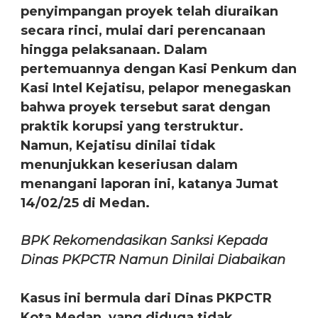
penyimpangan proyek telah diuraikan
secara rinci, mulai dari perencanaan
hingga pelaksanaan. Dalam
pertemuannya dengan Kasi Penkum dan
Kasi Intel Kejatisu, pelapor menegaskan
bahwa proyek tersebut sarat dengan
praktik korupsi yang terstruktur.
Namun, Kejatisu dinilai tidak
menunjukkan keseriusan dalam
menangani laporan ini, katanya Jumat
14/02/25 di Medan.
BPK Rekomendasikan Sanksi Kepada
Dinas PKPCTR Namun Dinilai Diabaikan
Kasus ini bermula dari Dinas PKPCTR
Kota Medan, yang diduga tidak