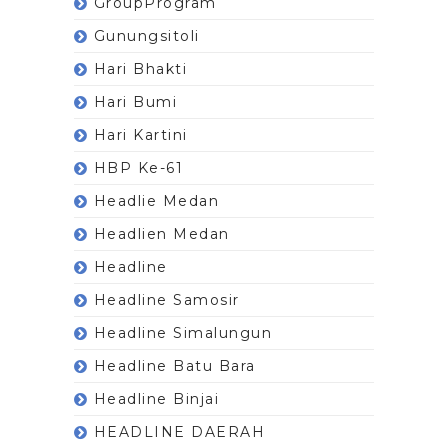
GroupProgram
Gunungsitoli
Hari Bhakti
Hari Bumi
Hari Kartini
HBP Ke-61
Headlie Medan
Headlien Medan
Headline
Headline Samosir
Headline Simalungun
Headline Batu Bara
Headline Binjai
HEADLINE DAERAH