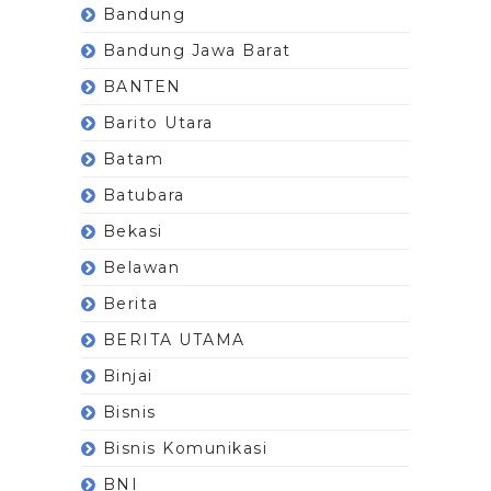
Bandung
Bandung Jawa Barat
BANTEN
Barito Utara
Batam
Batubara
Bekasi
Belawan
Berita
BERITA UTAMA
Binjai
Bisnis
Bisnis Komunikasi
BNI