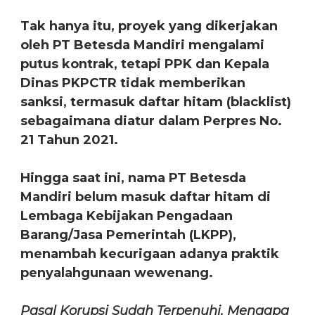
Tak hanya itu, proyek yang dikerjakan
oleh PT Betesda Mandiri mengalami
putus kontrak, tetapi PPK dan Kepala
Dinas PKPCTR tidak memberikan
sanksi, termasuk daftar hitam (blacklist)
sebagaimana diatur dalam Perpres No.
21 Tahun 2021.
Hingga saat ini, nama PT Betesda
Mandiri belum masuk daftar hitam di
Lembaga Kebijakan Pengadaan
Barang/Jasa Pemerintah (LKPP),
menambah kecurigaan adanya praktik
penyalahgunaan wewenang.
Pasal Korupsi Sudah Terpenuhi, Mengapa