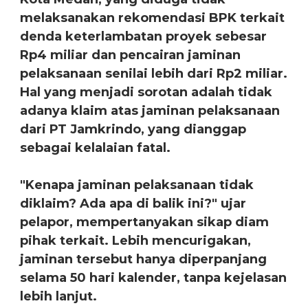
melaksanakan rekomendasi BPK terkait
denda keterlambatan proyek sebesar
Rp4 miliar dan pencairan jaminan
pelaksanaan senilai lebih dari Rp2 miliar.
Hal yang menjadi sorotan adalah tidak
adanya klaim atas jaminan pelaksanaan
dari PT Jamkrindo, yang dianggap
sebagai kelalaian fatal.
"Kenapa jaminan pelaksanaan tidak
diklaim? Ada apa di balik ini?" ujar
pelapor, mempertanyakan sikap diam
pihak terkait. Lebih mencurigakan,
jaminan tersebut hanya diperpanjang
selama 50 hari kalender, tanpa kejelasan
lebih lanjut.