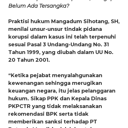
Belum Ada Tersangka?
Praktisi hukum Mangadum Sihotang, SH,
menilai unsur-unsur tindak pidana
korupsi dalam kasus ini telah terpenuhi
sesuai Pasal 3 Undang-Undang No. 31
Tahun 1999, yang diubah dalam UU No.
20 Tahun 2001.
“Ketika pejabat menyalahgunakan
kewenangan sehingga merugikan
keuangan negara, itu jelas pelanggaran
hukum. Sikap PPK dan Kepala Dinas
PKPCTR yang tidak melaksanakan
rekomendasi BPK serta tidak
memberikan sanksi terhadap PT