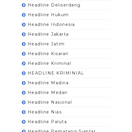
Headline Deliserdang
Headline Hukum
Headline Indonesia
Headline Jakarta
Headline Jatim
Headline Kisaran
Headline Kriminal
HEADLINE KRIMINIAL
Headline Madina
Headline Medan
Headline Nasional
Headline Nias
Headline Paluta
Headline Pematang Siantar