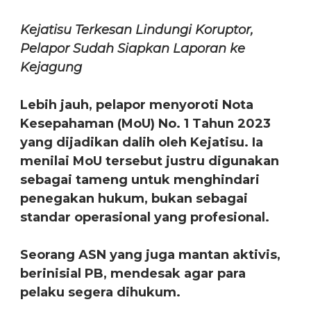
Kejatisu Terkesan Lindungi Koruptor,
Pelapor Sudah Siapkan Laporan ke
Kejagung
Lebih jauh, pelapor menyoroti Nota
Kesepahaman (MoU) No. 1 Tahun 2023
yang dijadikan dalih oleh Kejatisu. Ia
menilai MoU tersebut justru digunakan
sebagai tameng untuk menghindari
penegakan hukum, bukan sebagai
standar operasional yang profesional.
Seorang ASN yang juga mantan aktivis,
berinisial PB, mendesak agar para
pelaku segera dihukum.