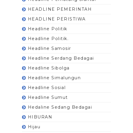
HEADLINE PEMERINTAH
HEADLINE PERISTIWA
Headline Politik
Headline Politik.
Headline Samosir
Headline Serdang Bedagai
Headline Sibolga
Headline Simalungun
Headline Sosial
Headline Sumut
Hedaline Sedang Bedagai
HIBURAN
Hijau