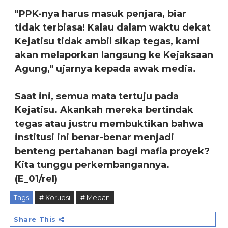
"PPK-nya harus masuk penjara, biar
tidak terbiasa! Kalau dalam waktu dekat
Kejatisu tidak ambil sikap tegas, kami
akan melaporkan langsung ke Kejaksaan
Agung," ujarnya kepada awak media.
Saat ini, semua mata tertuju pada
Kejatisu. Akankah mereka bertindak
tegas atau justru membuktikan bahwa
institusi ini benar-benar menjadi
benteng pertahanan bagi mafia proyek?
Kita tunggu perkembangannya.
(E_01/rel)
Tags
# Korupsi
# Medan
Share This