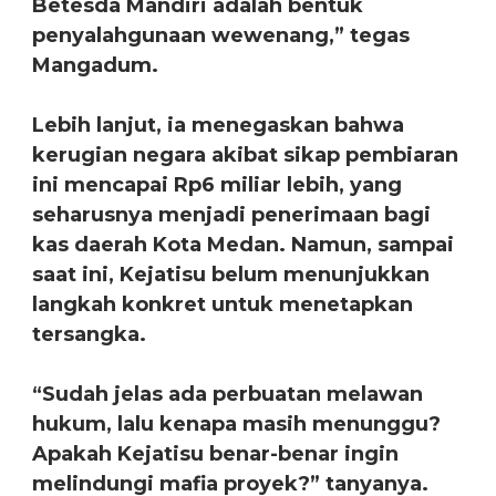
Betesda Mandiri adalah bentuk
penyalahgunaan wewenang,” tegas
Mangadum.
Lebih lanjut, ia menegaskan bahwa
kerugian negara akibat sikap pembiaran
ini mencapai Rp6 miliar lebih, yang
seharusnya menjadi penerimaan bagi
kas daerah Kota Medan. Namun, sampai
saat ini, Kejatisu belum menunjukkan
langkah konkret untuk menetapkan
tersangka.
“Sudah jelas ada perbuatan melawan
hukum, lalu kenapa masih menunggu?
Apakah Kejatisu benar-benar ingin
melindungi mafia proyek?” tanyanya.