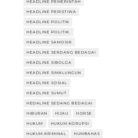
HEADLINE PEMERINTAH
HEADLINE PERISTIWA
HEADLINE POLITIK
HEADLINE POLITIK.
HEADLINE SAMOSIR
HEADLINE SERDANG BEDAGAI
HEADLINE SIBOLGA
HEADLINE SIMALUNGUN
HEADLINE SOSIAL
HEADLINE SUMUT
HEDALINE SEDANG BEDAGAI
HIBURAN
HIJAU
HORSE
HUKUM
HUKUM KORUPSI
HUKUM.KRIMINAL
HUMBAHAS