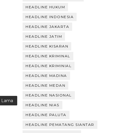
HEADLINE HUKUM
HEADLINE INDONESIA
HEADLINE JAKARTA
HEADLINE JATIM
HEADLINE KISARAN
HEADLINE KRIMINAL
HEADLINE KRIMINIAL
HEADLINE MADINA
HEADLINE MEDAN
HEADLINE NASIONAL
g Lama
HEADLINE NIAS
HEADLINE PALUTA
HEADLINE PEMATANG SIANTAR