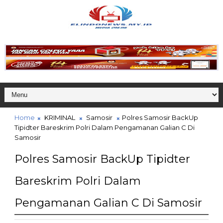
Home
KRIMINAL
Samosir
Polres Samosir BackUp
Tipidter Bareskrim Polri Dalam Pengamanan Galian C Di
Samosir
Polres Samosir BackUp Tipidter
Bareskrim Polri Dalam
Pengamanan Galian C Di Samosir