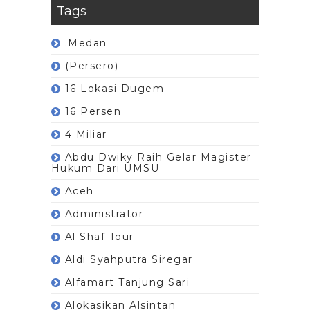
Tags
.Medan
(Persero)
16 Lokasi Dugem
16 Persen
4 Miliar
Abdu Dwiky Raih Gelar Magister
Hukum Dari UMSU
Aceh
Administrator
Al Shaf Tour
Aldi Syahputra Siregar
Alfamart Tanjung Sari
Alokasikan Alsintan