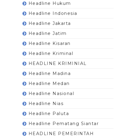
Headline Hukum
Headline Indonesia
Headline Jakarta
Headline Jatim
Headline Kisaran
Headline Kriminal
HEADLINE KRIMINIAL
Headline Madina
Headline Medan
Headline Nasional
Headline Nias
Headline Paluta
Headline Pematang Siantar
HEADLINE PEMERINTAH