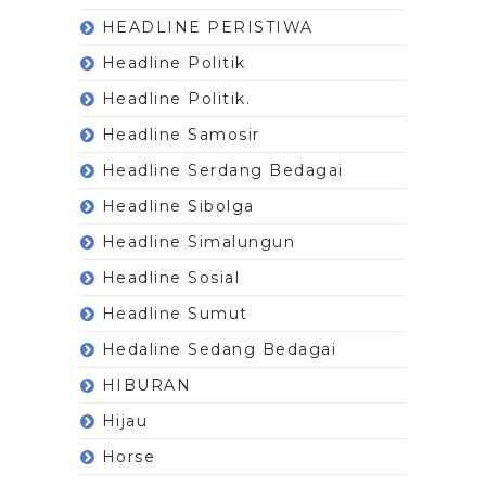
HEADLINE PERISTIWA
Headline Politik
Headline Politik.
Headline Samosir
Headline Serdang Bedagai
Headline Sibolga
Headline Simalungun
Headline Sosial
Headline Sumut
Hedaline Sedang Bedagai
HIBURAN
Hijau
Horse