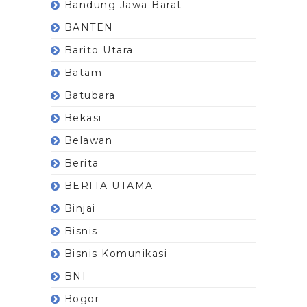
Bandung Jawa Barat
BANTEN
Barito Utara
Batam
Batubara
Bekasi
Belawan
Berita
BERITA UTAMA
Binjai
Bisnis
Bisnis Komunikasi
BNI
Bogor