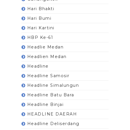
Hari Bhakti
Hari Bumi
Hari Kartini
HBP Ke-61
Headlie Medan
Headlien Medan
Headline
Headline Samosir
Headline Simalungun
Headline Batu Bara
Headline Binjai
HEADLINE DAERAH
Headline Deliserdang