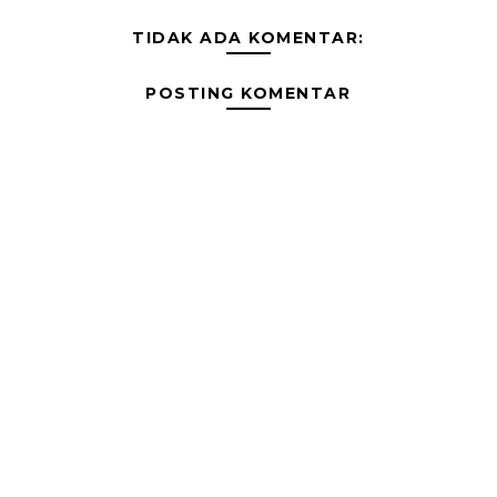
TIDAK ADA KOMENTAR:
POSTING KOMENTAR