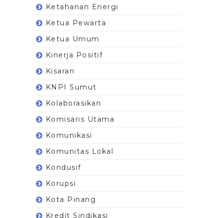
Ketahanan Energi
Ketua Pewarta
Ketua Umum
Kinerja Positif
Kisaran
KNPI Sumut
Kolaborasikan
Komisaris Utama
Komunikasi
Komunitas Lokal
Kondusif
Korupsi
Kota Pinang
Kredit Sindikasi