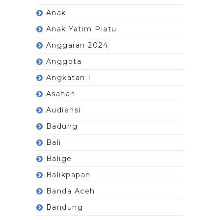
Anak
Anak Yatim Piatu
Anggaran 2024
Anggota
Angkatan I
Asahan
Audiensi
Badung
Bali
Balige
Balikpapan
Banda Aceh
Bandung