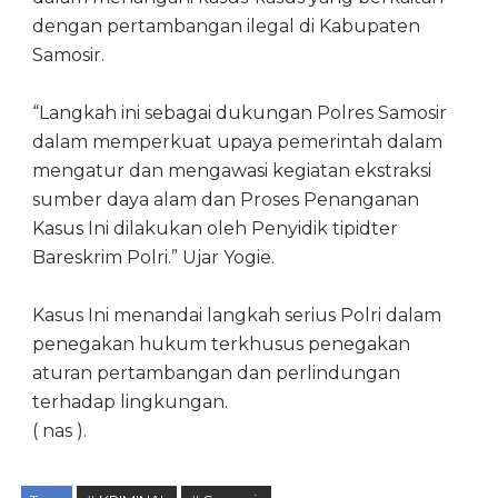
dengan pertambangan ilegal di Kabupaten
Samosir.
“Langkah ini sebagai dukungan Polres Samosir
dalam memperkuat upaya pemerintah dalam
mengatur dan mengawasi kegiatan ekstraksi
sumber daya alam dan Proses Penanganan
Kasus Ini dilakukan oleh Penyidik tipidter
Bareskrim Polri.” Ujar Yogie.
Kasus Ini menandai langkah serius Polri dalam
penegakan hukum terkhusus penegakan
aturan pertambangan dan perlindungan
terhadap lingkungan.
( nas ).