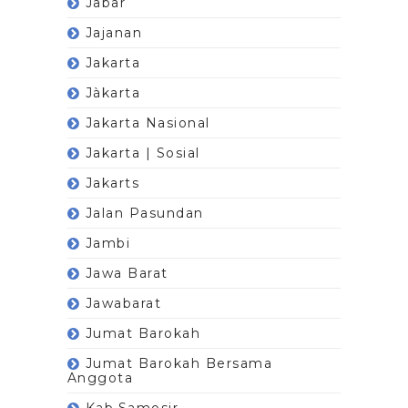
Jabar
Jajanan
Jakarta
Jàkarta
Jakarta Nasional
Jakarta | Sosial
Jakarts
Jalan Pasundan
Jambi
Jawa Barat
Jawabarat
Jumat Barokah
Jumat Barokah Bersama
Anggota
Kab.Samosir