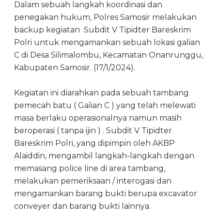
Dalam sebuah langkah koordinasi dan
penegakan hukum, Polres Samosir melakukan
backup kegiatan Subdit V Tipidter Bareskrim
Polri untuk mengamankan sebuah lokasi galian
C di Desa Silimalombu, Kecamatan Onanrunggu,
Kabupaten Samosir. (17/1/2024).
Kegiatan ini diarahkan pada sebuah tambang
pemecah batu ( Galian C ) yang telah melewati
masa berlaku operasionalnya namun masih
beroperasi ( tanpa ijin ) . Subdit V Tipidter
Bareskrim Polri, yang dipimpin oleh AKBP
Alaiddin, mengambil langkah-langkah dengan
memasang police line di area tambang,
melakukan pemeriksaan / interogasi dan
mengamankan barang bukti berupa excavator
conveyer dan barang bukti lainnya.