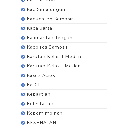
Kab.Simalungun
Kabupaten Samosir
Kadaluarsa
Kalimantan Tengah
Kapolres Samosir
Karutan Kelas 1 Medan
Karutan Kelas I Medan
Kasus Aciok
Ke-61
Kebaktian
Kelestarian
Kepemimpinan
KESEHATAN